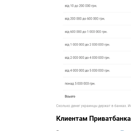
Клиентам Приватбанка