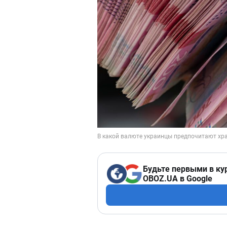
Будьте первыми в ку
OBOZ.UA в Google