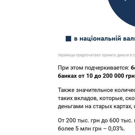
При этом подчеркивается:
б
банках от 10 до 200 000 грн
Также значительное количес
таких вкладов, которые, ск
деньгами на старых картах, 
От 200 тыс. грн до 600 тыс.
более 5 млн грн – 0,03%.