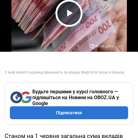
Play Video
Будьте першими у курсі головного —
підпишіться на Новини на OBOZ.UA у
Google
Підписатися
Станом на 1 червня загальна сума вкладів