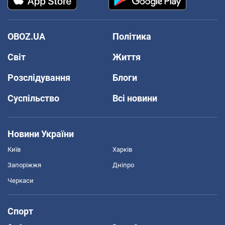
OBOZ.UA
Політика
Світ
Життя
Розслідування
Блоги
Суспільство
Всі новини
Новини України
Київ
Харків
Запоріжжя
Дніпро
Черкаси
Спорт