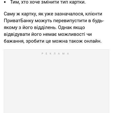
Тим, хто хоче змінити тип картки.
Саму ж картку, як уже зазначалося, клієнти
ПриватБанку можуть перевипустити в будь-
якому з його відділень. Однак якщо
відвідувати його немає можливості чи
бажання, зробити це можна також онлайн.