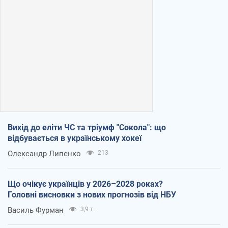
Вихід до еліти ЧС та тріумф "Сокола": що
відбувається в українському хокеї
Олександр Липенко
213
Що очікує українців у 2026–2028 роках?
Головні висновки з нових прогнозів від НБУ
Василь Фурман
3,9 т.