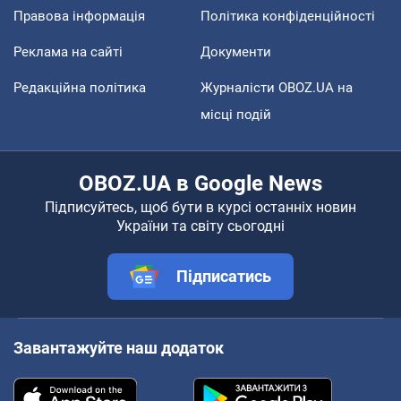
Правова інформація
Політика конфіденційності
Реклама на сайті
Документи
Редакційна політика
Журналісти OBOZ.UA на
місці подій
OBOZ.UA в Google News
Підписуйтесь, щоб бути в курсі останніх новин
України та світу сьогодні
Підписатись
Завантажуйте наш додаток