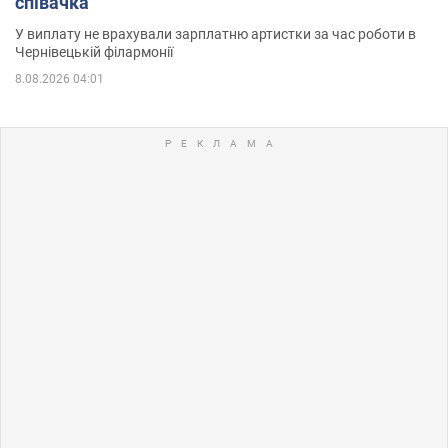
співачка
У виплату не врахували зарплатню артистки за час роботи в
Чернівецькій філармонії
8.08.2026 04:01