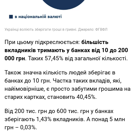
При цьому підкреслюється:
більшість
вкладників тримають у банках від 10 до 200
000 грн
. Таких 57,45% від загальної кількості.
Також значна кількість людей зберігає в
банках до 10 грн. Частка таких вкладів, які,
найімовірніше, є просто забутими грошима на
старих картках, становить 40,45%.
Від 200 тис. грн до 600 тис. грн у банках
зберігають 1,43% вкладників. А понад 5 млн
грн – 0,03%.