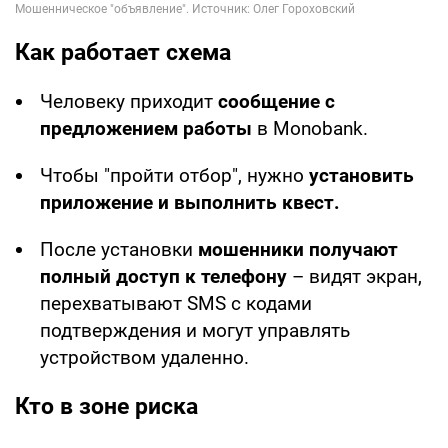
Как работает схема
Человеку приходит
сообщение с
предложением работы
в Monobank.
Чтобы "пройти отбор", нужно
установить
приложение и выполнить квест.
После установки
мошенники получают
полный доступ к телефону
– видят экран,
перехватывают SMS с кодами
подтверждения и могут управлять
устройством удаленно.
Кто в зоне риска