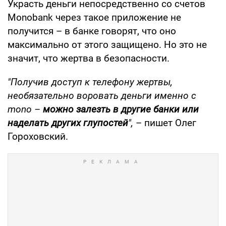
Украсть деньги непосредственно со счетов
Monobank через такое приложение не
получится – в банке говорят, что оно
максимально от этого защищено. Но это не
значит, что жертва в безопасности.
"Получив доступ к телефону жертвы,
необязательно воровать деньги именно с
mono –
можно залезть в другие банки или
наделать других глупостей
",
– пишет Олег
Гороховский.