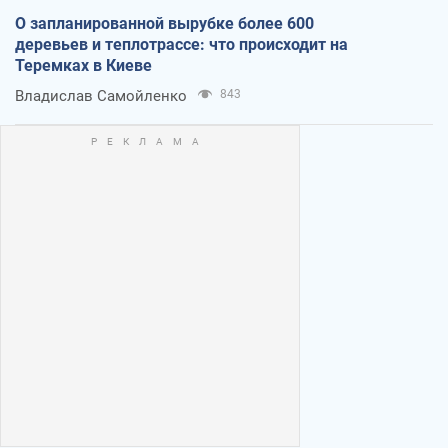
О запланированной вырубке более 600
деревьев и теплотрассе: что происходит на
Теремках в Киеве
Владислав Самойленко
843