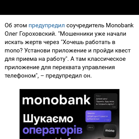
Об этом
предупредил
соучредитель Monobank
Олег Гороховский. "Мошенники уже начали
искать жертв через "Хочешь работать в
mono? Установи приложение и пройди квест
для приема на работу". А там классическое
приложение для перехвата управления
телефоном", – предупредил он.