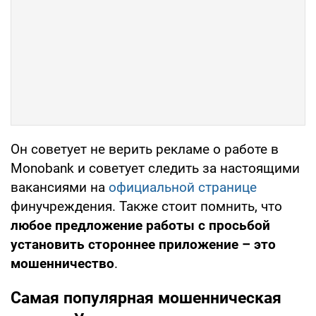
Он советует не верить рекламе о работе в
Monobank и советует следить за настоящими
вакансиями на
официальной странице
финучреждения. Также стоит помнить, что
любое предложение работы с просьбой
установить стороннее приложение – это
мошенничество
.
Самая популярная мошенническая