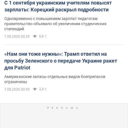
С 1 сентября украинским учителям повысят
зарплаты: Корецкий раскрыл подробности
Одновременно с повышением зарплат педагогам
правительство объявило об увеличении студенческих
стипендий
6,6 т.
7.08.2026 00:29
«Нам они тоже нужны»: Трамп ответил на
просьбу Зеленского о передаче Украине ракет
для Patriot
Американские запасы отдельных видов боеприпасов
ограничены
2,4 т.
7.08.2026 00:59