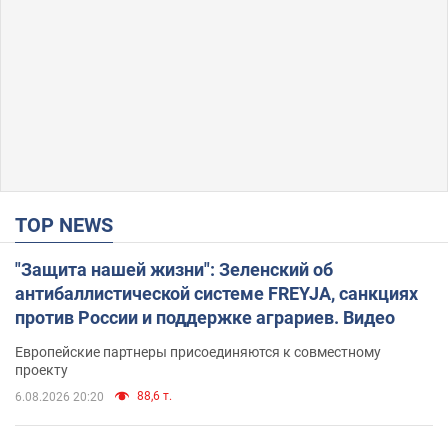
TOP NEWS
"Защита нашей жизни": Зеленский об
антибаллистической системе FREYJA, санкциях
против России и поддержке аграриев. Видео
Европейские партнеры присоединяются к совместному
проекту
88,6 т.
6.08.2026 20:20