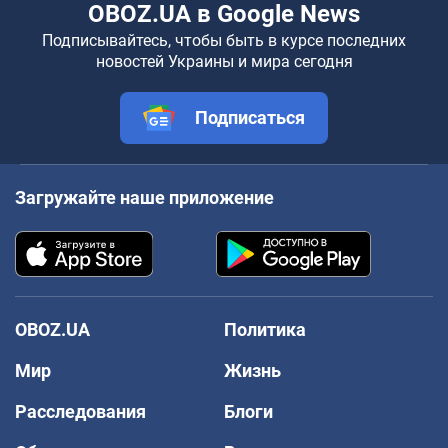
OBOZ.UA в Google News
Подписывайтесь, чтобы быть в курсе последних
новостей Украины и мира сегодня
Подписаться
Загружайте наше приложение
OBOZ.UA
Политика
Мир
Жизнь
Расследования
Блоги