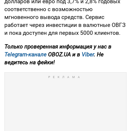
долларов или евро под 3,7% и 2,8% годовых
соответственно с возможностью
мгновенного вывода средств. Сервис
работает через инвестиции в валютные ОВГЗ
и пока доступен для первых 5000 клиентов.
Только проверенная информация у нас в
Telegram-канале
OBOZ.UA и в
Viber
. Не
ведитесь на фейки!