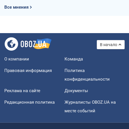
Все мнения
В начало
О компании
Команда
Правовая информация
Политика
конфиденциальности
Реклама на сайте
Документы
Редакционная политика
Журналисты OBOZ.UA на
месте событий