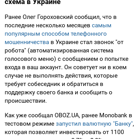
схема в Украине
Ранее Олег Гороховский сообщил, что в
последние несколько месяцев
самым
популярным способом телефонного
мошенничества
в Украине стал звонок "от
робота" (автоматизированная система
голосового меню) с сообщением о попытке
входа в ваш аккаунт. Он советует ни в коем
случае не выполнять действия, которые
требует собеседник и обратиться в
поддержку своего банка и сообщить о
происшествии.
Как уже сообщал OBOZ.UA, ранее Monobank в
тестовом режиме
запустил валютную "Банку"
,
которая позволяет инвестировать от 1100