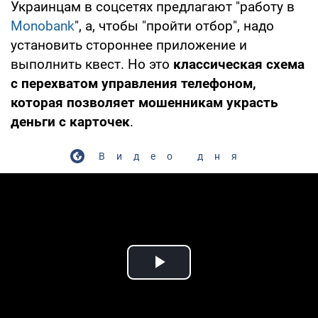
Украинцам в соцсетях предлагают "работу в
Monobank
", а, чтобы "пройти отбор", надо
установить стороннее приложение и
выполнить квест. Но это
классическая схема
с перехватом управления телефоном,
которая позволяет мошенникам украсть
деньги с карточек
.
Видео дня
Play Video