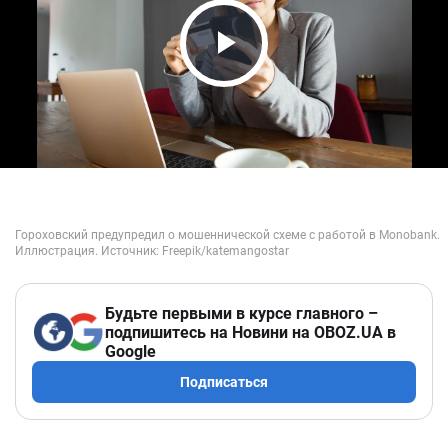
Play Video
Будьте первыми в курсе главного –
подпишитесь на Новини на OBOZ.UA в
Google
Подписаться