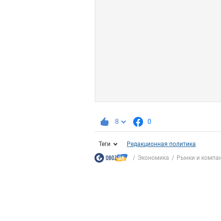
8
0
Теги
Редакционная политика
Экономика
Рынки и компа