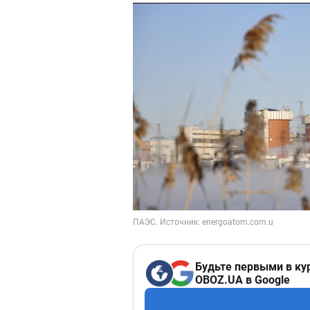
Будьте первыми в ку
OBOZ.UA в Google