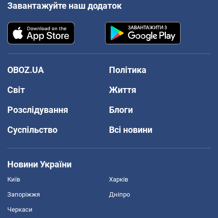
Завантажуйте наш додаток
OBOZ.UA
Політика
Світ
Життя
Розслідування
Блоги
Суспільство
Всі новини
Новини України
Київ
Харків
Запоріжжя
Дніпро
Черкаси