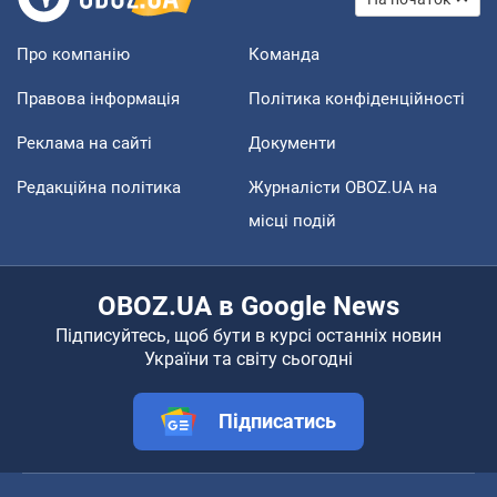
Про компанію
Команда
Правова інформація
Політика конфіденційності
Реклама на сайті
Документи
Редакційна політика
Журналісти OBOZ.UA на
місці подій
OBOZ.UA в Google News
Підписуйтесь, щоб бути в курсі останніх новин
України та світу сьогодні
Підписатись