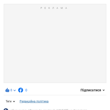
8
0
Підписатися
Теги
Редакційна політика