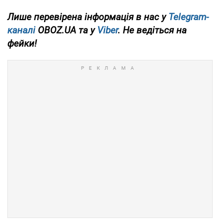
Лише перевірена інформація в нас у
Telegram-
каналі
OBOZ.UA та у
Viber
. Не ведіться на
фейки!