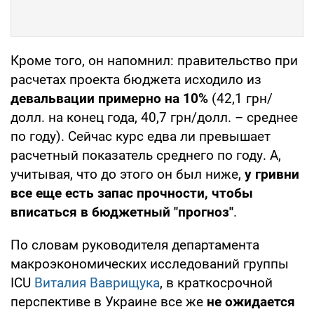
Кроме того, он напомнил: правительство при
расчетах проекта бюджета исходило из
девальвации примерно на 10%
(42,1 грн/
долл. на конец года, 40,7 грн/долл. – среднее
по году). Сейчас курс едва ли превышает
расчетный показатель среднего по году. А,
учитывая, что до этого он был ниже,
у гривни
все еще есть запас прочности, чтобы
вписаться в бюджетный "прогноз"
.
По словам руководителя департамента
макроэкономических исследований группы
ICU
Виталия Ваврищука
, в краткосрочной
перспективе в Украине все же
не ожидается