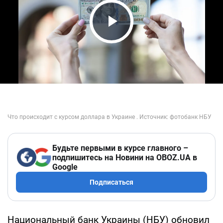
Play Video
Будьте первыми в курсе главного –
подпишитесь на Новини на OBOZ.UA в
Google
Подписаться
Национальный банк Украины (НБУ) обновил