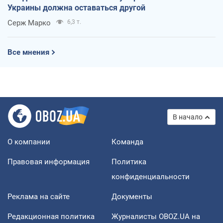
Украины должна оставаться другой
Серж Марко
6,3 т.
Все мнения
В начало
О компании
Команда
Правовая информация
Политика
конфиденциальности
Реклама на сайте
Документы
Редакционная политика
Журналисты OBOZ.UA на