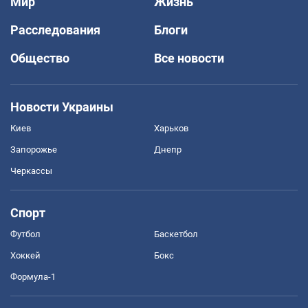
Мир
Жизнь
Расследования
Блоги
Общество
Все новости
Новости Украины
Киев
Харьков
Запорожье
Днепр
Черкассы
Спорт
Футбол
Баскетбол
Хоккей
Бокс
Формула-1