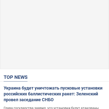
TOP NEWS
Украина будет уничтожать пусковые установки
российских баллистических ракет: Зеленский
провел заседание СНБО
Глава государства заявил, что установки будут атакованы