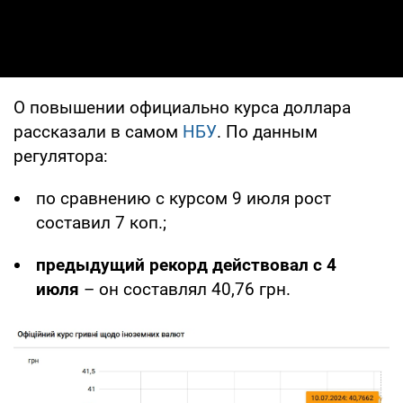
О повышении официально курса доллара
рассказали в самом
НБУ
. По данным
регулятора:
по сравнению с курсом 9 июля рост
составил 7 коп.;
предыдущий рекорд действовал с 4
июля
– он составлял 40,76 грн.