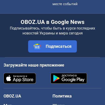
месте событий
OBOZ.UA в Google News
Подписывайтесь, чтобы быть в курсе последних
новостей Украины и мира сегодня
Подписаться
Загружайте наше приложение
OBOZ.UA
Политика