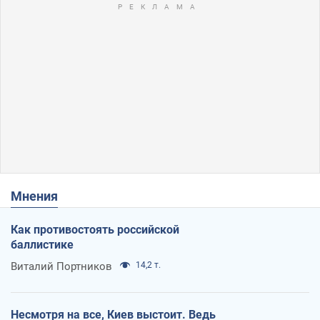
Мнения
Как противостоять российской
баллистике
Виталий Портников
14,2 т.
Несмотря на все, Киев выстоит. Ведь