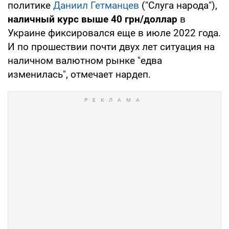
политике
Даниил Гетманцев
("Слуга народа"),
наличный курс выше 40 грн/доллар
в
Украине фиксировался еще в июле 2022 года.
И по прошествии почти двух лет ситуация на
наличном валютном рынке "едва
изменилась", отмечает нардеп.