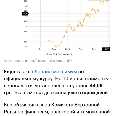
Евро
также
обновил максимум
по
официальному курсу. На 10 июля стоимость
евровалюты установлена на уровне
44,08
грн
. Эта отметка держится
уже второй день
.
Как объяснял глава Комитета Верховной
Рады по финансам, налоговой и таможенной