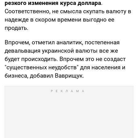
резкого изменения курса доллара
.
Соответственно, не смысла скупать валюту в
надежде в скором времени выгодно ее
продать.
Впрочем, отметил аналитик, постепенная
девальвация украинской валюты все же
будет происходить. Впрочем это не создаст
"существенных неудобств" для населения и
бизнеса, добавил Ваврищук.