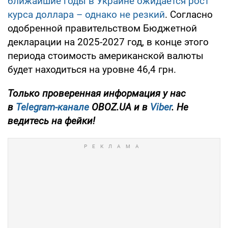
ближайшие годы в Украине ожидается рост
курса доллара – однако не резкий
. Согласно
одобренной правительством Бюджетной
декларации на 2025-2027 год, в конце этого
периода стоимость американской валюты
будет находиться на уровне 46,4 грн.
Только
проверенная информация у нас
в
Telegram-канале
OBOZ.UA и в
Viber
. Не
ведитесь на фейки!