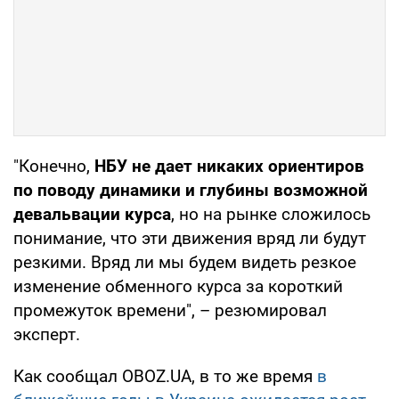
"Конечно,
НБУ не дает никаких ориентиров
по поводу динамики и глубины возможной
девальвации курса
, но на рынке сложилось
понимание, что эти движения вряд ли будут
резкими. Вряд ли мы будем видеть резкое
изменение обменного курса за короткий
промежуток времени", – резюмировал
эксперт.
Как сообщал OBOZ.UA, в то же время
в