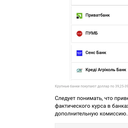
Следует понимать, что прив
фактического курса в банка
дополнительную комиссию.