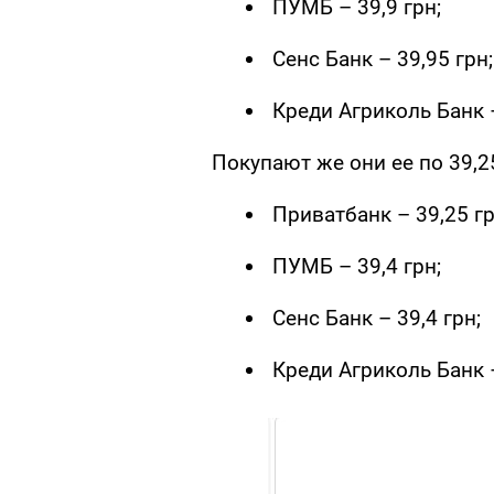
ПУМБ – 39,9 грн;
Сенс Банк – 39,95 грн;
Креди Агриколь Банк –
Покупают же они ее по 39,25
Приватбанк – 39,25 гр
ПУМБ – 39,4 грн;
Сенс Банк – 39,4 грн;
Креди Агриколь Банк –