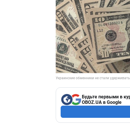
Будьте первыми в ку
OBOZ.UA в Google