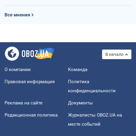
Все мнения
В начало
О компании
Команда
Правовая информация
Политика
конфиденциальности
Реклама на сайте
Документы
Редакционная политика
Журналисты OBOZ.UA на
месте событий