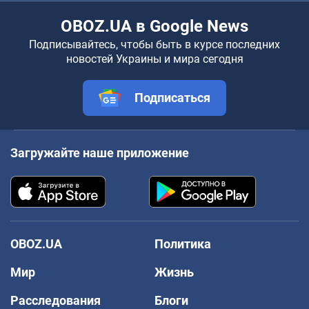
OBOZ.UA в Google News
Подписывайтесь, чтобы быть в курсе последних
новостей Украины и мира сегодня
Подписаться
Загружайте наше приложение
OBOZ.UA
Политика
Мир
Жизнь
Расследования
Блоги