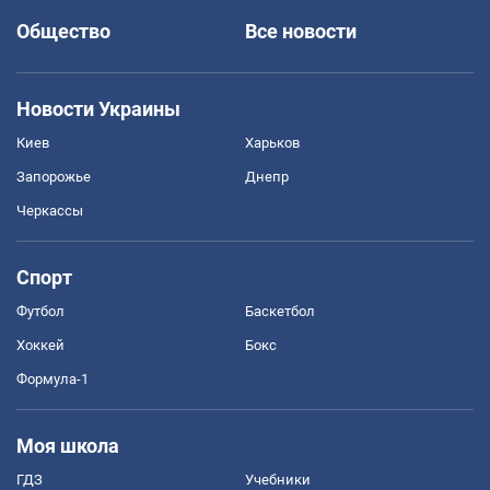
Общество
Все новости
Новости Украины
Киев
Харьков
Запорожье
Днепр
Черкассы
Спорт
Футбол
Баскетбол
Хоккей
Бокс
Формула-1
Моя школа
ГДЗ
Учебники