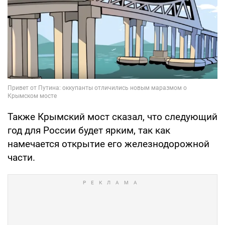
Также Крымский мост сказал, что следующий
год для России будет ярким, так как
намечается открытие его железнодорожной
части.