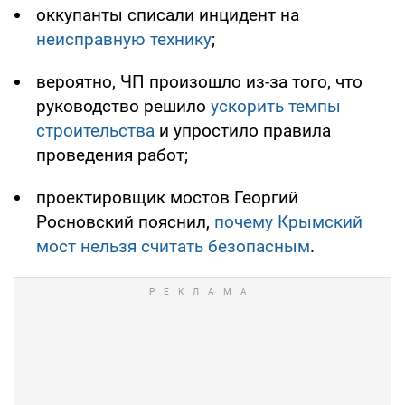
оккупанты списали инцидент на
неисправную технику
;
вероятно, ЧП произошло из-за того, что
руководство решило
ускорить темпы
строительства
и упростило правила
проведения работ;
проектировщик мостов Георгий
Росновский пояснил,
почему Крымский
мост нельзя считать безопасным
.