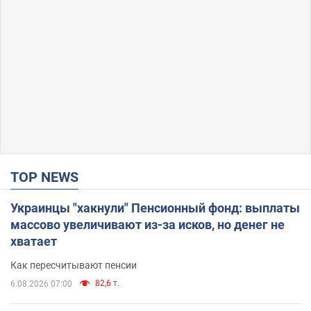
TOP NEWS
Украинцы "хакнули" Пенсионный фонд: выплаты
массово увеличивают из-за исков, но денег не
хватает
Как пересчитывают пенсии
82,6 т.
6.08.2026 07:00