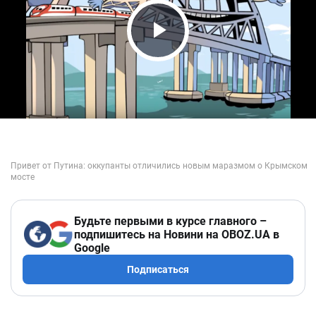
Play Video
Будьте первыми в курсе главного –
подпишитесь на Новини на OBOZ.UA в
Google
Подписаться