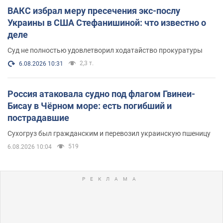
ВАКС избрал меру пресечения экс-послу
Украины в США Стефанишиной: что известно о
деле
Суд не полностью удовлетворил ходатайство прокуратуры
2,3 т.
6.08.2026 10:31
Россия атаковала судно под флагом Гвинеи-
Бисау в Чёрном море: есть погибший и
пострадавшие
Сухогруз был гражданским и перевозил украинскую пшеницу
519
6.08.2026 10:04