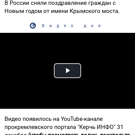
В России сняли поздравление граждан с
Новым годом от имени Крымского моста.
Видео дня
Play Video
Видео появилось на YouTube-канале
прокремлевского портала "Керчь ИНФО" 31