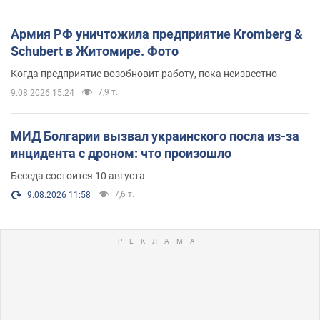
Армия РФ уничтожила предприятие Kromberg &
Schubert в Житомире. Фото
Когда предприятие возобновит работу, пока неизвестно
7,9 т.
9.08.2026 15:24
МИД Болгарии вызвал украинского посла из-за
инцидента с дроном: что произошло
Беседа состоится 10 августа
7,6 т.
9.08.2026 11:58