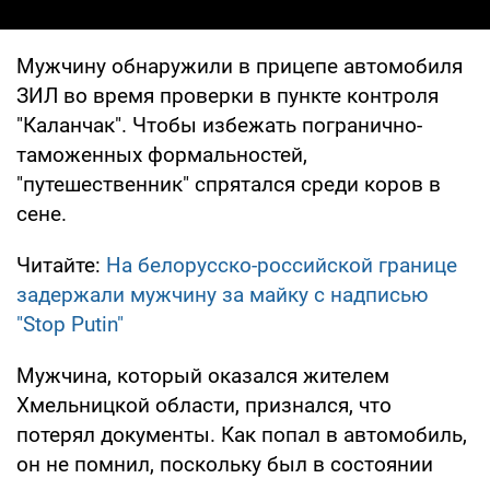
Мужчину обнаружили в прицепе автомобиля
ЗИЛ во время проверки в пункте контроля
"Каланчак". Чтобы избежать погранично-
таможенных формальностей,
"путешественник" спрятался среди коров в
сене.
Читайте:
На белорусско-российской границе
задержали мужчину за майку с надписью
"Stop Putin"
Мужчина, который оказался жителем
Хмельницкой области, признался, что
потерял документы. Как попал в автомобиль,
он не помнил, поскольку был в состоянии