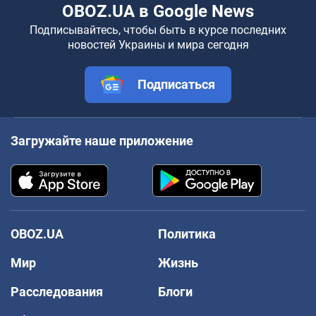
OBOZ.UA в Google News
Подписывайтесь, чтобы быть в курсе последних
новостей Украины и мира сегодня
Подписаться
Загружайте наше приложение
OBOZ.UA
Политика
Мир
Жизнь
Расследования
Блоги