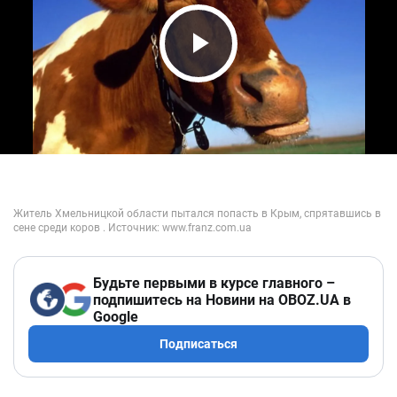
Play Video
Будьте первыми в курсе главного –
подпишитесь на Новини на OBOZ.UA в
Google
Подписаться