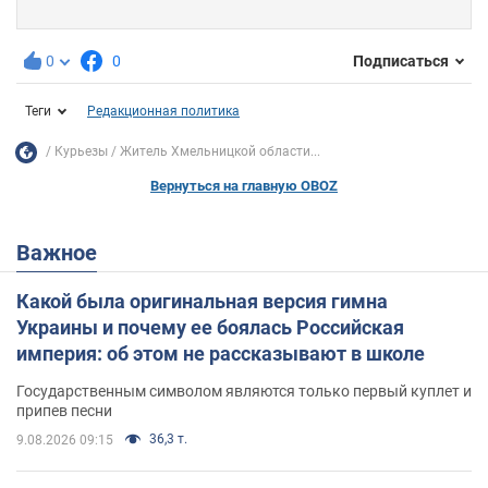
0
0
Подписаться
Теги
Редакционная политика
Курьезы
Житель Хмельницкой области...
Вернуться на главную OBOZ
Важное
Какой была оригинальная версия гимна
Украины и почему ее боялась Российская
империя: об этом не рассказывают в школе
Государственным символом являются только первый куплет и
припев песни
36,3 т.
9.08.2026 09:15