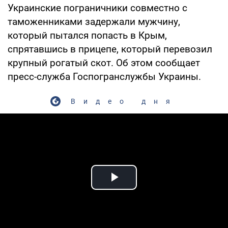
Украинские пограничники совместно с
таможенниками задержали мужчину,
который пытался попасть в Крым,
спрятавшись в прицепе, который перевозил
крупный рогатый скот. Об этом сообщает
пресс-служба Госпогранслужбы Украины.
Видео дня
Play Video