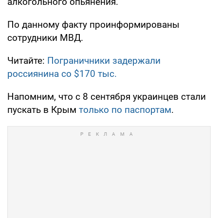
алкогольного опьянения.
По данному факту проинформированы
сотрудники МВД.
Читайте:
Пограничники задержали
россиянина со $170 тыс.
Напомним, что с 8 сентября украинцев стали
пускать в Крым
только по паспортам
.