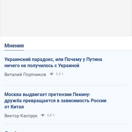
Мнения
Украинский парадокс, или Почему у Путина
ничего не получилось с Украиной
Виталий Портников
6,3 т.
Москва выдвигает претензии Пекину:
дружба превращается в зависимость России
от Китая
Виктор Каспрук
6,8 т.