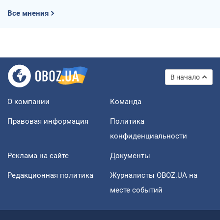
Все мнения
В начало
О компании
Команда
Правовая информация
Политика
конфиденциальности
Реклама на сайте
Документы
Редакционная политика
Журналисты OBOZ.UA на
месте событий