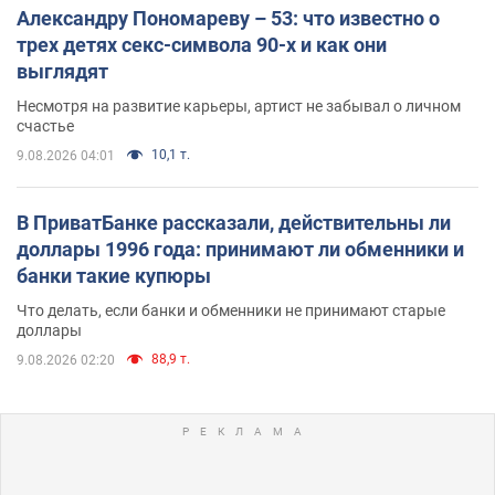
Александру Пономареву – 53: что известно о
трех детях секс-символа 90-х и как они
выглядят
Несмотря на развитие карьеры, артист не забывал о личном
счастье
10,1 т.
9.08.2026 04:01
В ПриватБанке рассказали, действительны ли
доллары 1996 года: принимают ли обменники и
банки такие купюры
Что делать, если банки и обменники не принимают старые
доллары
88,9 т.
9.08.2026 02:20