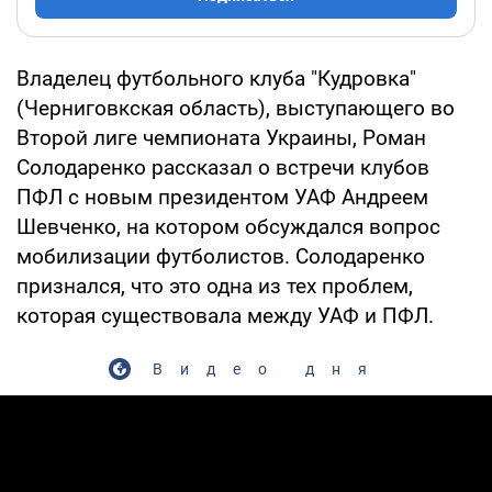
Владелец футбольного клуба "Кудровка"
(Черниговкская область), выступающего во
Второй лиге чемпионата Украины, Роман
Солодаренко рассказал о встречи клубов
ПФЛ с новым президентом УАФ Андреем
Шевченко, на котором обсуждался вопрос
мобилизации футболистов. Солодаренко
признался, что это одна из тех проблем,
которая существовала между УАФ и ПФЛ.
Видео дня