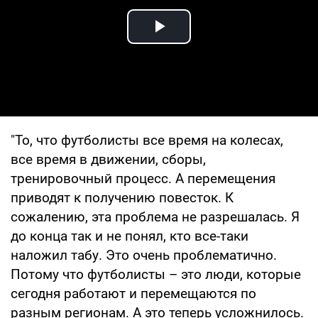
Play Video
"То, что футболисты все время на колесах,
все время в движении, сборы,
тренировочный процесс. А перемещения
приводят к получению повесток. К
сожалению, эта проблема не разрешалась. Я
до конца так и не понял, кто все-таки
наложил табу. Это очень проблематично.
Потому что футболисты – это люди, которые
сегодня работают и перемещаются по
разным регионам. А это теперь усложнилось.