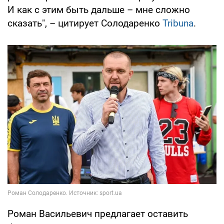
И как с этим быть дальше – мне сложно
сказать", – цитирует Солодаренко
Tribuna
.
Роман Васильевич предлагает оставить