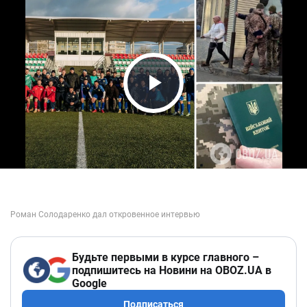
Play Video
Будьте первыми в курсе главного –
подпишитесь на Новини на OBOZ.UA в
Google
Подписаться