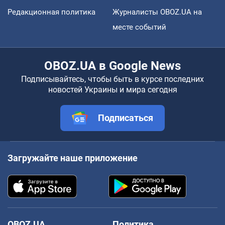
Редакционная политика
Журналисты OBOZ.UA на
месте событий
OBOZ.UA в Google News
Подписывайтесь, чтобы быть в курсе последних
новостей Украины и мира сегодня
Подписаться
Загружайте наше приложение
OBOZ.UA
Политика