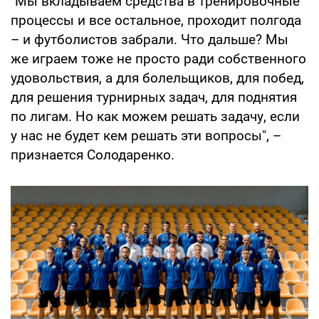
"Мы вкладываем средства в тренировочные
процессы и все остальное, проходит полгода
– и футболистов забрали. Что дальше? Мы
же играем тоже не просто ради собственного
удовольствия, а для болельщиков, для побед,
для решения турнирных задач, для поднятия
по лигам. Но как можем решать задачу, если
у нас не будет кем решать эти вопросы", –
признается Солодаренко.