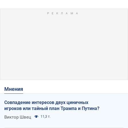
Мнения
Совпадение интересов двух циничных
игроков или тайный план Трампа и Путина?
Виктор Швец
11,3 т.