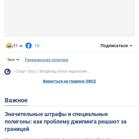
31
10
Подписаться
Теги
Редакционная политика
Спорт Oboz
Владелец клуба недоволен...
Вернуться на главную OBOZ
Важное
Значительные штрафы и специальные
полигоны: как проблему джипинга решают за
границей