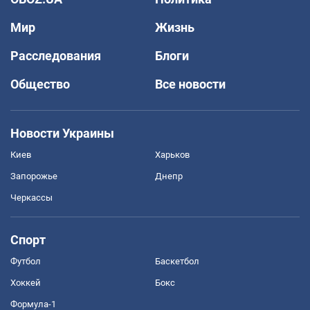
Мир
Жизнь
Расследования
Блоги
Общество
Все новости
Новости Украины
Киев
Харьков
Запорожье
Днепр
Черкассы
Спорт
Футбол
Баскетбол
Хоккей
Бокс
Формула-1