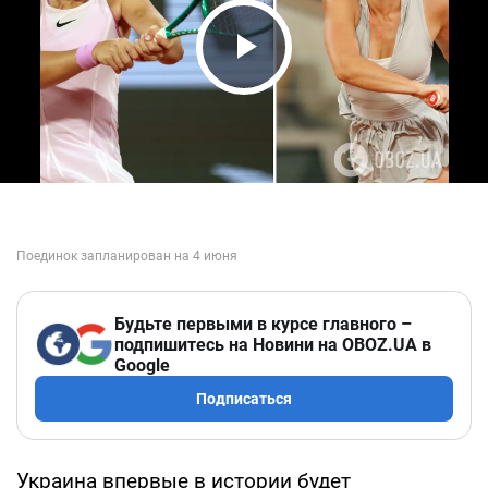
Play Video
Будьте первыми в курсе главного –
подпишитесь на Новини на OBOZ.UA в
Google
Подписаться
Украина впервые в истории будет