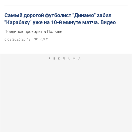
Самый дорогой футболист "Динамо" забил
"Карабаху" уже на 10-й минуте матча. Видео
Поединок проходит в Польше
6,9 т.
6.08.2026 20:48