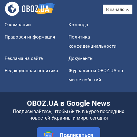
В начало
О компании
Команда
Правовая информация
Политика
конфиденциальности
Реклама на сайте
Документы
Редакционная политика
Журналисты OBOZ.UA на
месте событий
OBOZ.UA в Google News
Подписывайтесь, чтобы быть в курсе последних
новостей Украины и мира сегодня
Подписаться