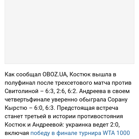
Как сообщал OBOZ.UA, Костюк вышла в
полуфинал после трехсетового матча против
Свитолиной – 6:3, 2:6, 6:2. Андреева в своем
четвертьфинале уверенно обыграла Сорану
Кырстю – 6:0, 6:3. Предстоящая встреча
станет третьей в истории противостояния
Костюк и Андреевой: украинка ведет 2:0,
включая
победу в финале турнира WTA 1000