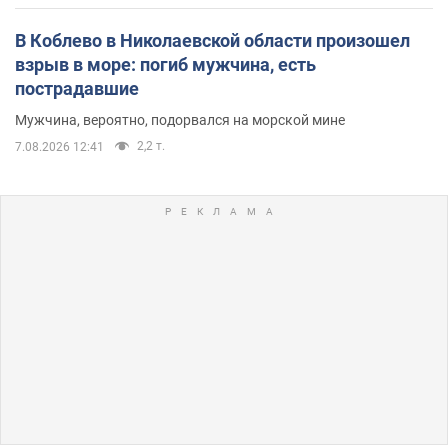
В Коблево в Николаевской области произошел
взрыв в море: погиб мужчина, есть
пострадавшие
Мужчина, вероятно, подорвался на морской мине
2,2 т.
7.08.2026 12:41