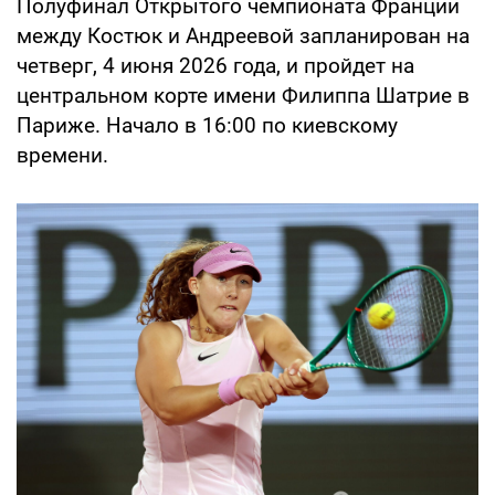
Полуфинал Открытого чемпионата Франции
между Костюк и Андреевой запланирован на
четверг, 4 июня 2026 года, и пройдет на
центральном корте имени Филиппа Шатрие в
Париже. Начало в 16:00 по киевскому
времени.