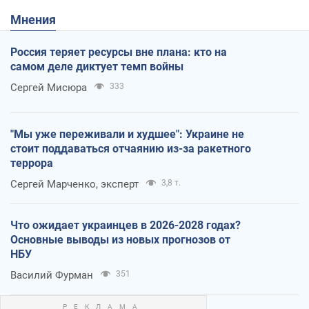
Мнения
Россия теряет ресурсы вне плана: кто на
самом деле диктует темп войны
Сергей Мисюра
333
"Мы уже переживали и худшее": Украине не
стоит поддаваться отчаянию из-за ракетного
террора
Сергей Марченко, эксперт
3,8 т.
Что ожидает украинцев в 2026-2028 годах?
Основные выводы из новых прогнозов от
НБУ
Василий Фурман
351