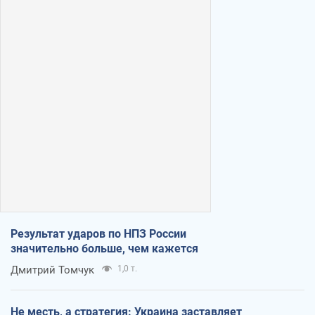
Результат ударов по НПЗ России
значительно больше, чем кажется
Дмитрий Томчук
1,0 т.
Не месть, а стратегия: Украина заставляет