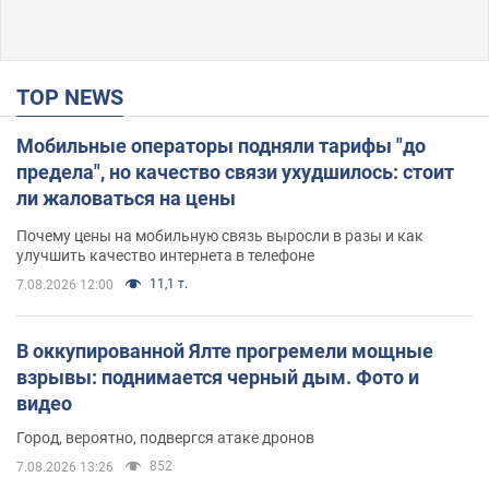
TOP NEWS
Мобильные операторы подняли тарифы "до
предела", но качество связи ухудшилось: стоит
ли жаловаться на цены
Почему цены на мобильную связь выросли в разы и как
улучшить качество интернета в телефоне
11,1 т.
7.08.2026 12:00
В оккупированной Ялте прогремели мощные
взрывы: поднимается черный дым. Фото и
видео
Город, вероятно, подвергся атаке дронов
852
7.08.2026 13:26