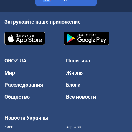
Загружайте наше приложение
OBOZ.UA
Политика
Мир
Жизнь
Расследования
Блоги
Общество
Все новости
Новости Украины
Киев
Харьков