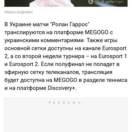
В Украине матчи "Ролан Гаррос"
транслируются на платформе MEGOGO с
украинскими комментариями. Также игры
основной сетки доступны на канале Eurosport
2, а со второй недели турнира – на Eurosport 1
и Eurosport 2. Если полуфинал не попадет в
эфирную сетку телеканалов, трансляция
будет доступна на MEGOGO в разделе тенниса
и на платформе Discovery+.