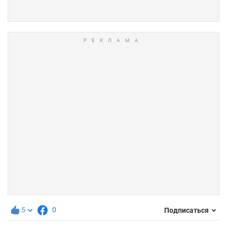
5
0
Подписаться