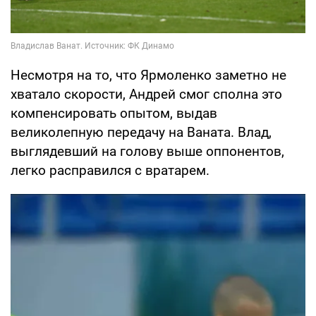
Несмотря на то, что Ярмоленко заметно не
хватало скорости, Андрей смог сполна это
компенсировать опытом, выдав
великолепную передачу на Ваната. Влад,
выглядевший на голову выше оппонентов,
легко расправился с вратарем.