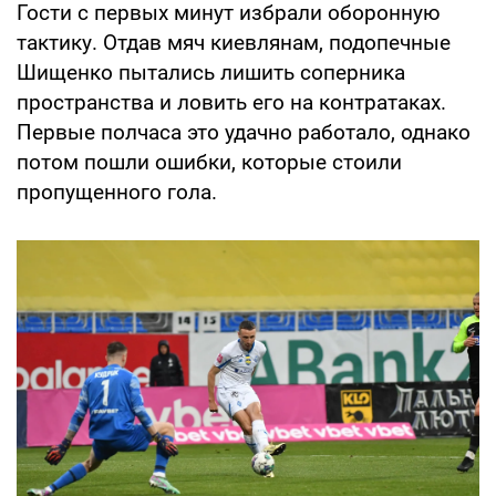
Гости с первых минут избрали оборонную
тактику. Отдав мяч киевлянам, подопечные
Шищенко пытались лишить соперника
пространства и ловить его на контратаках.
Первые полчаса это удачно работало, однако
потом пошли ошибки, которые стоили
пропущенного гола.