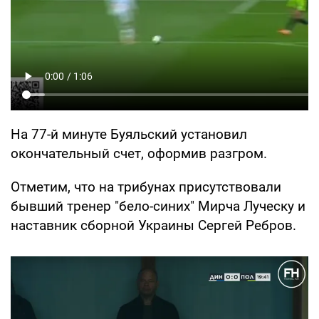
На 77-й минуте Буяльский установил
окончательный счет, оформив разгром.
Отметим, что на трибунах присутствовали
бывший тренер "бело-синих" Мирча Луческу и
наставник сборной Украины Сергей Ребров.