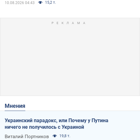
15,2 т.
10.08.2026 04:43
Мнения
Украинский парадокс, или Почему у Путина
ничего не получилось с Украиной
Виталий Портников
19,8 т.