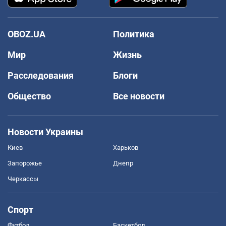
OBOZ.UA
Политика
Мир
Жизнь
Расследования
Блоги
Общество
Все новости
Новости Украины
Киев
Харьков
Запорожье
Днепр
Черкассы
Спорт
Футбол
Баскетбол