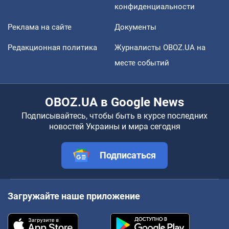
конфиденциальности
Реклама на сайте
Документы
Редакционная политика
Журналисты OBOZ.UA на
месте событий
OBOZ.UA в Google News
Подписывайтесь, чтобы быть в курсе последних
новостей Украины и мира сегодня
Подписаться
Загружайте наше приложение