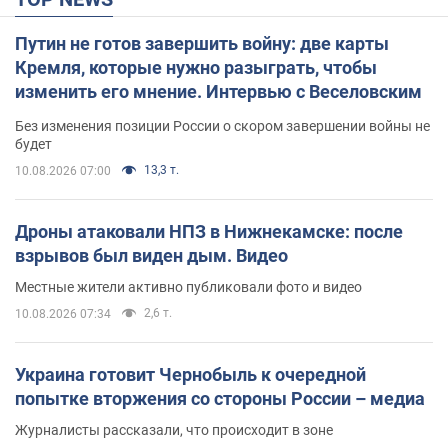
Путин не готов завершить войну: две карты
Кремля, которые нужно разыграть, чтобы
изменить его мнение. Интервью с Веселовским
Без изменения позиции России о скором завершении войны не
будет
13,3 т.
10.08.2026 07:00
Дроны атаковали НПЗ в Нижнекамске: после
взрывов был виден дым. Видео
Местные жители активно публиковали фото и видео
2,6 т.
10.08.2026 07:34
Украина готовит Чернобыль к очередной
попытке вторжения со стороны России – медиа
Журналисты рассказали, что происходит в зоне