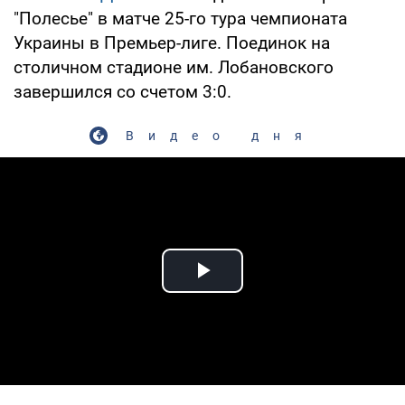
"Полесье" в матче 25-го тура чемпионата
Украины в Премьер-лиге. Поединок на
столичном стадионе им. Лобановского
завершился со счетом 3:0.
Видео дня
Play Video