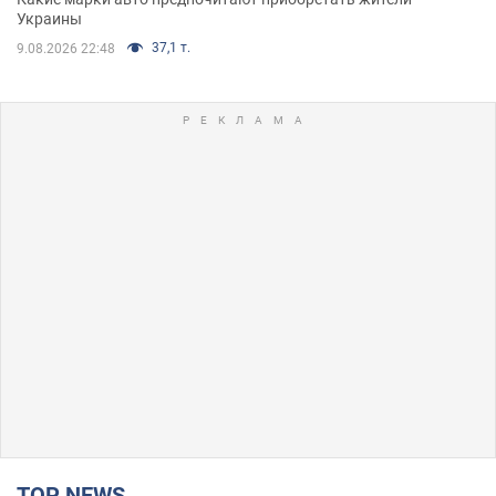
Украины
37,1 т.
9.08.2026 22:48
TOP NEWS