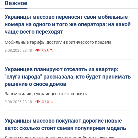
Важное
Украинцы массово переносят свои мобильные
номера на одного и того же оператора: на какой
чаще всего переходят
Мобильные тарифы достигли критического предела
62,0 т.
9.08.2026 23:48
Украинцев планируют отселять из квартир:
"слуга народа" рассказала, кто будет принимать
решение о сносе домов
Зачем жилища украинцев хотят сносить
57,5 т.
9.08.2026 23:18
Украинцы массово покупают дорогие новые
авто: сколько стоит самая популярная модель
Какие марки авто предпочитают приобретать жители