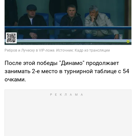
После этой победы "Динамо" продолжает
занимать 2-е место в турнирной таблице с 54
очками.