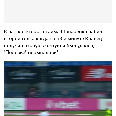
В начале второго тайма Шапаренко забил
второй гол, а когда на 63-й минуте Кравец
получил вторую желтую и был удален,
"Полесье" посыпалось".