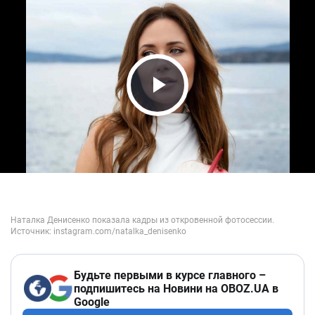
Play Video
Будьте первыми в курсе главного –
подпишитесь на Новини на OBOZ.UA в
Google