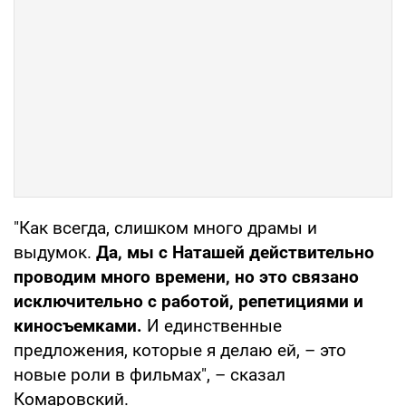
"Как всегда, слишком много драмы и
выдумок.
Да, мы с Наташей действительно
проводим много времени, но это связано
исключительно с работой, репетициями и
киносъемками.
И единственные
предложения, которые я делаю ей, – это
новые роли в фильмах", – сказал
Комаровский.