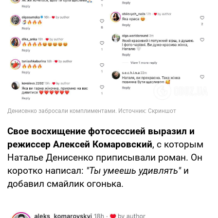
Свое восхищение фотосессией выразил и
режиссер Алексей Комаровский
, с которым
Наталье Денисенко приписывали роман. Он
коротко написал:
"Ты умеешь удивлять"
и
добавил смайлик огонька.