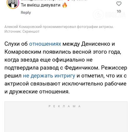
Слухи об
отношениях
между Денисенко и
Комаровским появились весной этого года,
когда звезда еще официально не
подтвердила развод с Фединчиком. Режиссер
решил
не держать интригу
и отметил, что их с
актрисой связывают исключительно рабочие
и дружеские отношения.