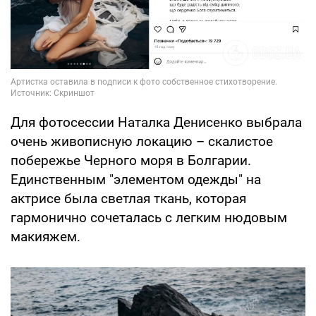
Для фотосессии Наталка Денисенко выбрала
очень живописную локацию – скалистое
побережье Черного моря в Болгарии.
Единственным "элементом одежды" на
актрисе была светлая ткань, которая
гармонично сочеталась с легким нюдовым
макияжем.