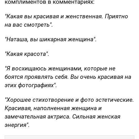
комплиментов в комментариях:
"Какая вы красивая и женственная. Приятно
на вас смотреть".
"Наташа, вы шикарная женщина".
"Какая красота".
"Я восхищаюсь женщинами, которые не
боятся проявлять себя. Вы очень красивая на
этих фотографиях".
"Хорошее стихотворение и фото эстетические.
Красивая, наполненная женщина и
замечательная актриса. Сильная женская
энергия".