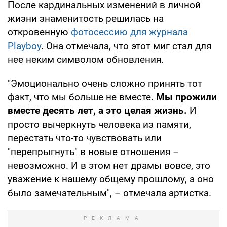
После кардинальных изменений в личной
жизни знаменитость решилась на
откровенную
фотосессию для журнала
Playboy
. Она отмечала, что этот миг стал для
нее неким символом обновления.
"Эмоционально очень сложно принять тот
факт, что мы больше не вместе.
Мы прожили
вместе десять лет, а это целая жизнь.
И
просто вычеркнуть человека из памяти,
перестать что-то чувствовать или
"перепрыгнуть" в новые отношения –
невозможно. И в этом нет драмы вовсе, это
уважение к нашему общему прошлому, а оно
было замечательным", – отмечала артистка.