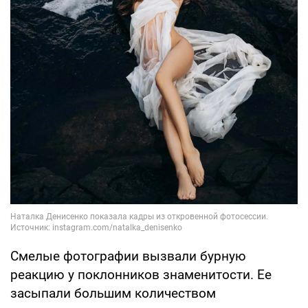
Смелые фотографии вызвали бурную
реакцию у поклонников знаменитости. Ее
засыпали большим количеством