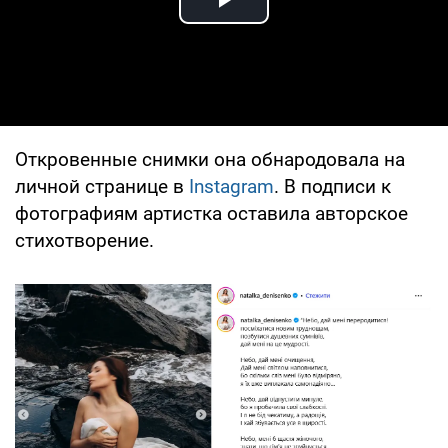
Play Video
Откровенные снимки она обнародовала на
личной странице в
Instagram
. В подписи к
фотографиям артистка оставила авторское
стихотворение.