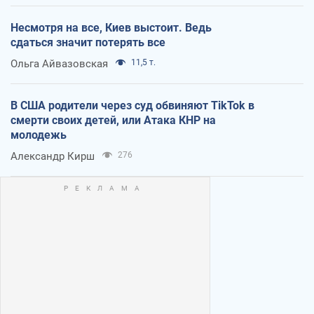
Несмотря на все, Киев выстоит. Ведь
сдаться значит потерять все
Ольга Айвазовская
11,5 т.
В США родители через суд обвиняют TikTok в
смерти своих детей, или Атака КНР на
молодежь
Александр Кирш
276