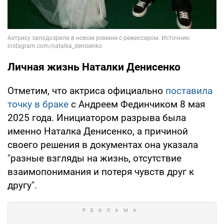
Личная жизнь Наталки Денисенко
Отметим, что актриса официально
поставила
точку в браке
с Андреем Фединчиком 8 мая
2025 года. Инициатором разрыва была
именно Наталка Денисенко, а причиной
своего решения в документах она указала
"разные взгляды на жизнь, отсутствие
взаимопонимания и потеря чувств друг к
другу".