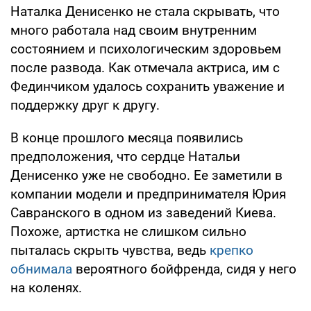
Наталка Денисенко не стала скрывать, что
много работала над своим внутренним
состоянием и психологическим здоровьем
после развода. Как отмечала актриса, им с
Фединчиком удалось сохранить уважение и
поддержку друг к другу.
В конце прошлого месяца появились
предположения, что сердце Натальи
Денисенко уже не свободно. Ее заметили в
компании модели и предпринимателя Юрия
Савранского в одном из заведений Киева.
Похоже, артистка не слишком сильно
пыталась скрыть чувства, ведь
крепко
обнимала
вероятного бойфренда, сидя у него
на коленях.