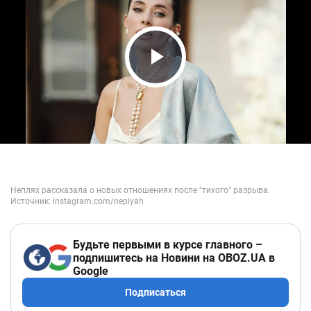
Play Video
Будьте первыми в курсе главного –
подпишитесь на Новини на OBOZ.UA в
Google
Подписаться