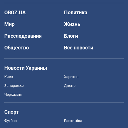
OBOZ.UA
Политика
Мир
Жизнь
Расследования
Блоги
Общество
Все новости
Новости Украины
Киев
Харьков
Запорожье
Днепр
Черкассы
Спорт
Футбол
Баскетбол