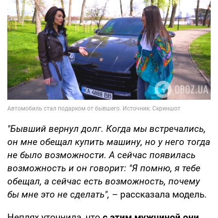
"Бывший вернул долг. Когда мы встречались,
он мне обещал купить машину, но у него тогда
не было возможности. А сейчас появилась
возможность и он говорит: "Я помню, я тебе
обещал, а сейчас есть возможность, почему
бы мне это не сделать",
– рассказала модель.
Неплях уточнила, что
с этим мужчиной они