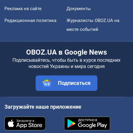
Реклама на сайте
Документы
Редакционная политика
Журналисты OBOZ.UA на
месте событий
OBOZ.UA в Google News
Подписывайтесь, чтобы быть в курсе последних
новостей Украины и мира сегодня
Подписаться
Загружайте наше приложение