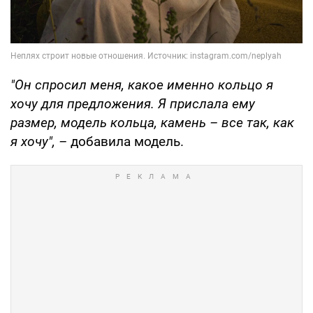
"Он спросил меня, какое именно кольцо я
хочу для предложения. Я прислала ему
размер, модель кольца, камень – все так, как
я хочу", –
добавила модель.