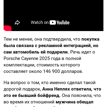
Тем не менее, она подтвердила, что
покупка
была связана с рекламной интеграцией, но
сам автомобиль ей подарили.
Речь идет о
Porsche Cayenne 2025 года в полной
комплектации, стоимость которого
составляет около 146 900 долларов.
На вопрос о том, кто именно сделал такой
дорогой подарок,
Анна Неплях ответила, что
это ее бывший бойфренд.
Она пояснила, что
во время их отношений
мужчина обещал