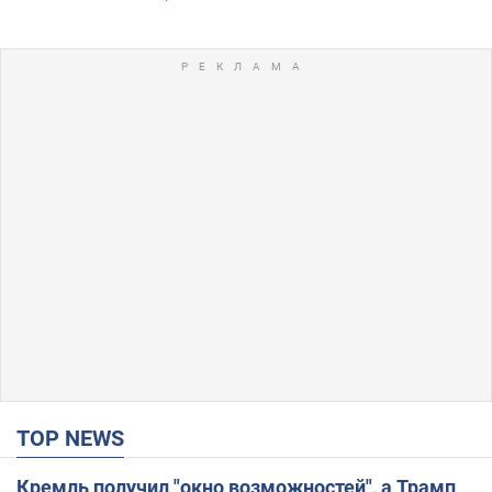
TOP NEWS
Кремль получил "окно возможностей", а Трамп