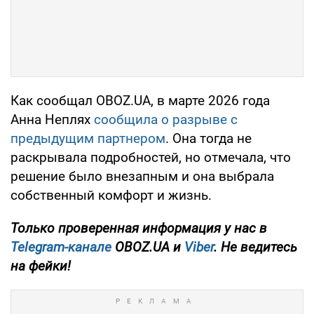
Как сообщал OBOZ.UA, в марте 2026 года
Анна Неплях
сообщила о разрыве с
предыдущим партнером
. Она тогда не
раскрывала подробностей, но отмечала, что
решение было внезапным и она выбрала
собственный комфорт и жизнь.
Только проверенная информация у нас в
Telegram-канале
OBOZ.UA и
Viber
. Не ведитесь
на фейки!