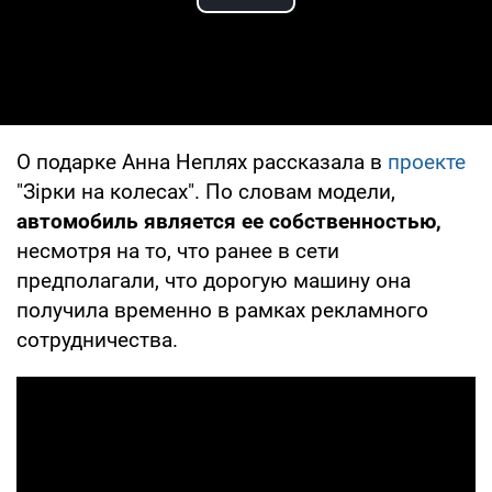
Play Video
О подарке Анна Неплях рассказала в
проекте
"Зірки на колесах". По словам модели,
автомобиль является ее собственностью,
несмотря на то, что ранее в сети
предполагали, что дорогую машину она
получила временно в рамках рекламного
сотрудничества.