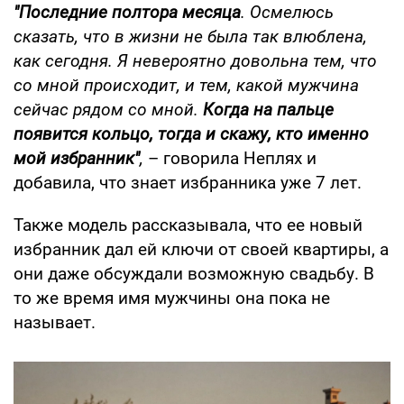
"Последние полтора месяца
. Осмелюсь
сказать, что в жизни не была так влюблена,
как сегодня. Я невероятно довольна тем, что
со мной происходит, и тем, какой мужчина
сейчас рядом со мной.
Когда на пальце
появится кольцо, тогда и скажу, кто именно
мой избранник"
,
– говорила Неплях и
добавила, что знает избранника уже 7 лет.
Также модель рассказывала, что ее новый
избранник дал ей ключи от своей квартиры, а
они даже обсуждали возможную свадьбу. В
то же время имя мужчины она пока не
называет.