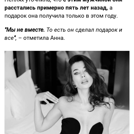
расстались примерно пять лет назад,
а
подарок она получила только в этом году.
"Мы не вместе.
То есть он сделал подарок и
все
"
,
– отметила Анна.