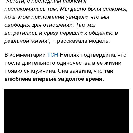
"Кстати, с последним парнем я
познакомилась там. Мы давно были знакомы,
но в этом приложении увидели, что мы
свободны для отношений. Там мы
встретились и сразу перешли к общению в
реальной жизни",
– рассказала модель.
В комментарии
ТСН
Неплях подтвердила, что
после длительного одиночества в ее жизни
появился мужчина. Она заявила, что
так
влюблена впервые за долгое время.