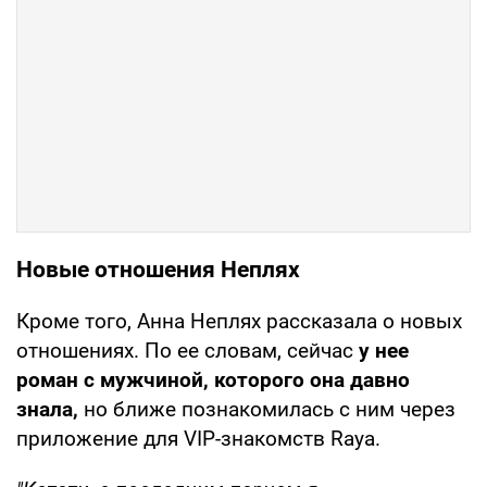
Новые отношения Неплях
Кроме того, Анна Неплях рассказала о новых
отношениях. По ее словам, сейчас
у нее
роман с мужчиной, которого она давно
знала,
но ближе познакомилась с ним через
приложение для VIP-знакомств Raya.