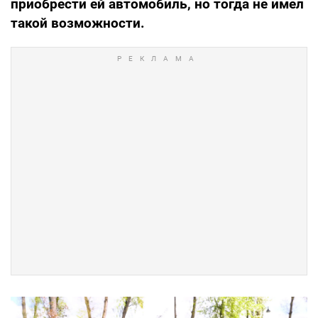
приобрести ей автомобиль, но тогда не имел
такой возможности.