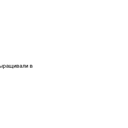
ыращивали в