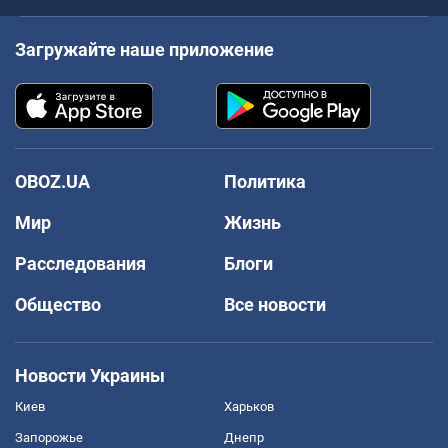
Загружайте наше приложение
OBOZ.UA
Политика
Мир
Жизнь
Расследования
Блоги
Общество
Все новости
Новости Украины
Киев
Харьков
Запорожье
Днепр