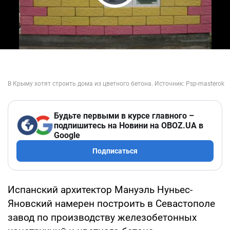
Play Video
Будьте первыми в курсе главного –
подпишитесь на Новини на OBOZ.UA в
Google
Подписаться
Испанский архитектор Мануэль Нуньес-
Яновский намерен построить в Севастополе
завод по производству железобетонных