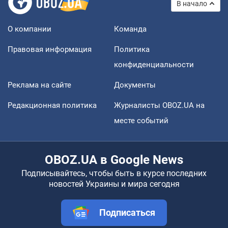
В начало
О компании
Команда
Правовая информация
Политика
конфиденциальности
Реклама на сайте
Документы
Редакционная политика
Журналисты OBOZ.UA на
месте событий
OBOZ.UA в Google News
Подписывайтесь, чтобы быть в курсе последних
новостей Украины и мира сегодня
Подписаться