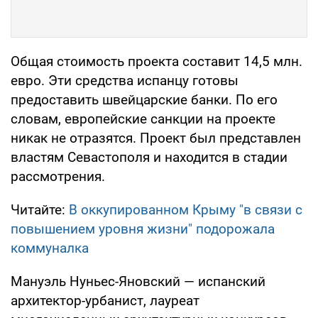
Общая стоимость проекта составит 14,5 млн.
евро. Эти средства испанцу готовы
предоставить швейцарские банки. По его
словам, европейские санкции на проекте
никак не отразятся. Проект был представлен
властям Севастополя и находится в стадии
рассмотрения.
Читайте:
В оккупированном Крыму "в связи с
повышением уровня жизни" подорожала
коммуналка
Мануэль Нуньес-Яновский — испанский
архитектор-урбанист, лауреат