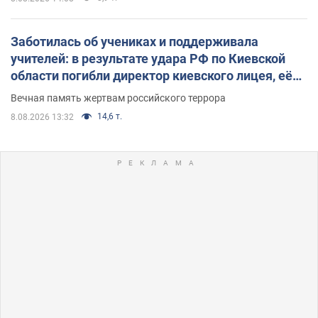
Заботилась об учениках и поддерживала
учителей: в результате удара РФ по Киевской
области погибли директор киевского лицея, её
муж и внук
Вечная память жертвам российского террора
14,6 т.
8.08.2026 13:32