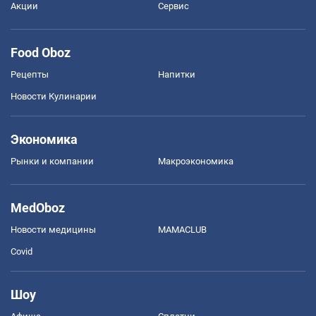
Акции
Сервис
Food Oboz
Рецепты
Напитки
Новости Кулинарии
Экономика
Рынки и компании
Mакроэкономика
MedOboz
Новости медицины
MAMACLUB
Covid
Шоу