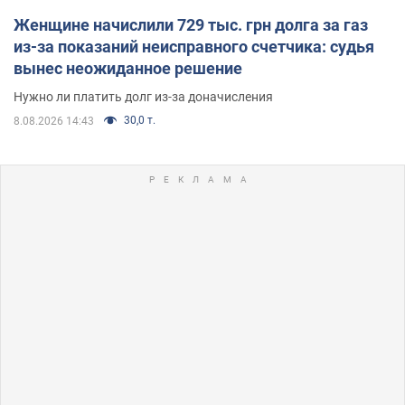
Женщине начислили 729 тыс. грн долга за газ
из-за показаний неисправного счетчика: судья
вынес неожиданное решение
Нужно ли платить долг из-за доначисления
30,0 т.
8.08.2026 14:43