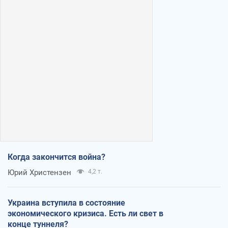
Когда закончится война?
Юрий Христензен
4,2 т.
Украина вступила в состояние
экономического кризиса. Есть ли свет в
конце туннеля?