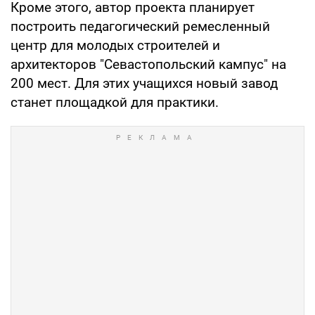
Кроме этого, автор проекта планирует
построить педагогический ремесленный
центр для молодых строителей и
архитекторов "Севастопольский кампус" на
200 мест. Для этих учащихся новый завод
станет площадкой для практики.