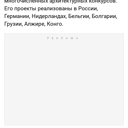
многочисленных архитектурных конкурсов.
Его проекты реализованы в России,
Германии, Нидерландах, Бельгии, Болгарии,
Грузии, Алжире, Конго.