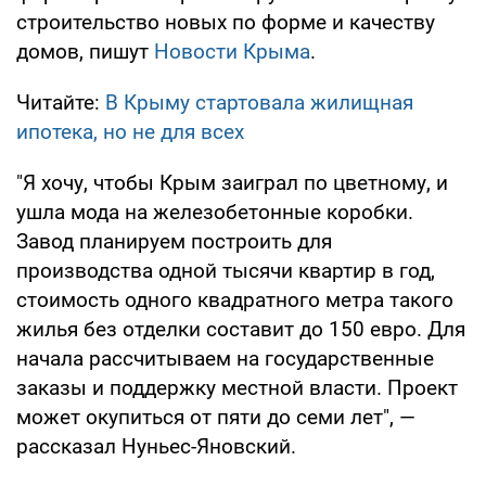
строительство новых по форме и качеству
домов, пишут
Новости Крыма
.
Читайте:
В Крыму стартовала жилищная
ипотека, но не для всех
"Я хочу, чтобы Крым заиграл по цветному, и
ушла мода на железобетонные коробки.
Завод планируем построить для
производства одной тысячи квартир в год,
стоимость одного квадратного метра такого
жилья без отделки составит до 150 евро. Для
начала рассчитываем на государственные
заказы и поддержку местной власти. Проект
может окупиться от пяти до семи лет", —
рассказал Нуньес-Яновский.