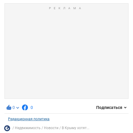
0
0
Подписаться
Редакционная политика
Недвижимость
Новости
В Крыму хотят...