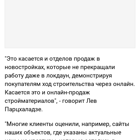
"Это касается и отделов продаж в
новостройках, которые не прекращали
работу даже в локдаун, демонстрируя
покупателям ход строительства через онлайн.
Касается это и онлайн-продаж
стройматериалов", - говорит Лев
Парцхаладзе.
"Многие клиенты оценили, например, сайты
наших объектов, где указаны актуальные