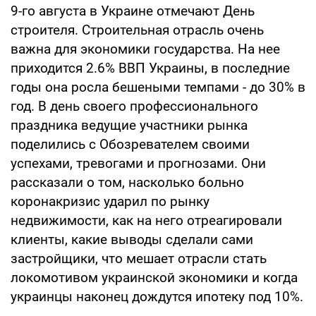
9-го августа в Украине отмечают День
строителя. Строительная отрасль очень
важна для экономики государства. На нее
приходится 2.6% ВВП Украины, в последние
годы она росла бешеными темпами - до 30% в
год. В день своего профессионального
праздника ведущие участники рынка
поделились с Обозревателем своими
успехами, тревогами и прогнозами. Они
рассказали о том, насколько больно
коронакризис ударил по рынку
недвижимости, как на него отреагировали
клиенты, какие выводы сделали сами
застройщики, что мешает отрасли стать
локомотивом украинской экономики и когда
украинцы наконец дождутся ипотеку под 10%.