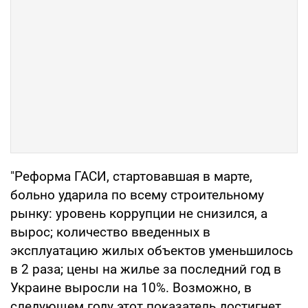
"Реформа ГАСИ, стартовавшая в марте,
больно ударила по всему строительному
рынку: уровень коррупции не снизился, а
вырос; количество введенных в
эксплуатацию жилых объектов уменьшилось
в 2 раза; цены на жилье за последний год в
Украине выросли на 10%. Возможно, в
следующем году этот показатель достигнет