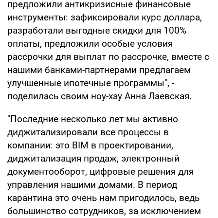
предложили антикризисные финансовые
инструменты: зафиксировали курс доллара,
разработали выгодные скидки для 100%
оплаты, предложили особые условия
рассрочки для выплат по рассрочке, вместе с
нашими банками-партнерами предлагаем
улучшенные ипотечные программы", -
поделилась своим ноу-хау Анна Лаевская.
"Последние несколько лет мы активно
диджитализировали все процессы в
компании: это BIM в проектировании,
диджитализация продаж, электронный
документооборот, цифровые решения для
управления нашими домами. В период
карантина это очень нам пригодилось, ведь
большинство сотрудников, за исключением