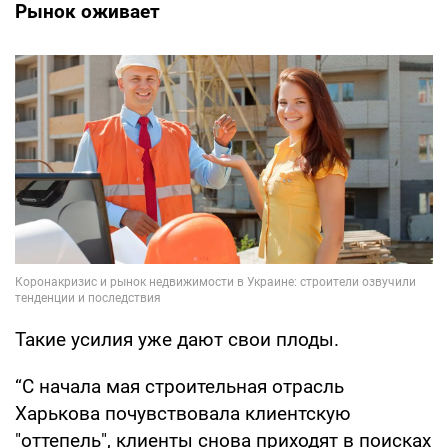
Рынок оживает
Такие усилия уже дают свои плоды.
“С начала мая строительная отрасль
Харькова почувствовала клиентскую
"оттепель", клиенты снова приходят в поисках