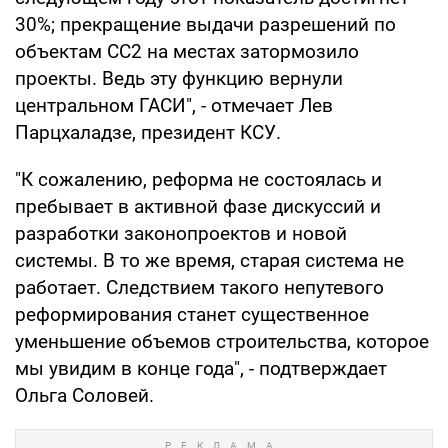
30%; прекращение выдачи разрешений по
объектам СС2 на местах затормозило
проекты. Ведь эту функцию вернули
центральном ГАСИ", - отмечает Лев
Парцхаладзе, президент КСУ.
"К сожалению, реформа не состоялась и
пребывает в активной фазе дискуссий и
разработки законопроектов и новой
системы. В то же время, старая система не
работает. Следствием такого непутевого
реформирования станет существенное
уменьшение объемов строительства, которое
мы увидим в конце года", - подтверждает
Ольга Соловей.