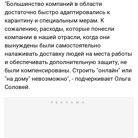
"Большинство компаний в области
достаточно быстро адаптировались к
карантину и специальным мерам. К
сожалению, расходы, которые понесли
компании в нашей отрасли, когда они
вынуждены были самостоятельно
налаживать доставку людей на места работы
и обеспечивать дополнительную защиту, не
были компенсированы. Строить "онлайн" или
"на дому" невозможно", - подчеркивает Ольга
Соловей.