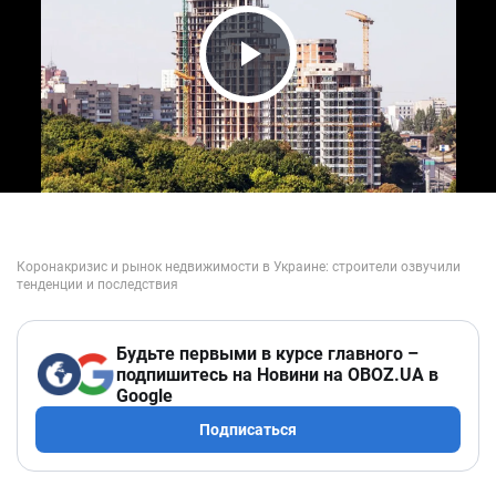
Play Video
Будьте первыми в курсе главного –
подпишитесь на Новини на OBOZ.UA в
Google
Подписаться