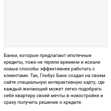
Банки, которые предлагают ипотечные
кредиты, тоже не теряли времени и искали
новые способы эффективнее работать с
клиентами. Так, Глобус Банк создал на своем
сайте специальную интерактивную карту, где
каждый желающий может легко подобрать
себе квартиру своей мечты в новостройке и
сразу получить решение о кредите.