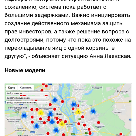
сожалению, система пока работает с
большими задержками. Важно инициировать
создание действенного механизма защиты
прав инвесторов, а также решение вопроса с
долгостроями, потому что пока это похоже на
перекладывание яиц с одной корзины в
другую", - объясняет ситуацию Анна Лаевская.
Новые модели