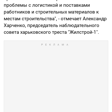
проблемы с логистикой и поставками
работников и строительных материалов к
местам строительства", - отмечает Александр
Харченко, председатель наблюдательного
совета харьковского треста "Жилстрой-1".