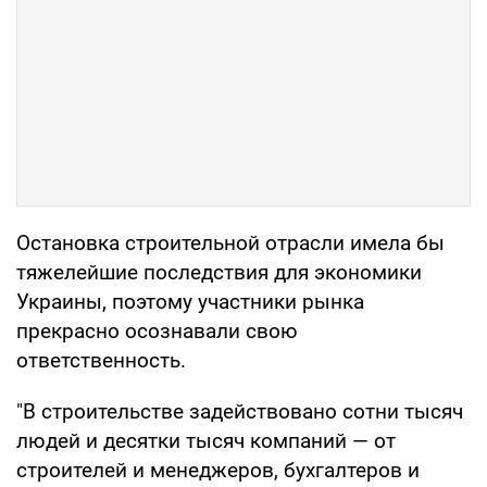
Остановка строительной отрасли имела бы
тяжелейшие последствия для экономики
Украины, поэтому участники рынка
прекрасно осознавали свою
ответственность.
"В строительстве задействовано сотни тысяч
людей и десятки тысяч компаний — от
строителей и менеджеров, бухгалтеров и