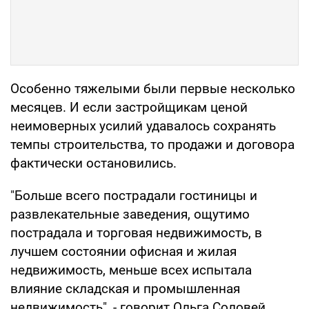
Особенно тяжелыми были первые несколько
месяцев. И если застройщикам ценой
неимоверных усилий удавалось сохранять
темпы строительства, то продажи и договора
фактически остановились.
"Больше всего пострадали гостиницы и
развлекательные заведения, ощутимо
пострадала и торговая недвижимость, в
лучшем состоянии офисная и жилая
недвижимость, меньше всех испытала
влияние складская и промышленная
недвижимость", - говорит Ольга Соловей,