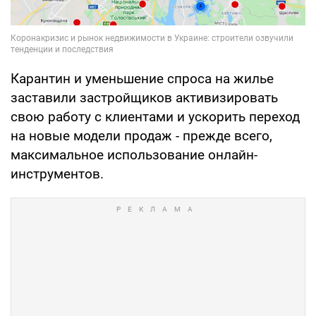
Карантин и уменьшение спроса на жилье
заставили застройщиков активизировать
свою работу с клиентами и ускорить переход
на новые модели продаж - прежде всего,
максимальное использование онлайн-
инструментов.