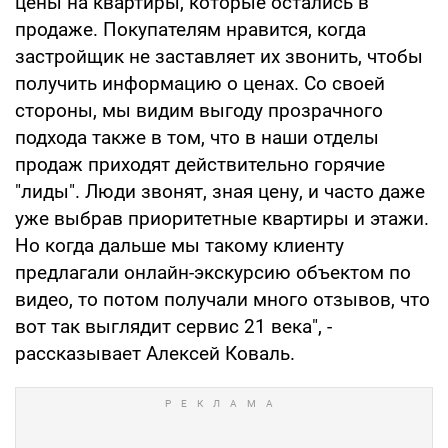
цены на квартиры, которые остались в
продаже. Покупателям нравится, когда
застройщик не заставляет их звонить, чтобы
получить информацию о ценах. Со своей
стороны, мы видим выгоду прозрачного
подхода также в том, что в наши отделы
продаж приходят действительно горячие
"лиды". Люди звонят, зная цену, и часто даже
уже выбрав приоритетные квартиры и этажи.
Но когда дальше мы такому клиенту
предлагали онлайн-экскурсию объектом по
видео, то потом получали много отзывов, что
вот так выглядит сервис 21 века", -
рассказывает Алексей Коваль.