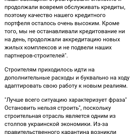
продолжали вовремя обслуживать кредиты,
поэтому качество нашего кредитного
портфеля осталось очень высоким. Кроме
того, мы не останавливали кредитование ни
на день, продолжали аккредитацию новых
жилых комплексов и не подвели наших
партнеров-строителей".
Строителям приходилось идти на
дополнительные расходы и буквально на ходу
адаптировать свою работу к новым реалиям.
"Лучше всего ситуацию характеризует фраза"
Остановить нельзя строить", поскольку
строительная отрасль является одним из
столпов украинской экономики. Из-за
правительственного карантина возникли