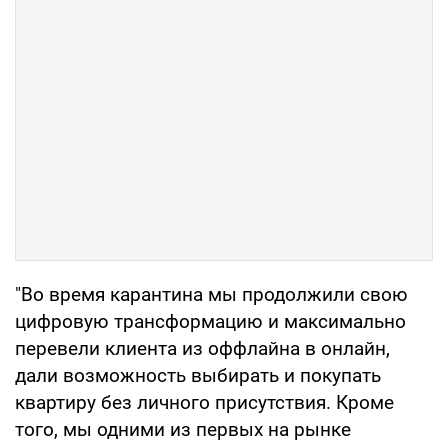
"Во время карантина мы продолжили свою
цифровую трансформацию и максимально
перевели клиента из оффлайна в онлайн,
дали возможность выбирать и покупать
квартиру без личного присутствия. Кроме
того, мы одними из первых на рынке