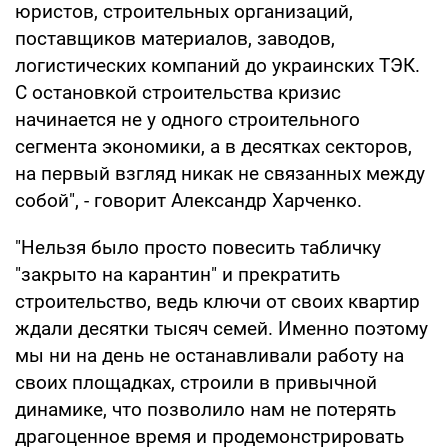
юристов, строительных организаций,
поставщиков материалов, заводов,
логистических компаний до украинских ТЭК.
С остановкой строительства кризис
начинается не у одного строительного
сегмента экономики, а в десятках секторов,
на первый взгляд никак не связанных между
собой", - говорит Александр Харченко.
"Нельзя было просто повесить табличку
"закрыто на карантин" и прекратить
строительство, ведь ключи от своих квартир
ждали десятки тысяч семей. Именно поэтому
мы ни на день не останавливали работу на
своих площадках, строили в привычной
динамике, что позволило нам не потерять
драгоценное время и продемонстрировать