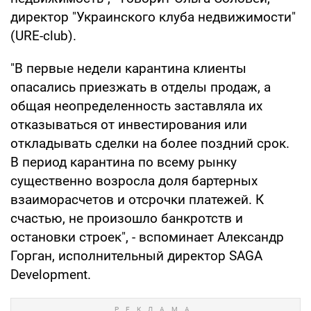
директор "Украинского клуба недвижимости"
(URE-club).
"В первые недели карантина клиенты
опасались приезжать в отделы продаж, а
общая неопределенность заставляла их
отказываться от инвестирования или
откладывать сделки на более поздний срок.
В период карантина по всему рынку
существенно возросла доля бартерных
взаиморасчетов и отсрочки платежей. К
счастью, не произошло банкротств и
остановки строек", - вспоминает Александр
Горган, исполнительный директор SAGA
Development.