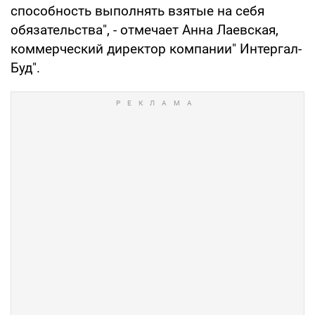
способность выполнять взятые на себя
обязательства", - отмечает Анна Лаевская,
коммерческий директор компании" Интергал-
Буд".