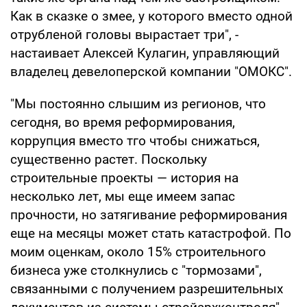
Как в сказке о змее, у которого вместо одной
отрубленой головы вырастает три", -
настаивает Алексей Кулагин, управляющий
владелец девелоперской компании "ОМОКС".
"Мы постоянно слышим из регионов, что
сегодня, во время реформирования,
коррупция вместо тго чтобы снижаться,
существенно растет. Поскольку
строительные проекты — история на
несколько лет, мы еще имеем запас
прочности, но затягивание реформирования
еще на месяцы может стать катастрофой. По
моим оценкам, около 15% строительного
бизнеса уже столкнулись с "тормозами",
связанными с получением разрешительных