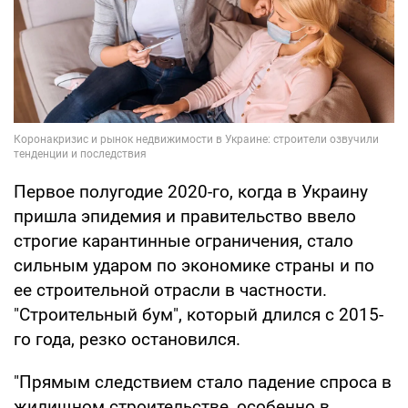
Первое полугодие 2020-го, когда в Украину
пришла эпидемия и правительство ввело
строгие карантинные ограничения, стало
сильным ударом по экономике страны и по
ее строительной отрасли в частности.
"Строительный бум", который длился с 2015-
го года, резко остановился.
"Прямым следствием стало падение спроса в
жилищном строительстве, особенно в