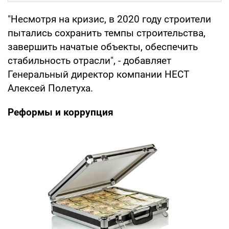
"Несмотря на кризис, в 2020 году строители
пытались сохранить темпы строительства,
завершить начатые объекты, обеспечить
стабильность отрасли", - добавляет
Генеральный директор компании НЕСТ
Алексей Полетуха.
Реформы и коррупция