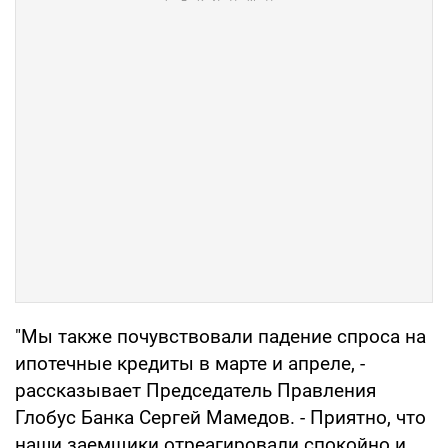
"Мы также почувствовали падение спроса на
ипотечные кредиты в марте и апреле, -
рассказывает Председатель Правления
Глобус Банка Сергей Мамедов. - Приятно, что
наши заемщики отреагировали спокойно и