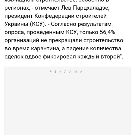
регионах, - отмечает Лев Парцхаладзе,
президент Конфедерации строителей
Украины (КСУ). - Согласно результатам
опроса, проведенным КСУ, только 56,4%
организаций не прекращали строительство
во время карантина, а падение количества
сделок вдвое фиксировал каждый второй".