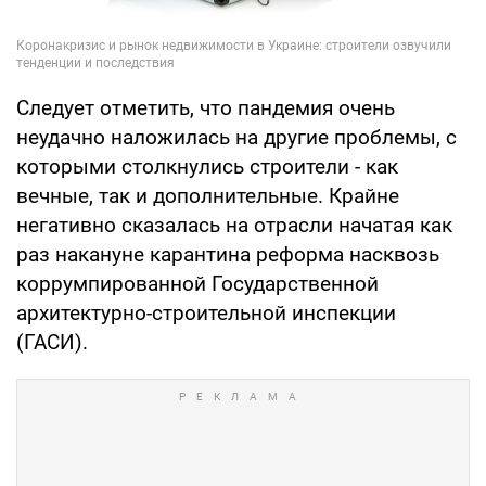
Следует отметить, что пандемия очень
неудачно наложилась на другие проблемы, с
которыми столкнулись строители - как
вечные, так и дополнительные. Крайне
негативно сказалась на отрасли начатая как
раз накануне карантина реформа насквозь
коррумпированной Государственной
архитектурно-строительной инспекции
(ГАСИ).