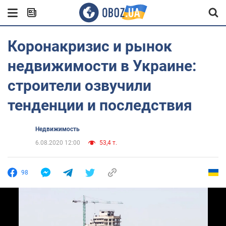
Коронакризис и рынок
недвижимости в Украине:
строители озвучили
тенденции и последствия
Недвижимость
6.08.2020 12:00
53,4 т.
98