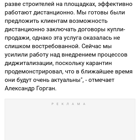
разве строителей на площадках, эффективно
работают дистанционно. Мы готовы были
предложить клиентам возможность
дистанционно заключать договоры купли-
продажи, однако эта услуга оказалась не
слишком востребованной. Сейчас мы
усилили работу над внедрением процессов
диджитализации, поскольку карантин
продемонстрировал, что в ближайшее время
они будут очень актуальны", - отмечает
Александр Горган.