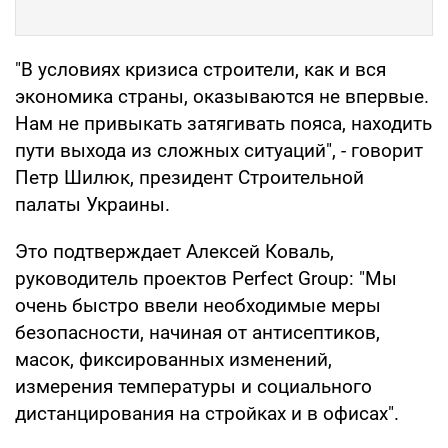
"В условиях кризиса строители, как и вся
экономика страны, оказываются не впервые.
Нам не привыкать затягивать пояса, находить
пути выхода из сложных ситуаций", - говорит
Петр Шилюк, президент Строительной
палаты Украины.
Это подтверждает Алексей Коваль,
руководитель проектов Perfect Group: "Мы
очень быстро ввели необходимые меры
безопасности, начиная от антисептиков,
масок, фиксированных изменений,
измерения температуры и социального
дистанцирования на стройках и в офисах".