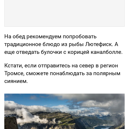
На обед рекомендуем попробовать
традиционное блюдо из рыбы Лютефиск. А
еще отведать булочки с корицей каналболле.
Кстати, если отправитесь на север в регион
Тромсе, сможете понаблюдать за полярным
сиянием.