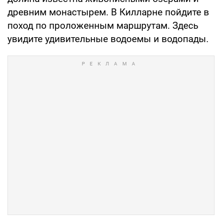
древним монастырем. В Килларне пойдите в
поход по проложенным маршрутам. Здесь
увидите удивительные водоемы и водопады.