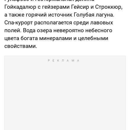
Гойкадалюр с гейзерами Гейсир и Строккюр,
а также горячий источник Голубая лагуна.
Спа-курорт располагается среди лавовых
полей. Вода озера невероятно небесного
цвета богата минералами и целебными
свойствами.