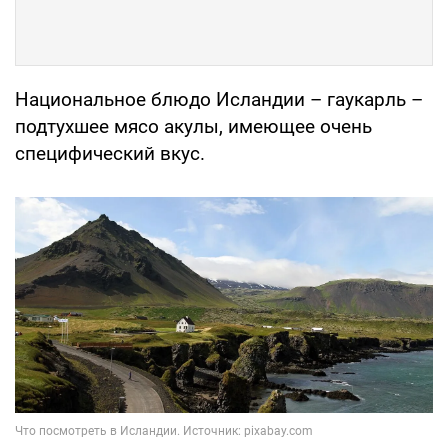
Национальное блюдо Исландии – гаукарль –
подтухшее мясо акулы, имеющее очень
специфический вкус.