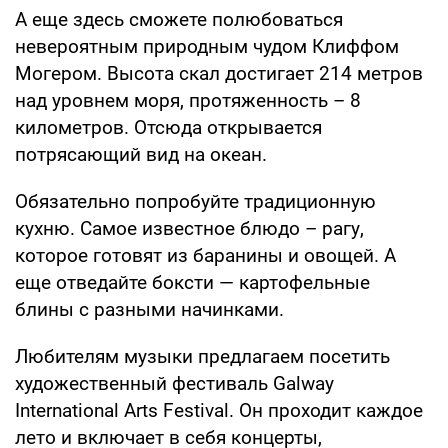
А еще здесь сможете полюбоваться
невероятным природным чудом Клиффом
Могером. Высота скал достигает 214 метров
над уровнем моря, протяженность – 8
километров. Отсюда открывается
потрясающий вид на океан.
Обязательно попробуйте традиционную
кухню. Самое известное блюдо – рагу,
которое готовят из баранины и овощей. А
еще отведайте боксти — картофельные
блины с разными начинками.
Любителям музыки предлагаем посетить
художественный фестиваль Galway
International Arts Festival. Он проходит каждое
лето и включает в себя концерты,