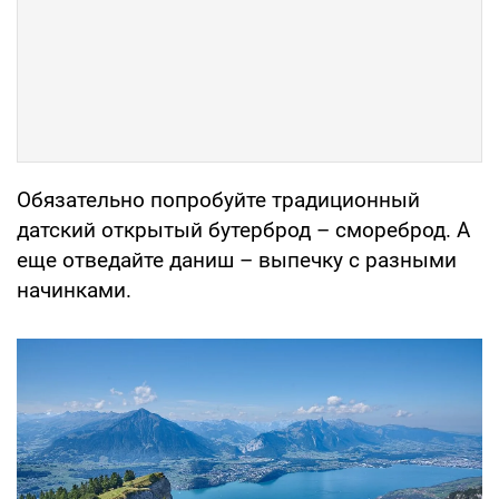
Обязательно попробуйте традиционный
датский открытый бутерброд – смореброд. А
еще отведайте даниш – выпечку с разными
начинками.