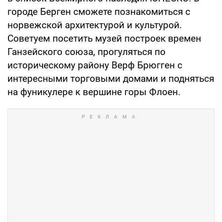
городе Берген сможете познакомиться с
норвежской архитектурой и культурой.
Советуем посетить музей построек времен
Ганзейского союза, прогуляться по
историческому району Верф Брюгген с
интересными торговыми домами и подняться
на фуникулере к вершине горы Флоен.