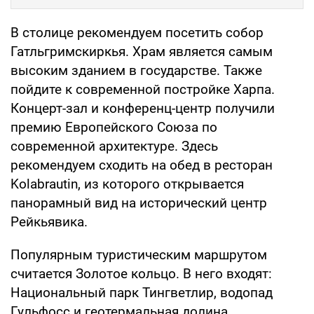
В столице рекомендуем посетить собор
Гатльгримскиркья. Храм является самым
высоким зданием в государстве. Также
пойдите к современной постройке Харпа.
Концерт-зал и конференц-центр получили
премию Европейского Союза по
современной архитектуре. Здесь
рекомендуем сходить на обед в ресторан
Kolabrautin, из которого открывается
панорамный вид на исторический центр
Рейкьявика.
Популярным туристическим маршрутом
считается Золотое кольцо. В него входят:
Национальный парк Тингветлир, водопад
Гульфосс и геотермальная долина