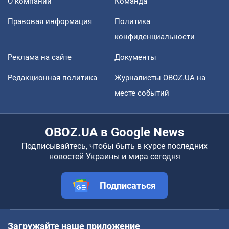
О компании
Команда
Правовая информация
Политика
конфиденциальности
Реклама на сайте
Документы
Редакционная политика
Журналисты OBOZ.UA на
месте событий
OBOZ.UA в Google News
Подписывайтесь, чтобы быть в курсе последних
новостей Украины и мира сегодня
Подписаться
Загружайте наше приложение