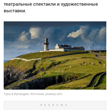
театральные спектакли и художественные
выставки.