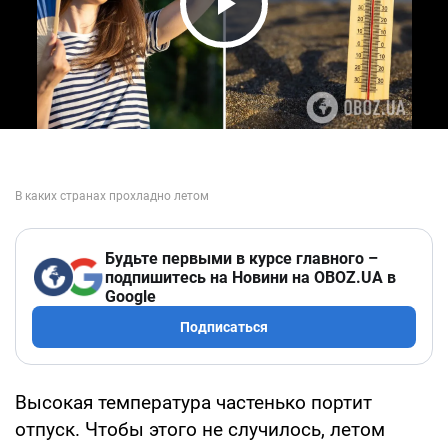
Play Video
Будьте первыми в курсе главного –
подпишитесь на Новини на OBOZ.UA в
Google
Подписаться
Высокая температура частенько портит
отпуск. Чтобы этого не случилось, летом