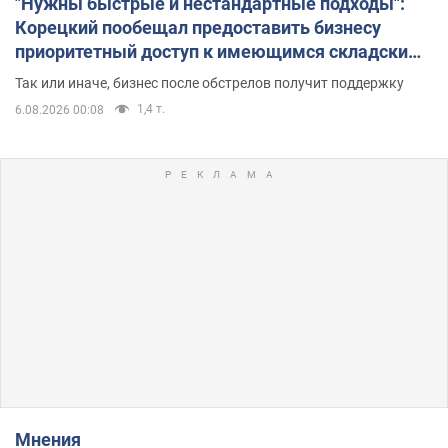
"Нужны быстрые и нестандартные подходы":
Корецкий пообещал предоставить бизнесу
приоритетный доступ к имеющимся складским
помещениям
Так или иначе, бизнес после обстрелов получит поддержку
1,4 т.
6.08.2026 00:08
Мнения