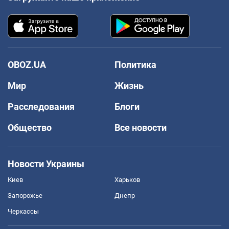
OBOZ.UA
Политика
Мир
Жизнь
Расследования
Блоги
Общество
Все новости
Новости Украины
Киев
Харьков
Запорожье
Днепр
Черкассы