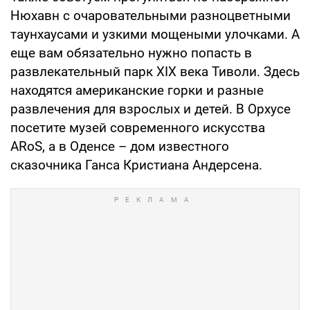
Нюхавн с очаровательными разноцветными
таунхаусами и узкими мощеными улочками. А
еще вам обязательно нужно попасть в
развлекательный парк XIX века Тиволи. Здесь
находятся американские горки и разные
развлечения для взрослых и детей. В Орхусе
посетите музей современного искусства
ARoS, а в Оденсе – дом известного
сказочника Ганса Кристиана Андерсена.