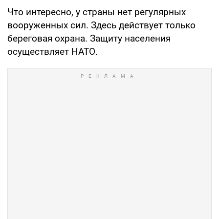
Что интересно, у страны нет регулярных
вооруженных сил. Здесь действует только
береговая охрана. Защиту населения
осуществляет НАТО.