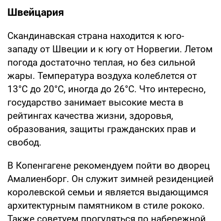
Швейцария
Скандинавская страна находится к юго-
западу от Швеции и к югу от Норвегии. Летом
погода достаточно теплая, но без сильной
жары. Температура воздуха колеблется от
13°C до 20°C, иногда до 26°C. Что интересно,
государство занимает высокие места в
рейтингах качества жизни, здоровья,
образования, защиты гражданских прав и
свобод.
В Копенгагене рекомендуем пойти во дворец
Амалиенборг. Он служит зимней резиденцией
королевской семьи и является выдающимся
архитектурным памятником в стиле рококо.
Также советуем прогуляться по набережной