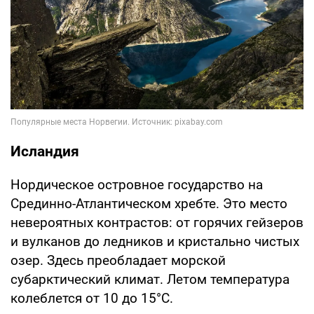
Исландия
Нордическое островное государство на
Срединно-Атлантическом хребте. Это место
невероятных контрастов: от горячих гейзеров
и вулканов до ледников и кристально чистых
озер. Здесь преобладает морской
субарктический климат. Летом температура
колеблется от 10 до 15°C.