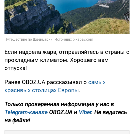
Если надоела жара, отправляйтесь в страны с
прохладным климатом. Хорошего вам
отпуска!
Ранее OBOZ.UA рассказывал о
самых
красивых столицах Европы
.
Только проверенная информация у нас в
Telegram-канале
OBOZ.UA и
Viber
. Не ведитесь
на фейки!