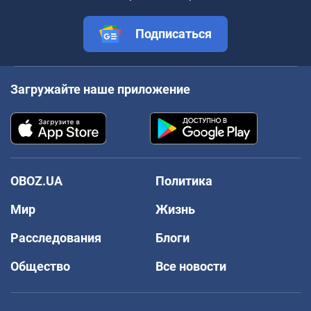
Подписаться
Загружайте наше приложение
OBOZ.UA
Политика
Мир
Жизнь
Расследования
Блоги
Общество
Все новости