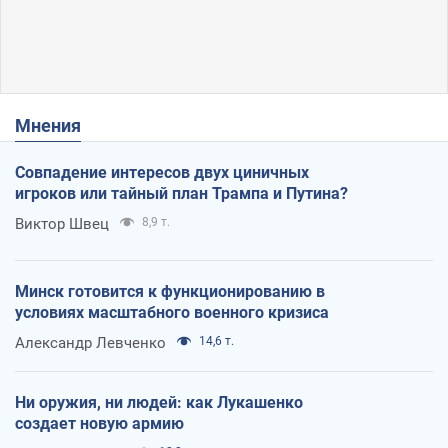
Мнения
Совпадение интересов двух циничных
игроков или тайный план Трампа и Путина?
Виктор Швец
8,9 т.
Минск готовится к функционированию в
условиях масштабного военного кризиса
Александр Левченко
14,6 т.
Ни оружия, ни людей: как Лукашенко
создает новую армию