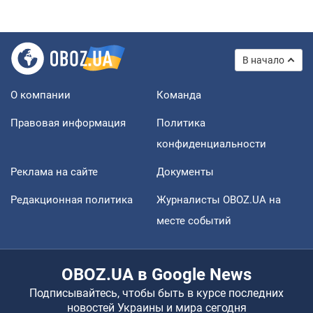
В начало
О компании
Команда
Правовая информация
Политика
конфиденциальности
Реклама на сайте
Документы
Редакционная политика
Журналисты OBOZ.UA на
месте событий
OBOZ.UA в Google News
Подписывайтесь, чтобы быть в курсе последних
новостей Украины и мира сегодня