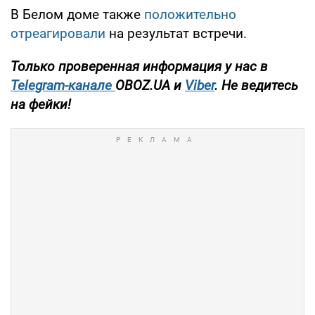
В Белом доме также
положительно
отреагировали
на результат встречи.
Только проверенная информация у нас в
Telegram-канале
OBOZ.UA и
Viber
. Не ведитесь
на фейки!