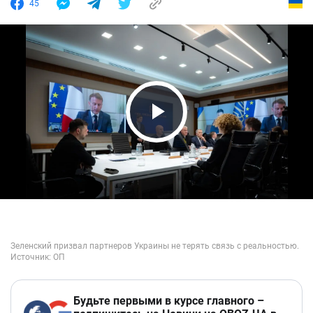
45
Play Video
Будьте первыми в курсе главного –