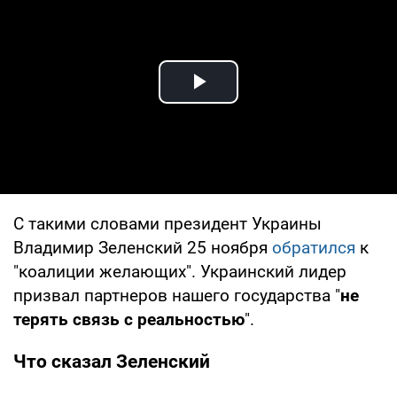
Play Video
С такими словами президент Украины
Владимир Зеленский 25 ноября
обратился
к
"коалиции желающих". Украинский лидер
призвал партнеров нашего государства "
не
терять связь с реальностью
".
Что сказал Зеленский