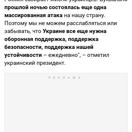
прошлой ночью состоялась еще одна
массированная атака
на нашу страну.
Поэтому мы не можем расслабляться или
забывать, что
Украине все еще нужна
оборонная поддержка, поддержка
безопасности, поддержка нашей
устойчивости
– ежедневно", – отметил
украинский президент.