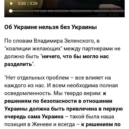
Об Украине нельзя без Украины
По словам Владимира Зеленского, в
"коалиции желающих" между партнерами не
должно быть "
ничего, что бы могло нас
разделить
".
"Нет отдельных проблем – все влияет на
каждого из нас. И всем необходима полная
осведомленность. Мы твердо верим:
к
решениям по безопасности в отношении
Украины должна быть привлечена в первую
очередь сама Украина
– такой была наша
позиция в Женеве и всегда –
к решениям по