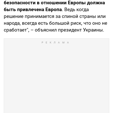
безопасности в отношении Европы должна
быть привлечена Европа
. Ведь когда
решение принимается за спиной страны или
народа, всегда есть большой риск, что оно не
сработает", – объяснил президент Украины.