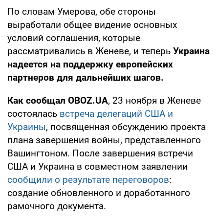
По словам Умерова, обе стороны
выработали общее видение основных
условий соглашения, которые
рассматривались в Женеве, и теперь
Украина
надеется на поддержку европейских
партнеров для дальнейших шагов.
Как сообщал OBOZ.UA
, 23 ноября в Женеве
состоялась
встреча делегаций США и
Украины
, посвященная обсуждению проекта
плана завершения войны, представленного
Вашингтоном. После завершения встречи
США и Украина в совместном заявлении
сообщили о результате переговоров
:
создание обновленного и доработанного
рамочного документа.