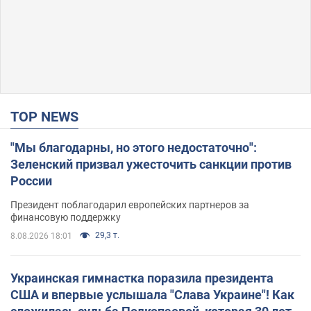
TOP NEWS
"Мы благодарны, но этого недостаточно":
Зеленский призвал ужесточить санкции против
России
Президент поблагодарил европейских партнеров за
финансовую поддержку
29,3 т.
8.08.2026 18:01
Украинская гимнастка поразила президента
США и впервые услышала "Слава Украине"! Как