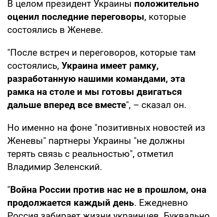
В целом президент Украины
положительно
оценил последние переговоры
, которые
состоялись в Женеве.
"После встреч и переговоров, которые там
состоялись,
Украина имеет рамку,
разработанную нашими командами, эта
рамка на столе и мы готовы двигаться
дальше вперед все вместе
", – сказал он.
Но именно на фоне "позитивных новостей из
Женевы" партнеры Украины "не должны
терять связь с реальностью", отметил
Владимир Зеленский.
"
Война России против нас не в прошлом, она
продолжается каждый день
. Ежедневно
Россия забирает жизни украинцев. Буквально