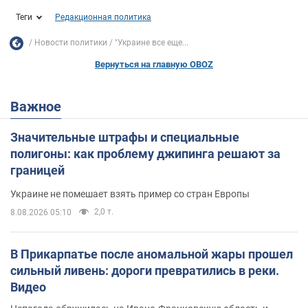
Теги
Редакционная политика
Новости политики
"Украине все еще...
Вернуться на главную OBOZ
Важное
Значительные штрафы и специальные
полигоны: как проблему джипинга решают за
границей
Украине не помешает взять пример со стран Европы
2,0 т.
8.08.2026 05:10
В Прикарпатье после аномальной жары прошел
сильный ливень: дороги превратились в реки.
Видео