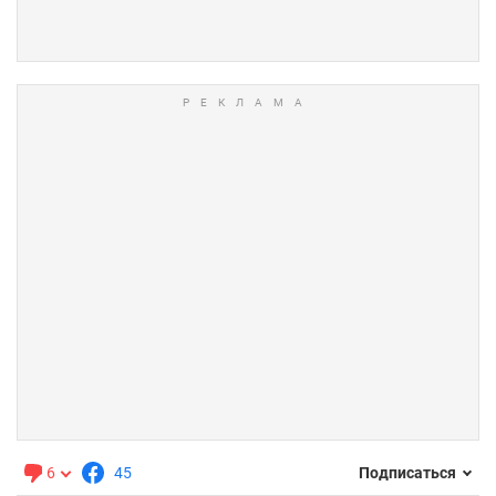
6
45
Подписаться