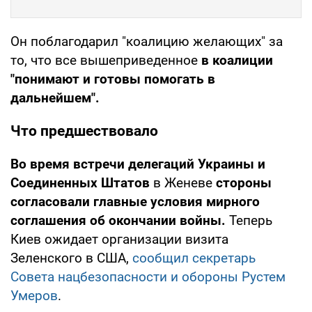
Он поблагодарил "коалицию желающих" за
то, что все вышеприведенное
в коалиции
"понимают и готовы помогать в
дальнейшем".
Что предшествовало
Во время встречи делегаций Украины и
Соединенных Штатов
в Женеве
стороны
согласовали главные условия мирного
соглашения об окончании войны.
Теперь
Киев ожидает организации визита
Зеленского в США,
сообщил секретарь
Совета нацбезопасности и обороны Рустем
Умеров
.