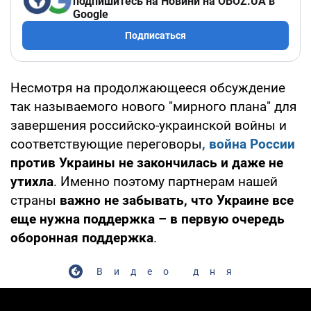
подпишитесь на Новини на OBOZ.UA в
Google
Подписаться
Несмотря на продолжающееся обсуждение
так называемого нового "мирного плана" для
завершения российско-украинской войны и
соответствующие переговоры
, война России
против Украины не закончилась и даже не
утихла
. Именно поэтому партнерам нашей
страны
важно не забывать, что Украине все
еще нужна поддержка – в первую очередь
оборонная поддержка
.
Видео дня