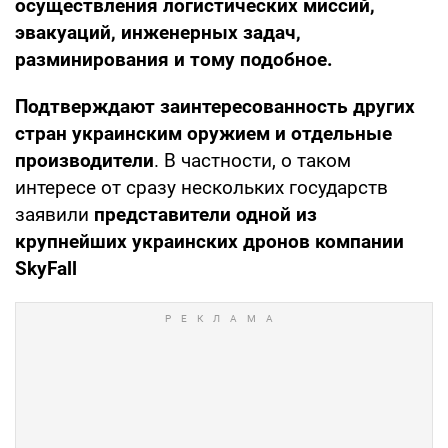
осуществления логистических миссий,
эвакуаций, инженерных задач,
разминирования и тому подобное.
Подтверждают заинтересованность других
стран украинским оружием и отдельные
производители
. В частности, о таком
интересе от сразу нескольких государств
заявили
представители одной из
крупнейших украинских дронов компании
SkyFall