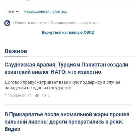
Теги
Редакционная политика
Новости политики
Украина решила открыть...
Вернуться на главную OBOZ
Важное
Саудовская Аравия, Турция и Пакистан создали
азиатский аналог НАТО: что известно
Договор предусматривает взаимную поддержку в случае
нападения на одно из государств
4,8 т.
8.08.2026 00:22
В Прикарпатье после аномальной жары прошел
сильный ливень: дороги превратились в реки.
Видео