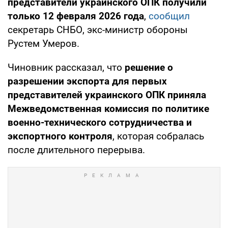
представители украинского ОПК получили
только 12 февраля 2026 года
,
сообщил
секретарь СНБО, экс-министр обороны
Рустем Умеров.
Чиновник рассказал, что
решение о
разрешении экспорта для первых
представителей украинского ОПК приняла
Межведомственная комиссия по политике
военно-технического сотрудничества и
экспортного контроля
, которая собралась
после длительного перерыва.