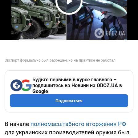
Play Video
Будьте первыми в курсе главного –
подпишитесь на Новини на OBOZ.UA в
Google
Подписаться
В начале
полномасштабного вторжения РФ
для украинских производителей оружия был