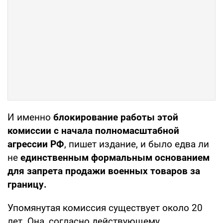
И именно
блокирование работы этой
комиссии с начала полномасштабной
агрессии РФ
, пишет издание, и было едва ли
не
единственным формальным основанием
для запрета продажи военных товаров за
границу.
Упомянутая комиссия существует около 20
лет. Она, согласно действующему