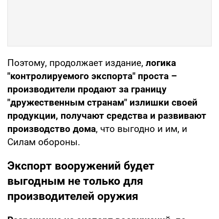
Поэтому, продолжает издание,
логика
"контролируемого экспорта" проста –
производители продают за границу
"дружественным странам" излишки своей
продукции, получают средства и развивают
производство дома
, что выгодно и им, и
Силам обороны.
Экспорт вооружений будет
выгодным не только для
производителей оружия