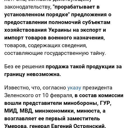
законодательству,
"прорабатывает в
установленном порядке" предложения о
предоставлении полномочий субъектам
хозяйствования Украины на экспорт и
импорт товаров военного назначения
,
товаров, содержащих сведения,
составляющие государственную тайну.
Без ее решения
продажа такой продукции за
границу невозможна.
Известно, что, согласно
указу
президента
Зеленского от 10 февраля,
в состав комиссии
вошли представители минобороны, ГУР,
МИД, МВД, минэкономики, минюста, а
возглавляет ее первый заместитель
Умерова, генерал Евгений Острянский.