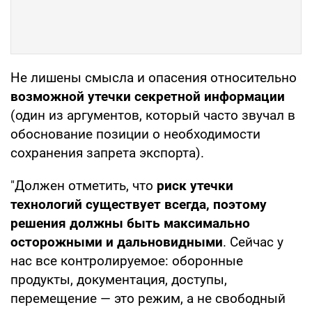
Не лишены смысла и опасения относительно
возможной утечки секретной информации
(один из аргументов, который часто звучал в
обоснование позиции о необходимости
сохранения запрета экспорта).
"Должен отметить, что
риск утечки
технологий существует всегда, поэтому
решения должны быть максимально
осторожными и дальновидными
. Сейчас у
нас все контролируемое: оборонные
продукты, документация, доступы,
перемещение — это режим, а не свободный