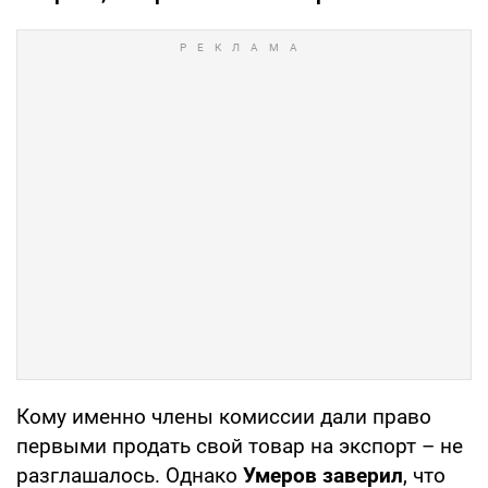
Кому именно члены комиссии дали право
первыми продать свой товар на экспорт – не
разглашалось. Однако
Умеров заверил
, что