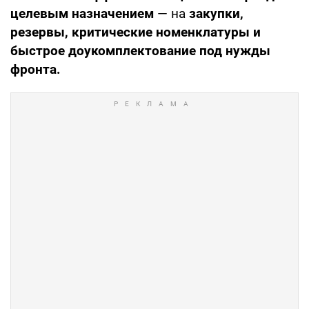
целевым назначением
— на
закупки,
резервы, критические номенклатуры и
быстрое доукомплектование под нужды
фронта.