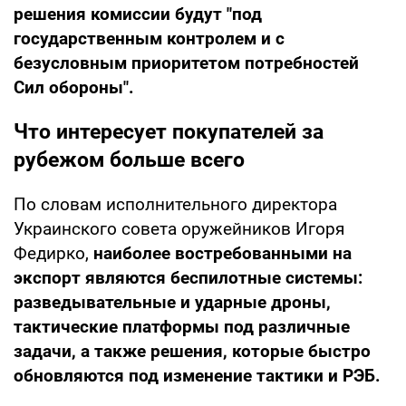
решения комиссии будут "под
государственным контролем и с
безусловным приоритетом потребностей
Сил обороны".
Что интересует покупателей за
рубежом больше всего
По словам исполнительного директора
Украинского совета оружейников Игоря
Федирко,
наиболее востребованными на
экспорт являются беспилотные системы:
разведывательные и ударные дроны,
тактические платформы под различные
задачи, а также решения, которые быстро
обновляются под изменение тактики и РЭБ.