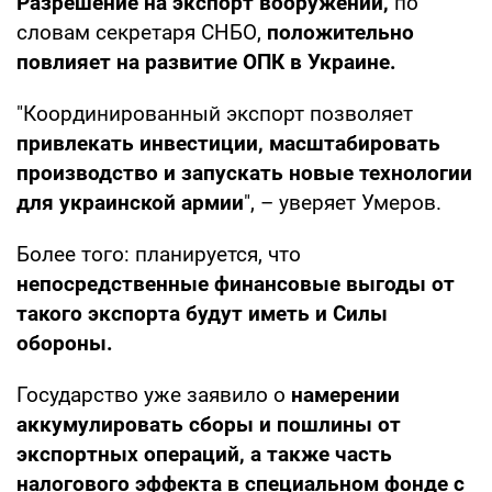
Разрешение на экспорт вооружений,
по
словам секретаря СНБО,
положительно
повлияет на развитие ОПК в Украине.
"Координированный экспорт позволяет
привлекать инвестиции, масштабировать
производство и запускать новые технологии
для украинской армии
", – уверяет Умеров.
Более того: планируется, что
непосредственные финансовые выгоды от
такого экспорта будут иметь и Силы
обороны.
Государство уже заявило о
намерении
аккумулировать сборы и пошлины от
экспортных операций, а также часть
налогового эффекта в специальном фонде с