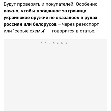
Будут проверять и покупателей. Особенно
важно, чтобы проданное за границу
украинское оружие не оказалось в руках
россиян или белорусов
– через реэкспорт
или "серые схемы", – говорится в статье.