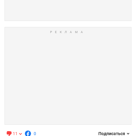
11
0
Подписаться