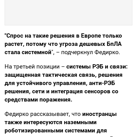
"Спрос на такие решения в Европе только
растет, потому что угроза дешевых БпЛА
стала системной
", – подчеркнул Федирко.
На третьей позиции –
системы РЭБ и связи:
защищенная тактическая связь, решения
для устойчивого управления, анти-РЭБ
решения, сети и интеграция сенсоров со
средствами поражения.
Федирко рассказывает, что
иностранцы
также интересуются наземными
роботизированными системами для