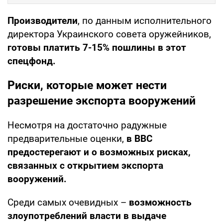
Производители
, по данным исполнительного
директора Украинского совета оружейников,
готовы платить 7-15% пошлины в этот
спецфонд.
Риски, которые может нести
разрешение экспорта вооружений
Несмотря на достаточно радужные
предварительные оценки,
в ВВС
предостерегают и о возможных рисках,
связанных с открытием экспорта
вооружений.
Среди самых очевидных –
возможность
злоупотреблений власти в выдаче