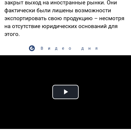
закрыт выход на иностранные рынки. Они
фактически были лишены возможности
экспортировать свою продукцию – несмотря
на отсутствие юридических оснований для
этого.
Видео дня
Play Video