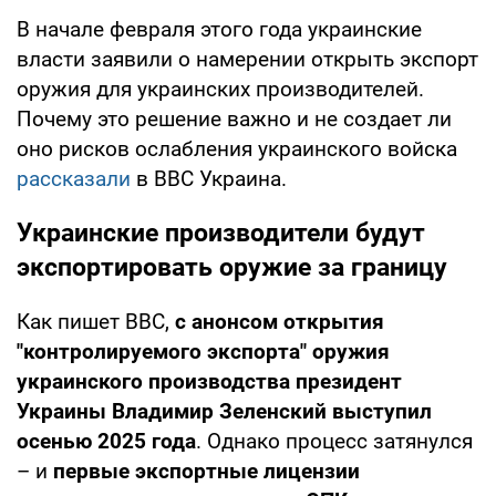
В начале февраля этого года украинские
власти заявили о намерении открыть экспорт
оружия для украинских производителей.
Почему это решение важно и не создает ли
оно рисков ослабления украинского войска
рассказали
в ВВС Украина.
Украинские производители будут
экспортировать оружие за границу
Как пишет ВВС,
с анонсом открытия
"контролируемого экспорта" оружия
украинского производства президент
Украины Владимир Зеленский выступил
осенью 2025 года
. Однако процесс затянулся
– и
первые экспортные лицензии