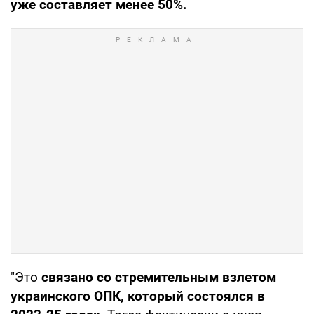
уже составляет менее 50%.
"Это
связано со стремительным взлетом
украинского ОПК, который состоялся в