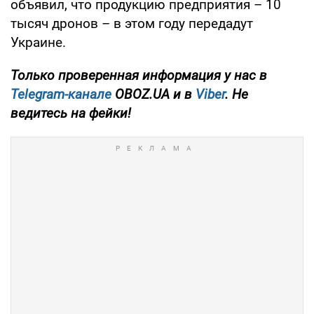
объявил, что продукцию предприятия – 10
тысяч дронов – в этом году передадут
Украине.
Только проверенная информация у нас в
Telegram-канале
OBOZ.UA и в
Viber
. Не
ведитесь на фейки!