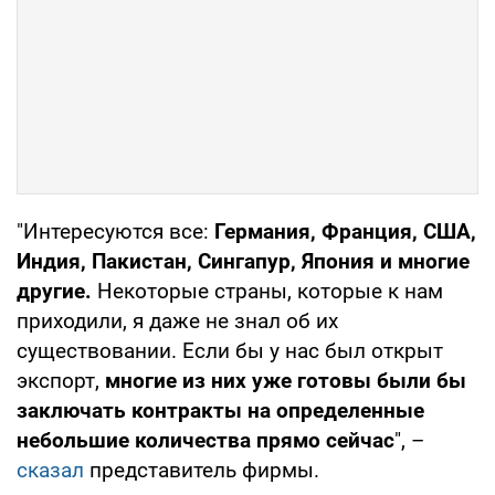
"Интересуются все:
Германия, Франция, США,
Индия, Пакистан, Сингапур, Япония и многие
другие.
Некоторые страны, которые к нам
приходили, я даже не знал об их
существовании. Если бы у нас был открыт
экспорт,
многие из них уже готовы были бы
заключать контракты на определенные
небольшие количества прямо сейчас
", –
сказал
представитель фирмы.