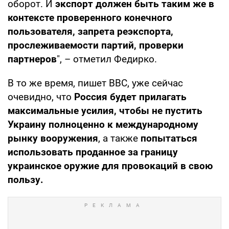
оборот. И
экспорт должен быть таким же в
контексте проверенного конечного
пользователя, запрета реэкспорта,
прослеживаемости партий, проверки
партнеров
", – отметил Федирко.
В то же время, пишет ВВС, уже сейчас
очевидно, что
Россия будет прилагать
максимальные усилия, чтобы не пустить
Украину полноценно к международному
рынку вооружения
, а также
попытаться
использовать проданное за границу
украинское оружие для провокаций в свою
пользу.