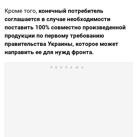
Кроме того,
конечный потребитель
соглашается в случае необходимости
поставить 100% совместно произведенной
продукции по первому требованию
правительства Украины, которое может
направить ее для нужд фронта.