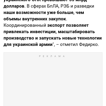
долларов
. В сферах БпЛА, РЭБ и разведки
наши возможности уже больше, чем
объемы внутренних закупок
.
Координированный
экспорт позволяет
привлекать инвестиции, масштабировать
производство и запускать новые технологии
для украинской армии
", – отметил Федирко.