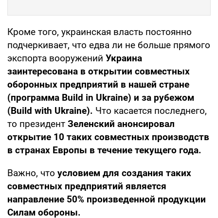
Кроме того, украинская власть постоянно
подчеркивает, что едва ли не больше прямого
экспорта вооружений
Украина
заинтересована в открытии совместных
оборонных предприятий в нашей стране
(программа Build in Ukraine) и за рубежом
(Build with Ukraine).
Что касается последнего,
то президент
Зеленский анонсировал
открытие 10 таких совместных производств
в странах Европы в течение текущего года.
Важно, что
условием для создания таких
совместных предприятий является
направление 50% произведенной продукции
Силам обороны.