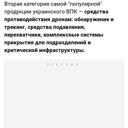
Вторая категория самой "популярной"
продукции украинского ВПК —
средства
противодействия дронам: обнаружение и
трекинг, средства подавления,
перехватчики, комплексные системы
прикрытия для подразделений и
критической инфраструктуры.