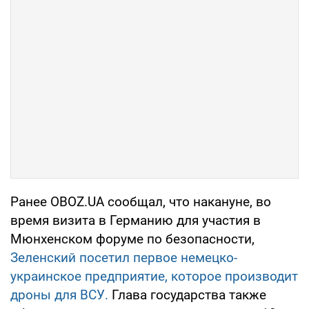
Ранее OBOZ.UA сообщал, что накануне, во
время визита в Германию для участия в
Мюнхенском форуме по безопасности,
Зеленский посетил первое немецко-
украинское предприятие, которое производит
дроны для ВСУ.
Глава государства также