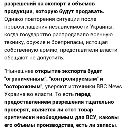
разрешений на экспорт и объемов
продукции, которую будут продавать.
Однако повторения ситуации после
провозглашения независимости Украины,
когда государство распродавало военную
технику, оружие и боеприпасы, истощая
собственную армию, представители власти
обещают не допустить.
"Нынешнее
открытие экспорта будет
"ограниченным", "контролируемым" и
"осторожным",
уверяют источники ВВС News
Украина во власти. То есть
перед
предоставлением разрешения тщательно
проверят, является ли этот товар
критически необходимым для ВСУ, каковы
его объемы производства, есть ли запасы
.