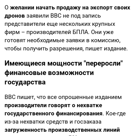
О
желании начать продажу на экспорт своих
дронов
заявили ВВС не под запись
представители еще нескольких крупных
фирм – производителей БПЛА. Они уже
готовят необходимые заявки в комиссию,
чтобы получить разрешения, пишет издание.
Имеющиеся мощности "переросли"
финансовые возможности
государства
ВВС пишет, что все опрошенные изданием
производители говорят о нехватке
государственного финансирования
. Кое-где
из-за нехватки средств и госзаказа
загруженность производственных линий