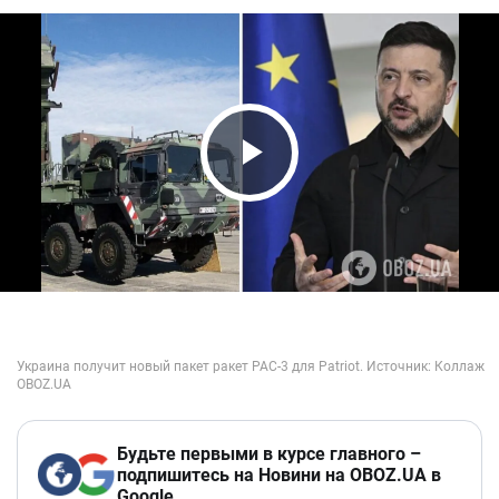
Play Video
Будьте первыми в курсе главного –
подпишитесь на Новини на OBOZ.UA в
Google