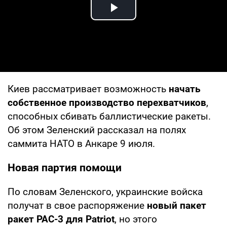
Play Video
Киев рассматривает возможность
начать
собственное производство перехватчиков
,
способных сбивать баллистические ракеты.
Об этом Зеленский рассказал на полях
саммита НАТО в Анкаре 9 июля.
Новая партия помощи
По словам Зеленского, украинские войска
получат в свое распоряжение
новый пакет
ракет PAC-3 для Patriot
, но этого