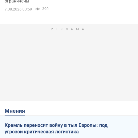
ограничены
390
7.08.2026 00:59
Мнения
Кремль переносит войну в тыл Европы: под
угрозой критическая логистика