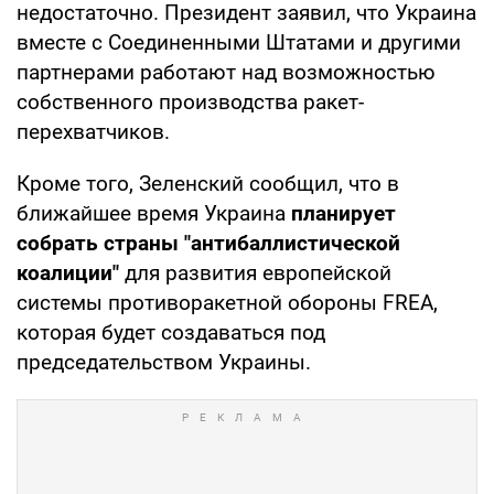
недостаточно. Президент заявил, что Украина
вместе с Соединенными Штатами и другими
партнерами работают над возможностью
собственного производства ракет-
перехватчиков.
Кроме того, Зеленский сообщил, что в
ближайшее время Украина
планирует
собрать страны "антибаллистической
коалиции"
для развития европейской
системы противоракетной обороны FREA,
которая будет создаваться под
председательством Украины.