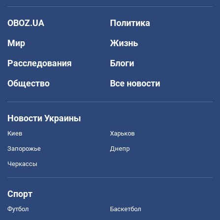
OBOZ.UA
Политика
Мир
Жизнь
Расследования
Блоги
Общество
Все новости
Новости Украины
Киев
Харьков
Запорожье
Днепр
Черкассы
Спорт
Футбол
Баскетбол