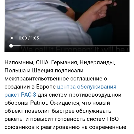
Напомним, США, Германия, Нидерланды,
Польша и Швеция подписали
межправительственное соглашение о
создании в Европе
центра обслуживания
ракет PAC-3
для систем противовоздушной
обороны Patriot. Ожидается, что новый
объект позволит быстрее обслуживать
ракеты и повысит готовность систем ПВО
союзников к реагированию на современные