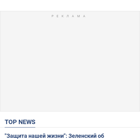
TOP NEWS
"Защита нашей жизни": Зеленский об