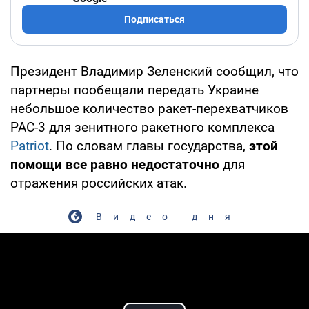
Подписаться
Президент Владимир Зеленский сообщил, что
партнеры пообещали передать Украине
небольшое количество ракет-перехватчиков
PAC-3 для зенитного ракетного комплекса
Patriot
. По словам главы государства,
этой
помощи все равно недостаточно
для
отражения российских атак.
Видео дня