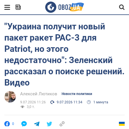
"Украина получит новый
пакет ракет PAC-3 для
Patriot, но этого
недостаточно": Зеленский
рассказал о поиске решений.
Видео
Алексей Лютиков
Новости политики
9.07.2026 11:26
9.07.2026 11:34
1 минута
3,0 т.
0