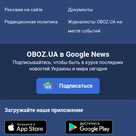
Реклама на сайте
Документы
Редакционная политика
Журналисты OBOZ.UA на
месте событий
OBOZ.UA в Google News
Подписывайтесь, чтобы быть в курсе последних
новостей Украины и мира сегодня
Подписаться
Загружайте наше приложение