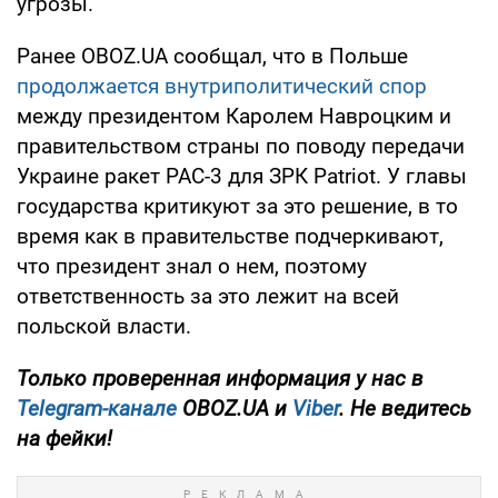
угрозы.
Ранее OBOZ.UA сообщал, что в Польше
продолжается внутриполитический спор
между президентом Каролем Навроцким и
правительством страны по поводу передачи
Украине ракет PAC-3 для ЗРК Patriot. У главы
государства критикуют за это решение, в то
время как в правительстве подчеркивают,
что президент знал о нем, поэтому
ответственность за это лежит на всей
польской власти.
Только
проверенная информация у нас в
Telegram-канале
OBOZ.UA и
Viber
. Не ведитесь
на фейки!