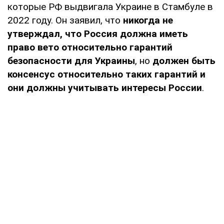
которые РФ выдвигала Украине в Стамбуле в
2022 году. Он заявил, что
никогда не
утверждал, что Россия должна иметь
право вето относительно гарантий
безопасности для Украины
, но
должен быть
консенсус относительно таких гарантий и
они должны учитывать интересы России
.