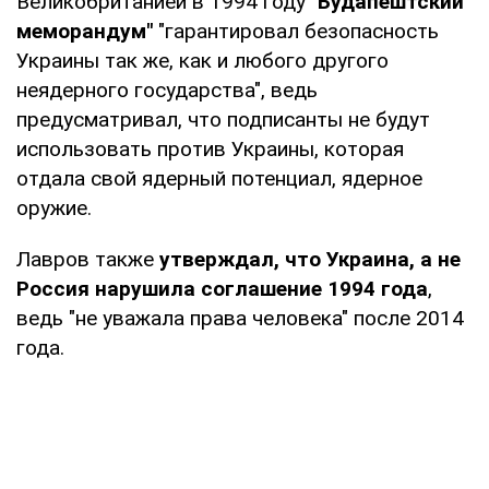
Великобританией в 1994 году
"Будапештский
меморандум"
"гарантировал безопасность
Украины так же, как и любого другого
неядерного государства", ведь
предусматривал, что подписанты не будут
использовать против Украины, которая
отдала свой ядерный потенциал, ядерное
оружие.
Лавров также
утверждал, что Украина, а не
Россия нарушила соглашение 1994 года
,
ведь "не уважала права человека" после 2014
года.