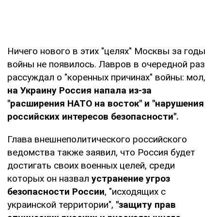
Ничего нового в этих "целях" Москвы за годы
войны не появилось. Лавров в очередной раз
рассуждал о "коренных причинах" войны: мол,
на Украину Россия напала из-за
"расширения НАТО на восток" и "нарушения
российских интересов безопасности".
Глава внешнеполитического российского
ведомства также заявил, что Россия будет
достигать своих военных целей, среди
которых он назвал
устранение угроз
безопасности России
, "исходящих с
украинской территории",
"защиту прав