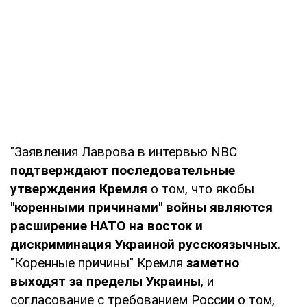
"Заявления Лаврова в интервью NBC
подтверждают последовательные
утверждения Кремля
о том, что якобы
"коренными причинами" войны являются
расширение НАТО на восток и
дискриминация Украиной русскоязычных
.
"Коренные причины" Кремля
заметно
выходят за пределы Украины
, и
согласование с требованием России о том,