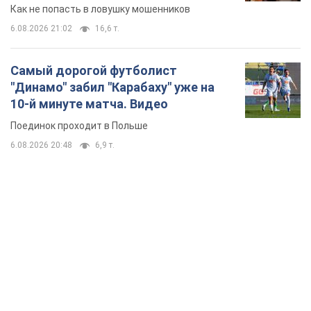
Как не попасть в ловушку мошенников
6.08.2026 21:02
16,6 т.
Самый дорогой футболист
"Динамо" забил "Карабаху" уже на
10-й минуте матча. Видео
Поединок проходит в Польше
6.08.2026 20:48
6,9 т.