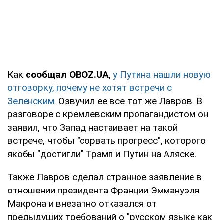
Как
сообщал OBOZ.UA
,
у Путина нашли новую
отговорку, почему не хотят встречи с
Зеленским.
Озвучил ее все тот же Лавров. В
разговоре с кремлевским пропагандистом он
заявил, что Запад настаивает на такой
встрече, чтобы "сорвать прогресс", которого
якобы "достигли" Трамп и Путин на Аляске.
Также Лавров сделал странное заявление в
отношении президента Франции Эммануэля
Макрона и внезапно отказался от
предыдущих требований о "русском языке как