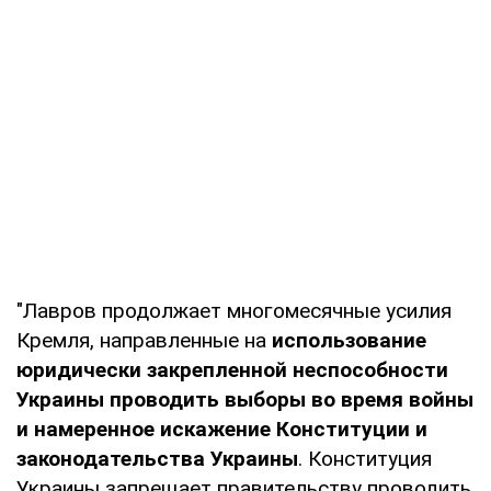
"Лавров продолжает многомесячные усилия
Кремля, направленные на
использование
юридически закрепленной неспособности
Украины проводить выборы во время войны
и намеренное искажение Конституции и
законодательства Украины
. Конституция
Украины запрещает правительству проводить