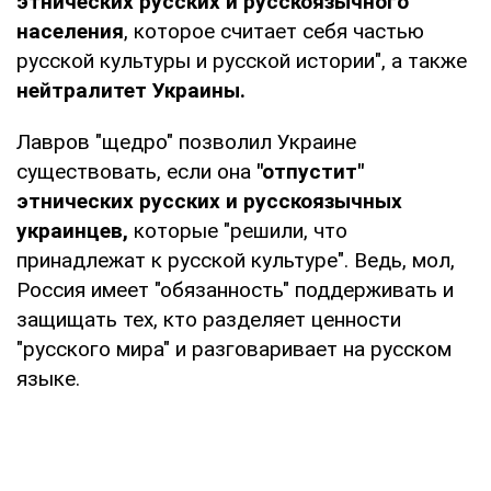
этнических русских и русскоязычного
населения
, которое считает себя частью
русской культуры и русской истории", а также
нейтралитет Украины.
Лавров "щедро" позволил Украине
существовать, если она
"отпустит"
этнических русских и русскоязычных
украинцев,
которые "решили, что
принадлежат к русской культуре". Ведь, мол,
Россия имеет "обязанность" поддерживать и
защищать тех, кто разделяет ценности
"русского мира" и разговаривает на русском
языке.