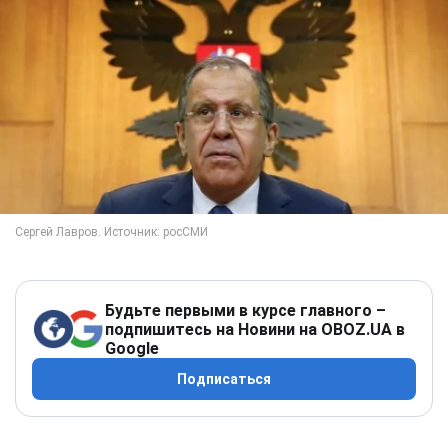
Будьте первыми в курсе главного –
подпишитесь на Новини на OBOZ.UA в
Google
Подписаться