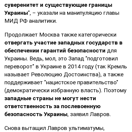
суверенитет и существующие границы
Украины
", – указали на манипуляцию главы
МИД РФ аналитики.
Продолжает Москва также категорически
отвергать участие западных государств в
обеспечении гарантий безопасности
для
Украины. Ведь, мол, это Запад "подготовил
переворот" в Украине в 2014 году (так Кремль
называет Революцию Достоинства), а также
поддерживает "нацистское правительство"
(демократически избранную власть). Поэтому
западные страны не могут нести
ответственность за послевоенную
безопасность Украины
, заявил Лавров.
Снова вытащил Лавров ультиматумы,