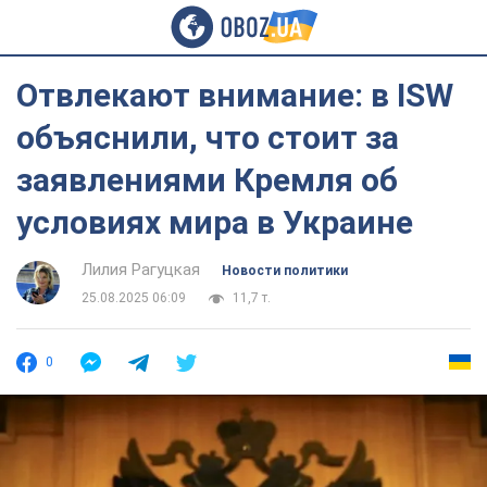
Отвлекают внимание: в ISW
объяснили, что стоит за
заявлениями Кремля об
условиях мира в Украине
Лилия Рагуцкая
Новости политики
25.08.2025 06:09
11,7 т.
0