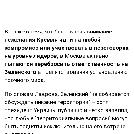
В то же время, чтобы отвлечь внимание от
нежелания Кремля идти на любой
компромисс или участвовать в переговорах
на уровне лидеров,
в Москве активно
пытаются перебросить ответственность на
Зеленского
в препятствовании установлению
прочного мира.
По словам Лаврова, Зеленский "не собирается
обсуждать никакие территории" – хотя
президент Украины публично и четко заявлял,
что любые "территориальные вопросы" могут
быть подняты исключительно на его встрече