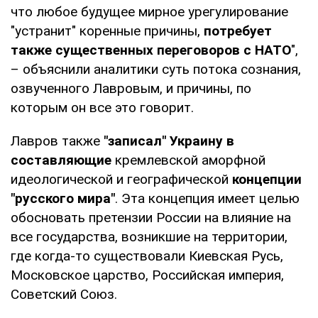
что любое будущее мирное урегулирование
"устранит" коренные причины,
потребует
также существенных переговоров с НАТО
",
– объяснили аналитики суть потока сознания,
озвученного Лавровым, и причины, по
которым он все это говорит.
Лавров также
"записал" Украину в
составляющие
кремлевской аморфной
идеологической и географической
концепции
"русского мира"
. Эта концепция имеет целью
обосновать претензии России на влияние на
все государства, возникшие на территории,
где когда-то существовали Киевская Русь,
Московское царство, Российская империя,
Советский Союз.