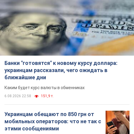
Банки "готовятся" к новому курсу доллара:
украинцам рассказали, чего ожидать в
ближайшие дни
Каким будет курс валюты в обменниках
6.08.2026 22:58
151,9 т.
Украинцам обещают по 850 грн от
мобильных операторов: что не так с
этими сообщениями