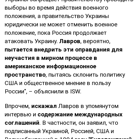
выборы во время действия военного
положения, а правительство Украины
юридически не может отменить военное
положение, пока Россия продолжает
атаковать Украину.
Лавров
, вероятно,
пытается внедрить эти оправдания для
неучастия в мирном процессе в
американское информационное
пространство
, пытаясь склонить политику
США и общественное мнение в пользу
России", – объяснили в ISW.
Впрочем,
искажал
Лавров в упомянутом
интервью и
содержание международных
соглашений
. В частности, он заявил, что
подписанный Украиной, Россией, США и