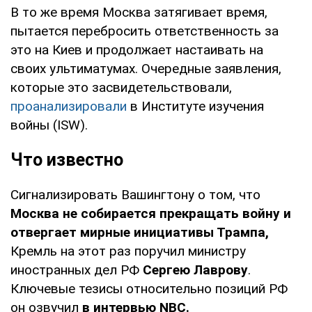
В то же время Москва затягивает время,
пытается перебросить ответственность за
это на Киев и продолжает настаивать на
своих ультиматумах. Очередные заявления,
которые это засвидетельствовали,
проанализировали
в Институте изучения
войны (ISW).
Что известно
Сигнализировать Вашингтону о том, что
Москва не собирается прекращать войну и
отвергает мирные инициативы Трампа,
Кремль на этот раз поручил министру
иностранных дел РФ
Сергею Лаврову
.
Ключевые тезисы относительно позиций РФ
он озвучил
в интервью NBC.