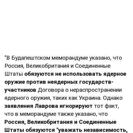
"В Будапештском меморандуме указано, что
Россия, Великобритания и Соединенные
Штаты
обязуются не использовать ядерное
оружие против неядерных государств-
участников
Договора о нераспространении
ядерного оружия, таких как Украина. Однако
заявления Лаврова игнорируют
тот факт,
что в меморандуме также указано, что
Россия, Великобритания и Соединенные
Штаты обязуются "уважать независимость,