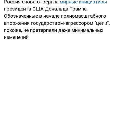
Россия снова отвергла
мирные инициативы
президента США Дональда Трампа.
Обозначенные в начале полномасштабного
вторжения государством-агрессором "цели",
похоже, не претерпели даже минимальных
изменений.