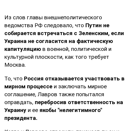
Из слов главы внешнеполитического
ведомства РФ следовало, что
Путин не
собирается встречаться с Зеленским, если
Украина не согласится на фактическую
капитуляцию
в военной, политической и
культурной плоскости, как того требует
Москва.
То, что
Россия отказывается участвовать в
мирном процессе
и заключать мирное
соглашение, Лавров также попытался
оправдать,
перебросив ответственность на
Украину
и ее
якобы "нелегитимного"
президента.