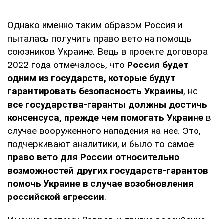
Однако именно таким образом Россия и
пыталась получить право вето на помощь
союзников Украине. Ведь в проекте договора
2022 года отмечалось, что
Россия будет
одним из государств, которые будут
гарантировать безопасность Украины
, но
все государства-гаранты должны достичь
консенсуса, прежде чем помогать Украине
в
случае вооруженного нападения на нее. Это,
подчеркивают аналитики, и было то самое
право вето для России относительно
возможностей других государств-гарантов
помочь Украине в случае возобновления
российской агрессии
.