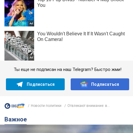
Ты еще не подписан на наш Telegram? Быстро жми!
Подписаться
Подписаться
Новости политики
Отвлекают внимание: в...
Важное