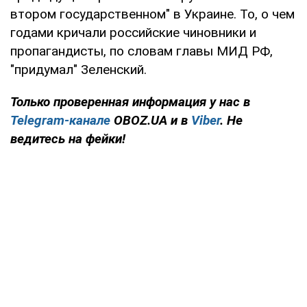
втором государственном" в Украине. То, о чем
годами кричали российские чиновники и
пропагандисты, по словам главы МИД РФ,
"придумал" Зеленский.
Только проверенная информация у нас в
Telegram-канале
OBOZ.UA и в
Viber
. Не
ведитесь на фейки!