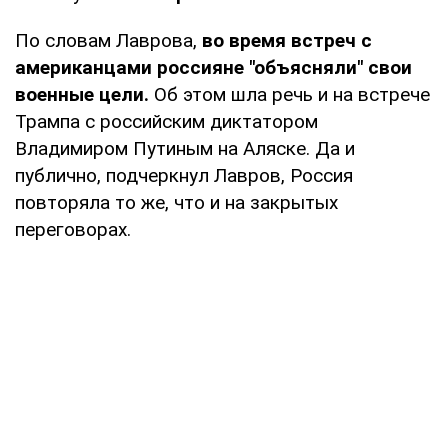
По словам Лаврова,
во время встреч с
американцами россияне "объясняли" свои
военные цели.
Об этом шла речь и на встрече
Трампа с российским диктатором
Владимиром Путиным на Аляске. Да и
публично, подчеркнул Лавров, Россия
повторяла то же, что и на закрытых
переговорах.