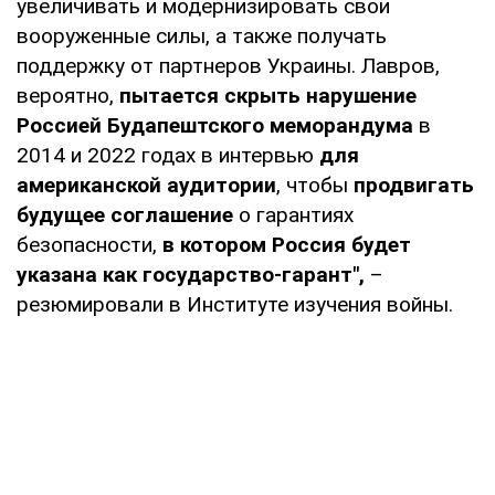
увеличивать и модернизировать свои
вооруженные силы, а также получать
поддержку от партнеров Украины. Лавров,
вероятно,
пытается скрыть нарушение
Россией Будапештского меморандума
в
2014 и 2022 годах в интервью
для
американской аудитории
, чтобы
продвигать
будущее соглашение
о гарантиях
безопасности,
в котором Россия будет
указана как государство-гарант",
–
резюмировали в Институте изучения войны.