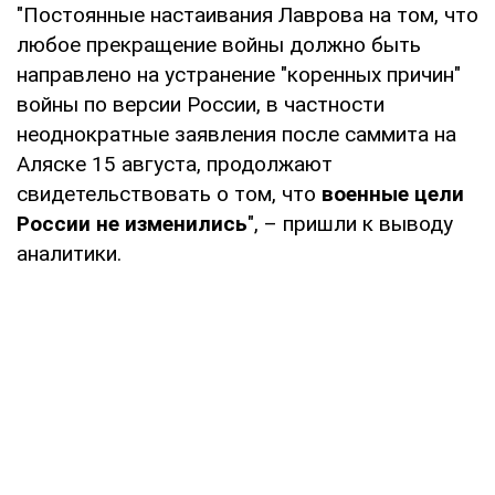
"Постоянные настаивания Лаврова на том, что
любое прекращение войны должно быть
направлено на устранение "коренных причин"
войны по версии России, в частности
неоднократные заявления после саммита на
Аляске 15 августа, продолжают
свидетельствовать о том, что
военные цели
России не изменились
", – пришли к выводу
аналитики.