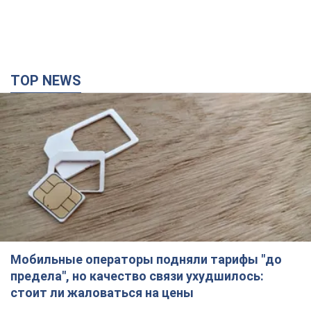
TOP NEWS
Мобильные операторы подняли тарифы "до
предела", но качество связи ухудшилось:
стоит ли жаловаться на цены