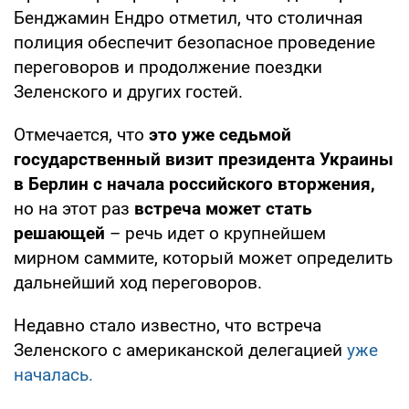
Бенджамин Ендро отметил, что столичная
полиция обеспечит безопасное проведение
переговоров и продолжение поездки
Зеленского и других гостей.
Отмечается, что
это уже седьмой
государственный визит президента Украины
в Берлин с начала российского вторжения,
но на этот раз
встреча может стать
решающей
– речь идет о крупнейшем
мирном саммите, который может определить
дальнейший ход переговоров.
Недавно стало известно, что встреча
Зеленского с американской делегацией
уже
началась.