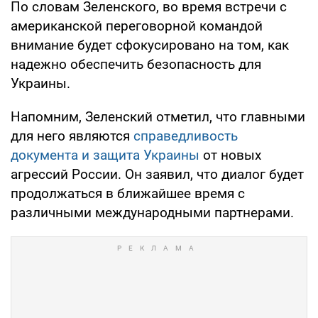
По словам Зеленского, во время встречи с
американской переговорной командой
внимание будет сфокусировано на том, как
надежно обеспечить безопасность для
Украины.
Напомним, Зеленский отметил, что главными
для него являются
справедливость
документа и защита Украины
от новых
агрессий России. Он заявил, что диалог будет
продолжаться в ближайшее время с
различными международными партнерами.