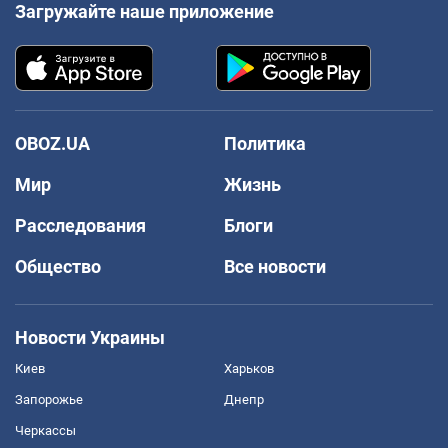
Загружайте наше приложение
OBOZ.UA
Политика
Мир
Жизнь
Расследования
Блоги
Общество
Все новости
Новости Украины
Киев
Харьков
Запорожье
Днепр
Черкассы