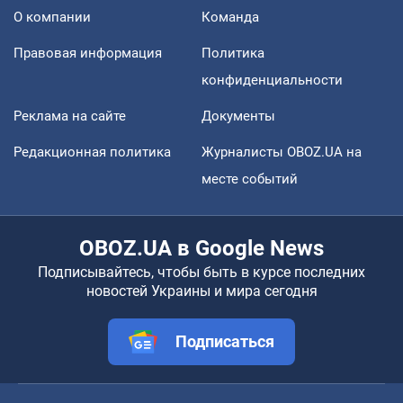
О компании
Команда
Правовая информация
Политика
конфиденциальности
Реклама на сайте
Документы
Редакционная политика
Журналисты OBOZ.UA на
месте событий
OBOZ.UA в Google News
Подписывайтесь, чтобы быть в курсе последних
новостей Украины и мира сегодня
Подписаться