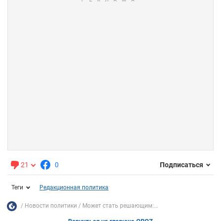
21
0
Подписаться
Теги
Редакционная политика
Новости политики
Может стать решающим:...