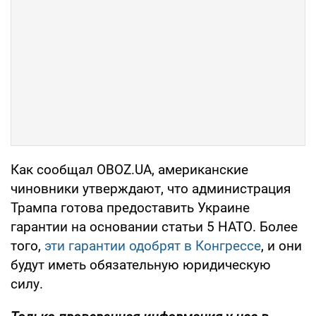
Как сообщал OBOZ.UA, американские
чиновники утверждают, что администрация
Трампа готова предоставить Украине
гарантии на основании статьи 5 НАТО. Более
того,
эти гарантии одобрят в Конгрессе
, и они
будут иметь обязательную юридическую
силу.