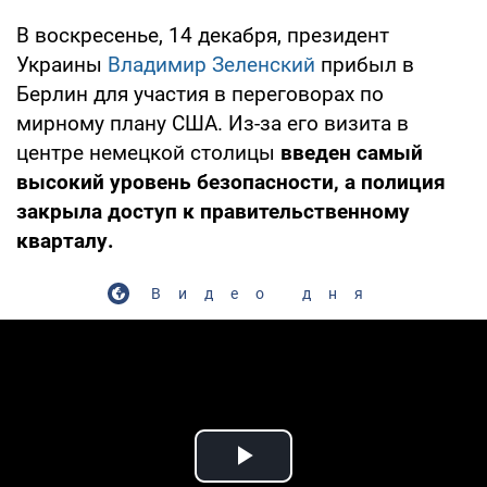
В воскресенье, 14 декабря, президент
Украины
Владимир Зеленский
прибыл в
Берлин для участия в переговорах по
мирному плану США. Из-за его визита в
центре немецкой столицы
введен самый
высокий уровень безопасности, а полиция
закрыла доступ к правительственному
кварталу.
Видео дня
Play Video