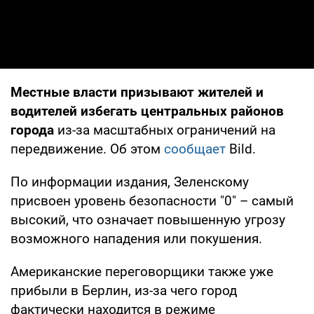
Местные власти призывают жителей и
водителей избегать центральных районов
города
из-за масштабных ограничений на
передвижение. Об этом
сообщает
Bild.
По информации издания, Зеленскому
присвоен уровень безопасности "0" – самый
высокий, что означает повышенную угрозу
возможного нападения или покушения.
Американские переговорщики также уже
прибыли в Берлин, из-за чего город
фактически находится в режиме