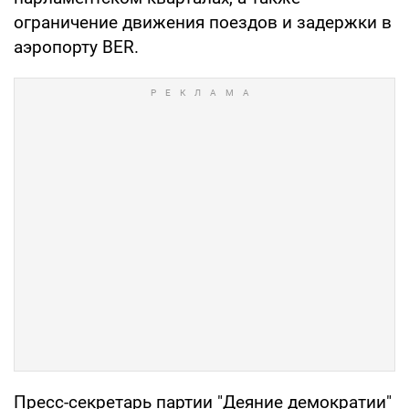
ограничение движения поездов и задержки в
аэропорту BER.
Пресс-секретарь партии "Деяние демократии"