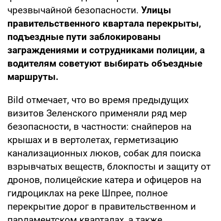
чрезвычайной безопасности.
Улицы
правительственного квартала перекрыты,
подъездные пути заблокированы
заграждениями и сотрудниками полиции, а
водителям советуют выбирать объездные
маршруты.
Bild отмечает, что во время предыдущих
визитов Зеленского применяли ряд мер
безопасности, в частности: снайперов на
крышах и в вертолетах, герметизацию
канализационных люков, собак для поиска
взрывчатых веществ, блокпосты и защиту от
дронов, полицейские катера и офицеров на
гидроциклах на реке Шпрее, полное
перекрытие дорог в правительственном и
парламентском кварталах, а также