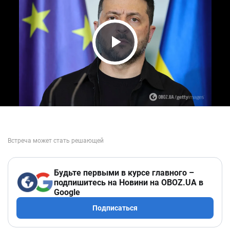
Play Video
Будьте первыми в курсе главного –
подпишитесь на Новини на OBOZ.UA в
Google
Подписаться