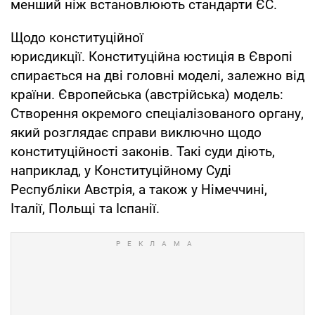
менший ніж встановлюють стандарти ЄС.
Щодо конституційної
юрисдикції. Конституційна юстиція в Європі
спирається на дві головні моделі, залежно від
країни. Європейська (австрійська) модель:
Створення окремого спеціалізованого органу,
який розглядає справи виключно щодо
конституційності законів. Такі суди діють,
наприклад, у Конституційному Суді
Республіки Австрія, а також у Німеччині,
Італії, Польщі та Іспанії.