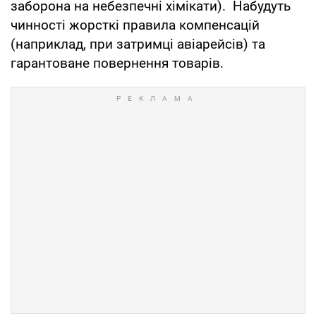
заборона на небезпечні хімікати). Набудуть
чинності жорсткі правила компенсацій
(наприклад, при затримці авіарейсів) та
гарантоване повернення товарів.