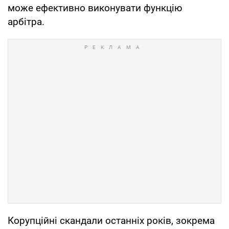
може ефективно виконувати функцію
арбітра.
Корупційні скандали останніх років, зокрема