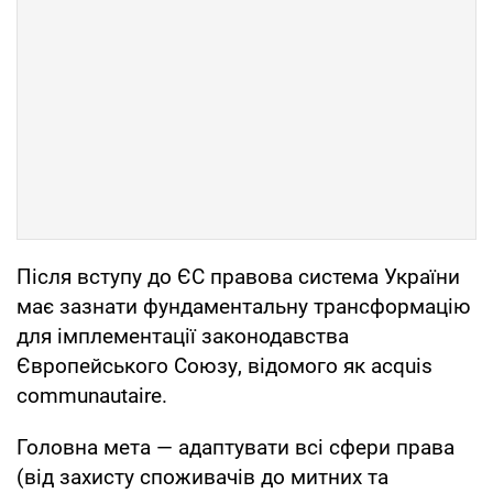
Після вступу до ЄС правова система України
має зазнати фундаментальну трансформацію
для імплементації законодавства
Європейського Союзу, відомого як acquis
communautaire.
Головна мета — адаптувати всі сфери права
(від захисту споживачів до митних та