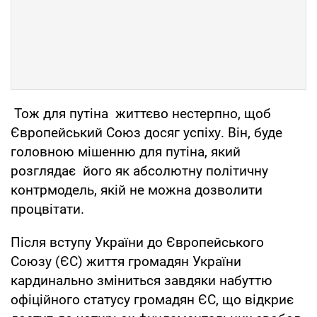
Тож для путіна життєво нестерпно, щоб
Європейський Союз досяг успіху. Він, буде
головною мішенню для путіна, який
розглядає його як абсолютну політичну
контрмодель, якій не можна дозволити
процвітати.
Після вступу України до Європейського
Союзу (ЄС) життя громадян України
кардинально зміниться завдяки набуттю
офіційного статусу громадян ЄС, що відкриє