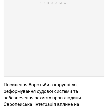
Посилення боротьби з корупцією,
реформування судової системи та
забезпечення захисту прав людини.
Європейська інтеграція вплине на