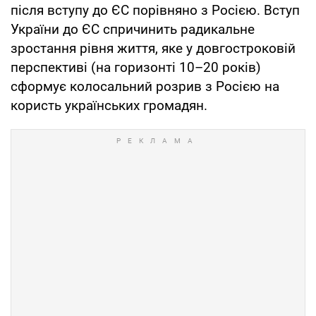
після вступу до ЄС порівняно з Росією. Вступ
України до ЄС спричинить радикальне
зростання рівня життя, яке у довгостроковій
перспективі (на горизонті 10–20 років)
сформує колосальний розрив з Росією на
користь українських громадян.