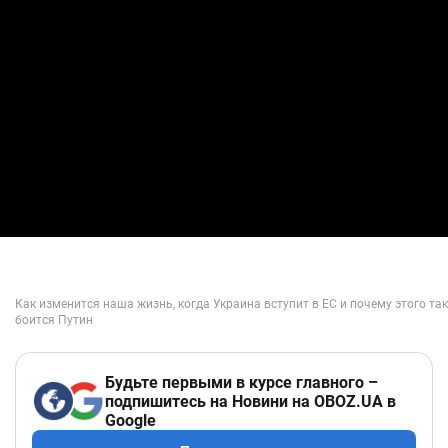
Будьте первыми в курсе главного –
подпишитесь на Новини на OBOZ.UA в
Google