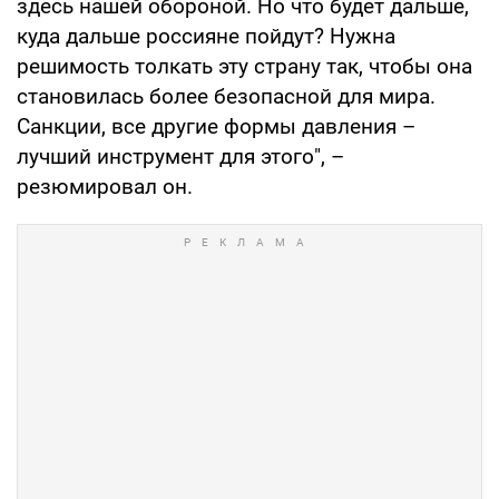
здесь нашей обороной. Но что будет дальше,
куда дальше россияне пойдут? Нужна
решимость толкать эту страну так, чтобы она
становилась более безопасной для мира.
Санкции, все другие формы давления –
лучший инструмент для этого", –
резюмировал он.