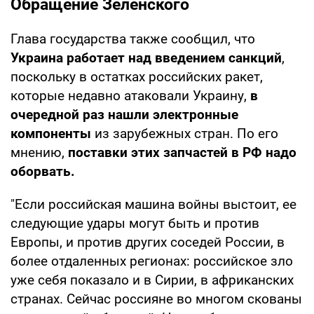
Обращение Зеленского
Глава государства также сообщил, что
Украина работает над введением санкций
,
поскольку в остатках российских ракет,
которые недавно атаковали Украину,
в
очередной раз нашли электронные
компоненты
из зарубежных стран. По его
мнению,
поставки этих запчастей в РФ надо
оборвать.
"Если российская машина войны выстоит, ее
следующие удары могут быть и против
Европы, и против других соседей России, в
более отдаленных регионах: российское зло
уже себя показало и в Сирии, в африканских
странах. Сейчас россияне во многом скованы