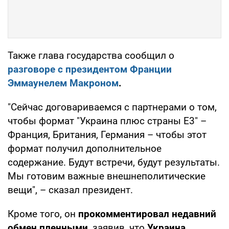
Также глава государства сообщил о
разговоре с президентом Франции
Эммаунелем Макроном
.
"Сейчас договариваемся с партнерами о том,
чтобы формат "Украина плюс страны Е3" –
Франция, Британия, Германия – чтобы этот
формат получил дополнительное
содержание. Будут встречи, будут результаты.
Мы готовим важные внешнеполитические
вещи", – сказал президент.
Кроме того, он
прокомментировал недавний
обмен пленными
, заявив, что
Украина