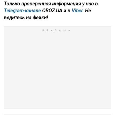
Только проверенная информация у нас в
Telegram-канале
OBOZ.UA и в
Viber
. Не
ведитесь на фейки!