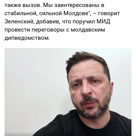
также вызов. Мы заинтересованы в
стабильной, сильной Молдове", – говорит
Зеленский, добавив, что поручил МИД
провести переговоры с молдавским
дипведомством.