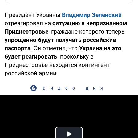
Президент Украины
Владимир Зеленский
отреагировал на
ситуацию в непризнанном
Приднестровье
, граждане которого теперь
упрощенно будут получать российские
паспорта
. Он отметил, что
Украина на это
будет реагировать
, поскольку в
Приднестровье находится контингент
российской армии.
Видео дня