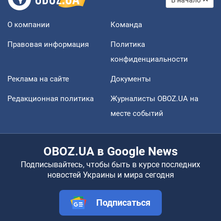
О компании
Команда
Правовая информация
Политика
конфиденциальности
Реклама на сайте
Документы
Редакционная политика
Журналисты OBOZ.UA на
месте событий
OBOZ.UA в Google News
Подписывайтесь, чтобы быть в курсе последних
новостей Украины и мира сегодня
Подписаться