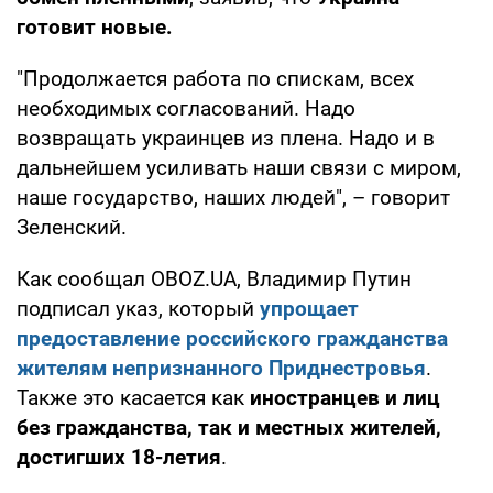
готовит новые.
"Продолжается работа по спискам, всех
необходимых согласований. Надо
возвращать украинцев из плена. Надо и в
дальнейшем усиливать наши связи с миром,
наше государство, наших людей", – говорит
Зеленский.
Как сообщал OBOZ.UA, Владимир Путин
подписал указ, который
упрощает
предоставление российского гражданства
жителям непризнанного Приднестровья
.
Также это касается как
иностранцев и лиц
без гражданства, так и местных жителей,
достигших 18-летия
.