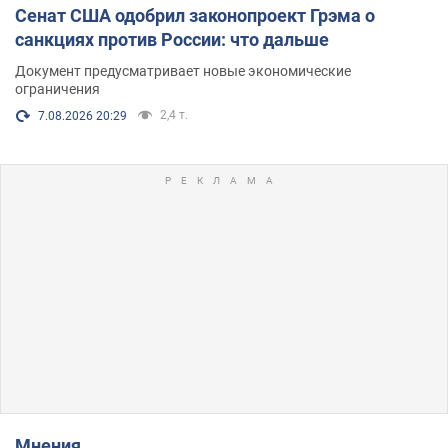
Сенат США одобрил законопроект Грэма о
санкциях против России: что дальше
Документ предусматривает новые экономические
ограничения
2,4 т.
7.08.2026 20:29
Мнения