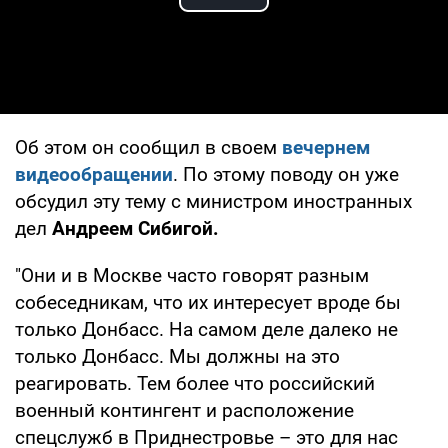
Play Video
Об этом он сообщил в своем
вечернем
видеообращении
. По этому поводу он уже
обсудил эту тему с министром иностранных
дел
Андреем Сибигой.
"Они и в Москве часто говорят разным
собеседникам, что их интересует вроде бы
только Донбасс. На самом деле далеко не
только Донбасс. Мы должны на это
реагировать. Тем более что российский
военный контингент и расположение
спецслужб в Приднестровье – это для нас