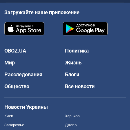
Загружайте наше приложение
OBOZ.UA
Политика
Мир
Жизнь
Расследования
Блоги
Общество
Все новости
Новости Украины
Киев
Харьков
Запорожье
Днепр