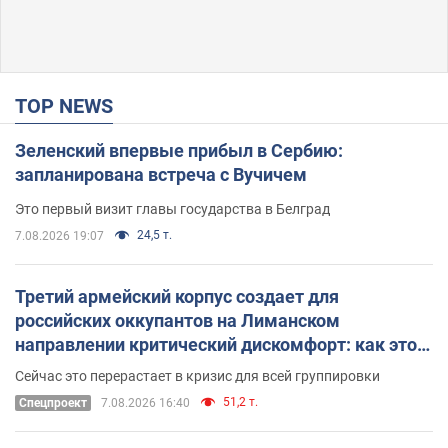
TOP NEWS
Зеленский впервые прибыл в Сербию:
запланирована встреча с Вучичем
Это первый визит главы государства в Белград
24,5 т.
7.08.2026 19:07
Третий армейский корпус создает для
российских оккупантов на Лиманском
направлении критический дискомфорт: как это
удалось
Сейчас это перерастает в кризис для всей группировки
51,2 т.
Спецпроект
7.08.2026 16:40