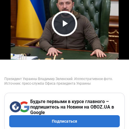
Play Video
Будьте первыми в курсе главного –
подпишитесь на Новини на OBOZ.UA в
Google
Подписаться