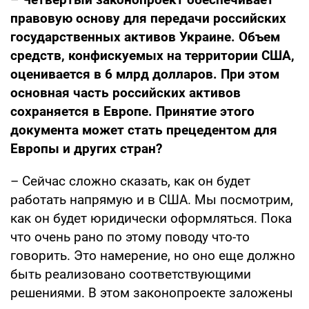
правовую основу для передачи российских
государственных активов Украине. Объем
средств, конфискуемых на территории США,
оценивается в 6 млрд долларов. При этом
основная часть российских активов
сохраняется в Европе.
Принятие этого
документа может стать прецедентом для
Европы и других стран?
– Сейчас сложно сказать, как он будет
работать напрямую и в США. Мы посмотрим,
как он будет юридически оформляться. Пока
что очень рано по этому поводу что-то
говорить. Это намерение, но оно еще должно
быть реализовано соответствующими
решениями. В этом законопроекте заложены