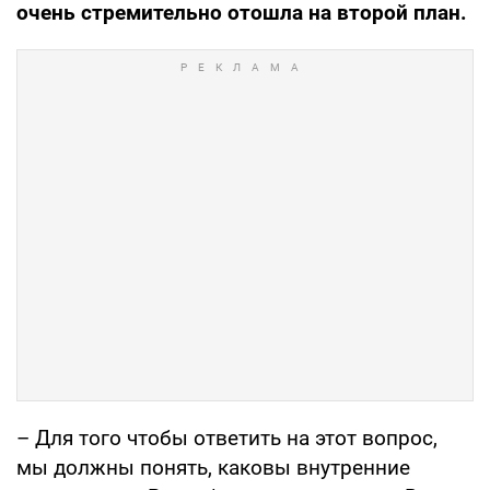
очень стремительно отошла на второй план.
– Для того чтобы ответить на этот вопрос,
мы должны понять, каковы внутренние