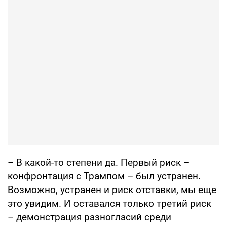
– В какой-то степени да. Первый риск –
конфронтация с Трампом – был устранен.
Возможно, устранен и риск отставки, мы еще
это увидим. И оставался только третий риск
– демонстрация разногласий среди