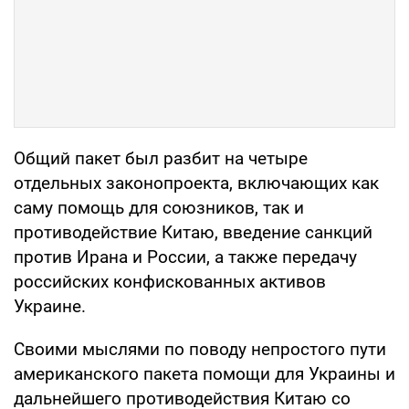
Общий пакет был разбит на четыре
отдельных законопроекта, включающих как
саму помощь для союзников, так и
противодействие Китаю, введение санкций
против Ирана и России, а также передачу
российских конфискованных активов
Украине.
Своими мыслями по поводу непростого пути
американского пакета помощи для Украины и
дальнейшего противодействия Китаю со