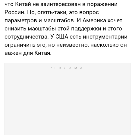
что Китай не заинтересован в поражении
России. Но, опять-таки, это вопрос
параметров и масштабов. И Америка хочет
снизить масштабы этой поддержки и этого
сотрудничества. У США есть инструментарий
ограничить это, но неизвестно, насколько он
важен для Китая.