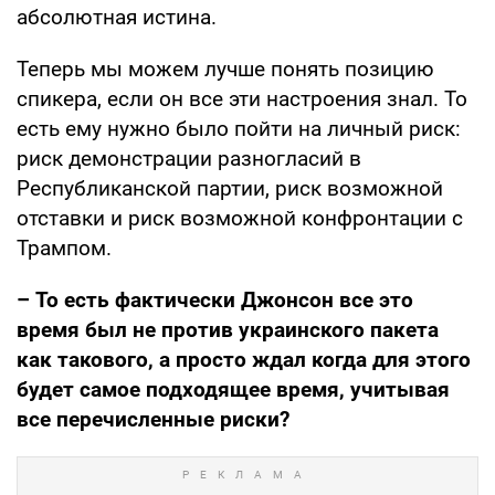
абсолютная истина.
Теперь мы можем лучше понять позицию
спикера, если он все эти настроения знал. То
есть ему нужно было пойти на личный риск:
риск демонстрации разногласий в
Республиканской партии, риск возможной
отставки и риск возможной конфронтации с
Трампом.
– То есть фактически Джонсон все это
время был не против украинского пакета
как такового, а просто ждал когда для этого
будет самое подходящее время, учитывая
все перечисленные риски?