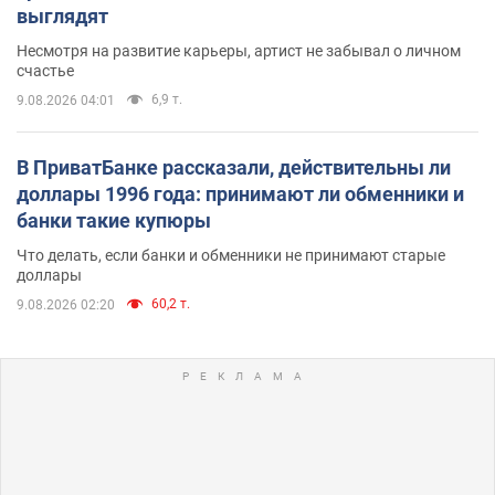
выглядят
Несмотря на развитие карьеры, артист не забывал о личном
счастье
6,9 т.
9.08.2026 04:01
В ПриватБанке рассказали, действительны ли
доллары 1996 года: принимают ли обменники и
банки такие купюры
Что делать, если банки и обменники не принимают старые
доллары
60,2 т.
9.08.2026 02:20