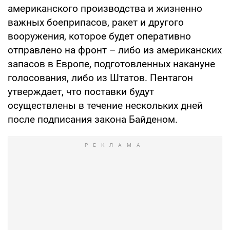
американского производства и жизненно
важных боеприпасов, ракет и другого
вооружения, которое будет оперативно
отправлено на фронт – либо из американских
запасов в Европе, подготовленных накануне
голосования, либо из Штатов. Пентагон
утверждает, что поставки будут
осуществлены в течение нескольких дней
после подписания закона Байденом.