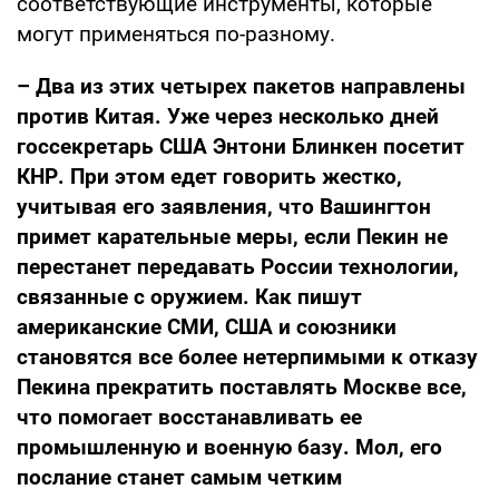
соответствующие инструменты, которые
могут применяться по-разному.
– Два из этих четырех пакетов направлены
против Китая.
Уже через несколько дней
госсекретарь США Энтони Блинкен посетит
КНР. При этом едет говорить жестко,
учитывая его заявления, что Вашингтон
примет карательные меры, если Пекин не
перестанет передавать России технологии,
связанные с оружием. Как пишут
американские СМИ, США и союзники
становятся все более нетерпимыми к отказу
Пекина прекратить поставлять Москве все,
что помогает восстанавливать ее
промышленную и военную базу. Мол, его
послание станет самым четким