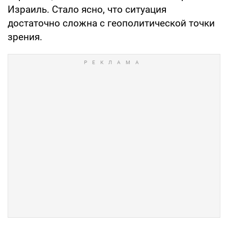
Израиль. Стало ясно, что ситуация
достаточно сложна с геополитической точки
зрения.