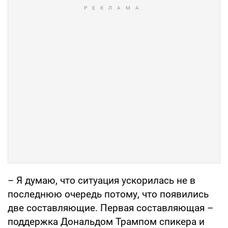
– Я думаю, что ситуация ускорилась не в
последнюю очередь потому, что появились
две составляющие. Первая составляющая –
поддержка Дональдом Трампом спикера и