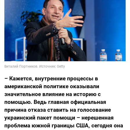
– Кажется, внутренние процессы в
американской политике оказывали
значительное влияние на историю с
помощью. Ведь главная официальная
причина отказа ставить на голосование
украинский пакет помощи – нерешенная
проблема южной границы США, сегодня она