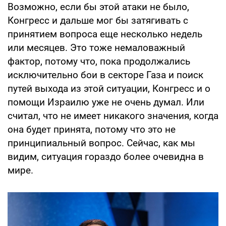
Возможно, если бы этой атаки не было,
Конгресс и дальше мог бы затягивать с
принятием вопроса еще несколько недель
или месяцев. Это тоже немаловажный
фактор, потому что, пока продолжались
исключительно бои в секторе Газа и поиск
путей выхода из этой ситуации, Конгресс и о
помощи Израилю уже не очень думал. Или
считал, что не имеет никакого значения, когда
она будет принята, потому что это не
принципиальный вопрос. Сейчас, как мы
видим, ситуация гораздо более очевидна в
мире.