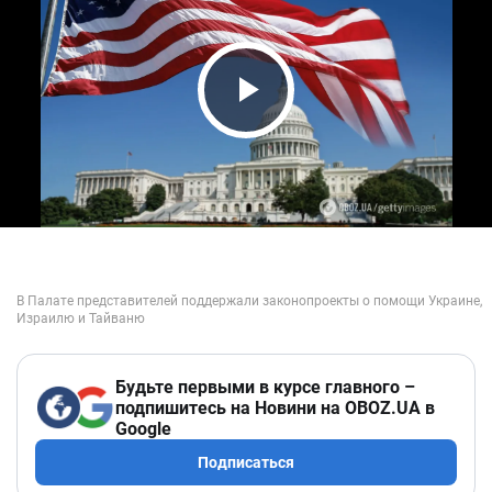
Play Video
Будьте первыми в курсе главного –
подпишитесь на Новини на OBOZ.UA в
Google
Подписаться