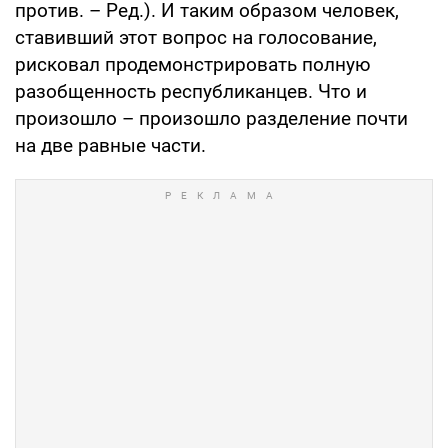
против. – Ред.). И таким образом человек,
ставивший этот вопрос на голосование,
рисковал продемонстрировать полную
разобщенность республиканцев. Что и
произошло – произошло разделение почти
на две равные части.