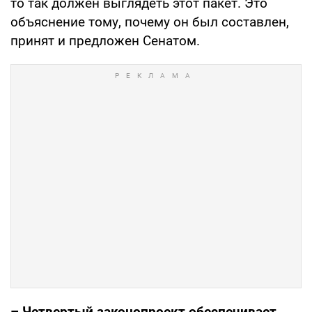
то так должен выглядеть этот пакет. Это
объяснение тому, почему он был составлен,
принят и предложен Сенатом.
– Четвертый законопроект
обеспечивает