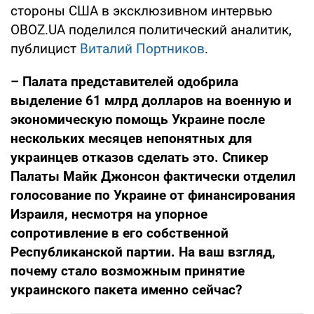
стороны США в эксклюзивном интервью
OBOZ.UA поделился политический аналитик,
публицист
Виталий Портников
.
– Палата представителей одобрила
выделение 61 млрд долларов на военную и
экономическую помощь Украине после
нескольких месяцев непонятных для
украинцев отказов сделать это. Спикер
Палаты Майк Джонсон фактически отделил
голосование по Украине от финансирования
Израиля, несмотря на упорное
сопротивление в его собственной
Республиканской партии. На ваш взгляд,
почему стало возможным принятие
украинского пакета именно сейчас?