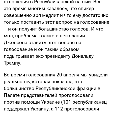
отношения в Республиканской партии. Все
это время многим казалось, что спикер
совершенно зря медлит и что ему достаточно
только поставить этот вопрос на голосование
– и он получит большинство голосов. И что,
мол, проблема только в нежелании
Джонсона ставить этот вопрос на
голосование и он таким образом
подыгрывает экс-президенту Дональду
Трампу.
Во время голосования 20 апреля мы увидели
реальность, которая показала, что
большинство Республиканской фракции в
Палате представителей проголосовали
против помощи Украине (101 республиканец
поддержал Украину, а 112 проголосовали