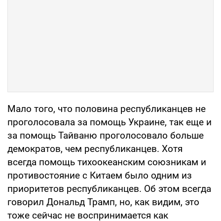
Мало того, что половина республиканцев не
проголосовала за помощь Украине, так еще и
за помощь Тайваню проголосовало больше
демократов, чем республиканцев. Хотя
всегда помощь тихоокеанским союзникам и
противостояние с Китаем было одним из
приоритетов республиканцев. Об этом всегда
говорил Дональд Трамп, но, как видим, это
тоже сейчас не воспринимается как