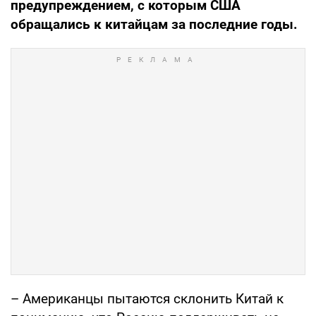
предупреждением, с которым США
обращались к китайцам за последние годы.
– Американцы пытаются склонить Китай к