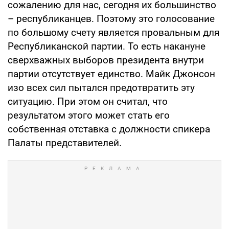
сожалению для нас, сегодня их большинство
– республиканцев. Поэтому это голосование
по большому счету является провальным для
Республиканской партии. То есть накануне
сверхважных выборов президента внутри
партии отсутствует единство. Майк Джонсон
изо всех сил пытался предотвратить эту
ситуацию. При этом он считал, что
результатом этого может стать его
собственная отставка с должности спикера
Палаты представителей.