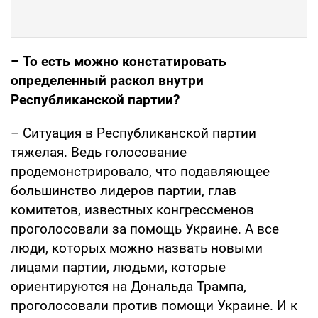
– То есть можно констатировать
определенный раскол внутри
Республиканской партии?
– Ситуация в Республиканской партии
тяжелая. Ведь голосование
продемонстрировало, что подавляющее
большинство лидеров партии, глав
комитетов, известных конгрессменов
проголосовали за помощь Украине. А все
люди, которых можно назвать новыми
лицами партии, людьми, которые
ориентируются на Дональда Трампа,
проголосовали против помощи Украине. И к