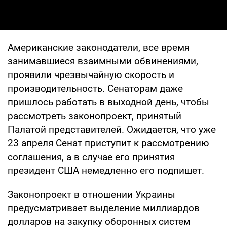
Американские законодатели, все время
занимавшиеся взаимными обвинениями,
проявили чрезвычайную скорость и
производительность. Сенаторам даже
пришлось работать в выходной день, чтобы
рассмотреть законопроект, принятый
Палатой представителей. Ожидается, что уже
23 апреля Сенат приступит к рассмотрению
соглашения, а в случае его принятия
президент США немедленно его подпишет.
Законопроект в отношении Украины
предусматривает выделение миллиардов
долларов на закупку оборонных систем