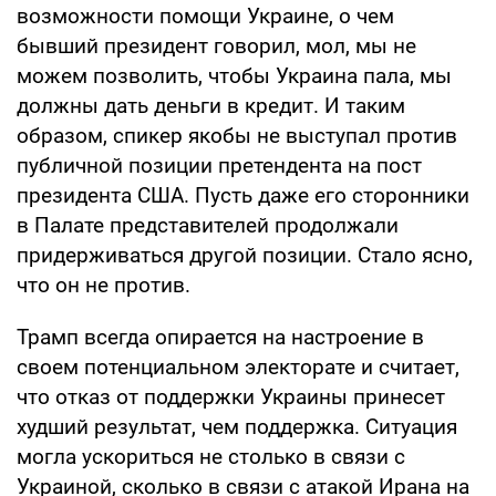
возможности помощи Украине, о чем
бывший президент говорил, мол, мы не
можем позволить, чтобы Украина пала, мы
должны дать деньги в кредит. И таким
образом, спикер якобы не выступал против
публичной позиции претендента на пост
президента США. Пусть даже его сторонники
в Палате представителей продолжали
придерживаться другой позиции. Стало ясно,
что он не против.
Трамп всегда опирается на настроение в
своем потенциальном электорате и считает,
что отказ от поддержки Украины принесет
худший результат, чем поддержка. Ситуация
могла ускориться не столько в связи с
Украиной, сколько в связи с атакой Ирана на