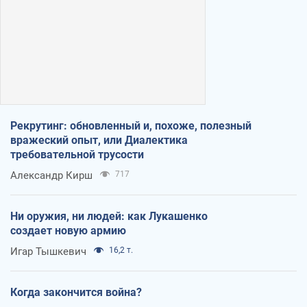
Рекрутинг: обновленный и, похоже, полезный
вражеский опыт, или Диалектика
требовательной трусости
Александр Кирш
717
Ни оружия, ни людей: как Лукашенко
создает новую армию
Игар Тышкевич
16,2 т.
Когда закончится война?