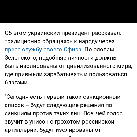
Об этом украинский президент рассказал,
традиционно обращаясь к народу через
пресс-службу своего Офиса
. По словам
Зеленского, подобные личности должны
быть изолированы от цивилизованного мира,
где привыкли зарабатывать и пользоваться
благами.
"Сегодня есть первый такой санкционный
список – будут следующие решения по
санкциям против таких лиц. Все, чей голос
звучит в унисон с грохотом российской
артиллерии, будут изолированы от