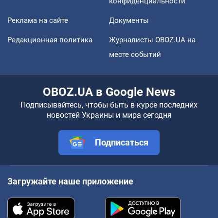
конфиденциальности
Реклама на сайте
Документы
Редакционная политика
Журналисты OBOZ.UA на
месте событий
OBOZ.UA в Google News
Подписывайтесь, чтобы быть в курсе последних
новостей Украины и мира сегодня
Подписаться
Загружайте наше приложение