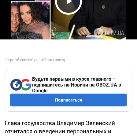
Play Video
Будьте первыми в курсе главного –
подпишитесь на Новини на OBOZ.UA в
Google
Подписаться
Глава государства Владимир Зеленский
отчитался о введении персональных и