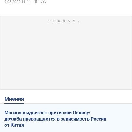
393
9.08.2026 11:44
Мнения
Москва выдвигает претензии Пекину:
дружба превращается в зависимость России
от Китая