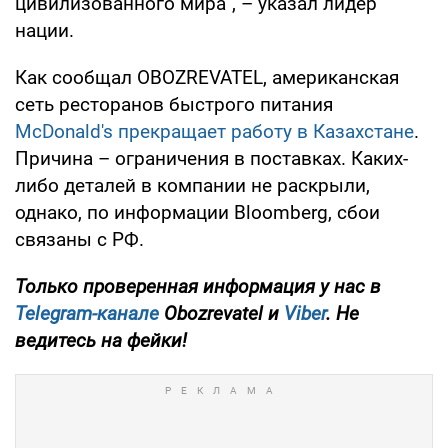
цивилизованного мира", – указал лидер
нации.
Как сообщал OBOZREVATEL, американская
сеть ресторанов быстрого питания
McDonald's прекращает работу в Казахстане
.
Причина – ограничения в поставках. Каких-
либо деталей в компании не раскрыли,
однако, по информации Bloomberg, сбои
связаны с РФ.
Только
проверенная информация у нас в
Telegram-канале
Obozrevatel и
Viber
. Не
ведитесь на фейки!