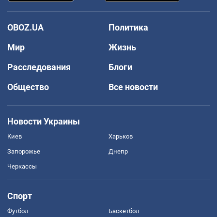
OBOZ.UA
Политика
Мир
Жизнь
Расследования
Блоги
Общество
Все новости
Новости Украины
Киев
Харьков
Запорожье
Днепр
Черкассы
Спорт
Футбол
Баскетбол