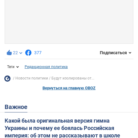
22
377
Подписаться
Теги
Редакционная политика
Новости политики
Будут изолированы от...
Вернуться на главную OBOZ
Важное
Какой была оригинальная версия гимна
Украины и почему ее боялась Российская
империя: об этом не рассказывают в школе