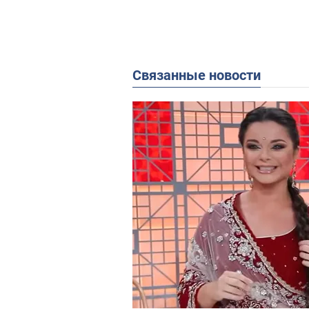
Связанные новости