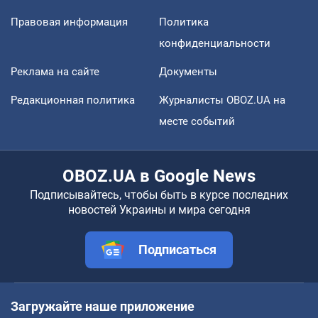
Правовая информация
Политика
конфиденциальности
Реклама на сайте
Документы
Редакционная политика
Журналисты OBOZ.UA на
месте событий
OBOZ.UA в Google News
Подписывайтесь, чтобы быть в курсе последних
новостей Украины и мира сегодня
Подписаться
Загружайте наше приложение