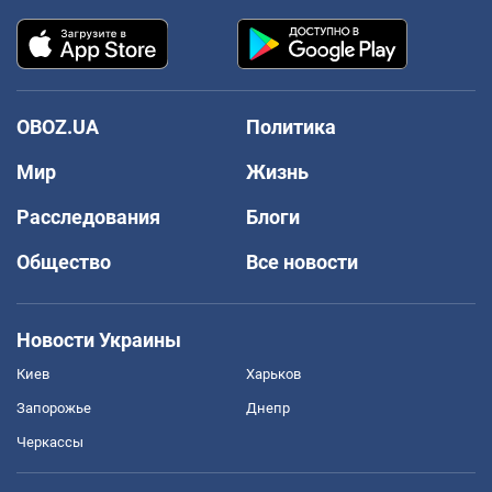
OBOZ.UA
Политика
Мир
Жизнь
Расследования
Блоги
Общество
Все новости
Новости Украины
Киев
Харьков
Запорожье
Днепр
Черкассы