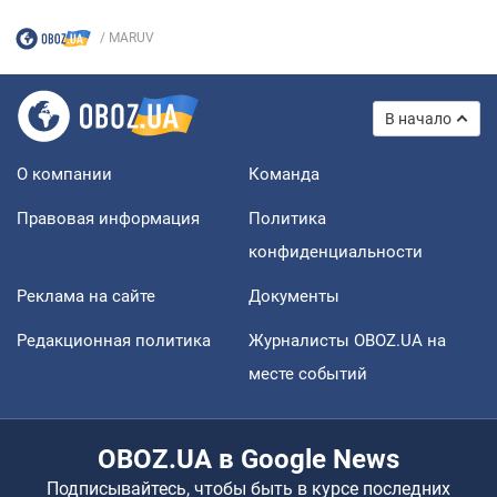
MARUV
В начало
О компании
Команда
Правовая информация
Политика
конфиденциальности
Реклама на сайте
Документы
Редакционная политика
Журналисты OBOZ.UA на
месте событий
OBOZ.UA в Google News
Подписывайтесь, чтобы быть в курсе последних