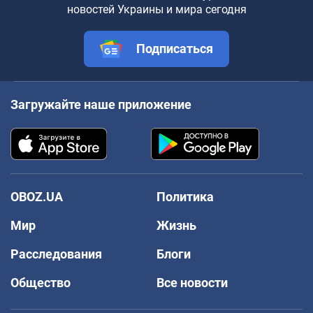
новостей Украины и мира сегодня
Подписаться
Загружайте наше приложение
OBOZ.UA
Политика
Мир
Жизнь
Расследования
Блоги
Общество
Все новости