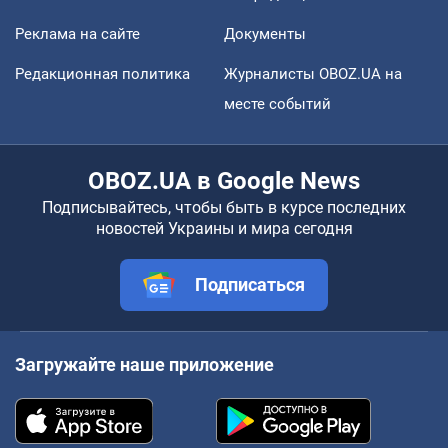
Реклама на сайте
Документы
Редакционная политика
Журналисты OBOZ.UA на
месте событий
OBOZ.UA в Google News
Подписывайтесь, чтобы быть в курсе последних
новостей Украины и мира сегодня
Подписаться
Загружайте наше приложение