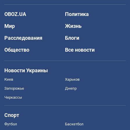
OBOZ.UA
Политика
Мир
Жизнь
Расследования
Блоги
Общество
Все новости
Новости Украины
Киев
Харьков
Запорожье
Днепр
Черкассы
Спорт
Футбол
Баскетбол