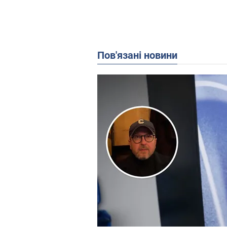
Пов'язані новини