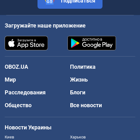
Подписаться
Загружайте наше приложение
OBOZ.UA
Политика
Мир
Жизнь
Расследования
Блоги
Общество
Все новости
Новости Украины
Киев
Харьков