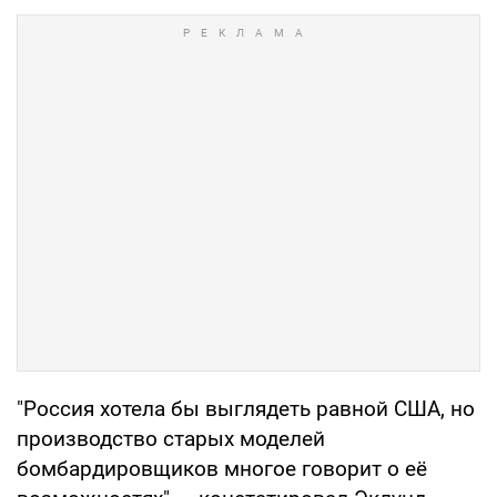
"Россия хотела бы выглядеть равной США, но
производство старых моделей
бомбардировщиков многое говорит о её