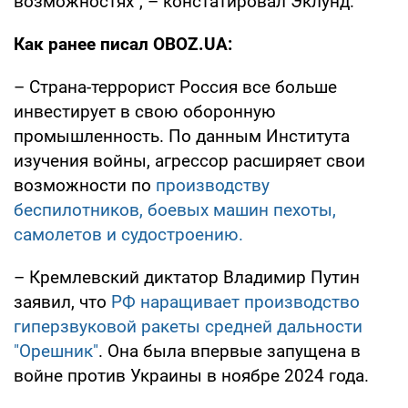
возможностях", – констатировал Эклунд.
Как ранее писал OBOZ.UA:
– Страна-террорист Россия все больше
инвестирует в свою оборонную
промышленность. По данным Института
изучения войны, агрессор расширяет свои
возможности по
производству
беспилотников, боевых машин пехоты,
самолетов и судостроению.
– Кремлевский диктатор Владимир Путин
заявил, что
РФ наращивает производство
гиперзвуковой ракеты средней дальности
"Орешник"
. Она была впервые запущена в
войне против Украины в ноябре 2024 года.