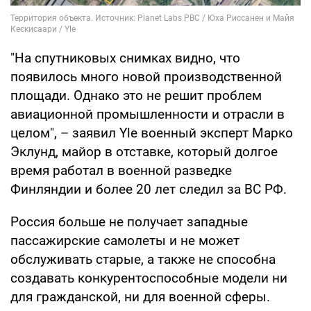
"На спутниковых снимках видно, что
появилось много новой производственной
площади. Однако это не решит проблем
авиационной промышленности и отрасли в
целом", – заявил Yle военный эксперт Марко
Эклунд, майор в отставке, который долгое
время работал в военной разведке
Финляндии и более 20 лет следил за ВС РФ.
Россия больше не получает западные
пассажирские самолеты и не может
обслуживать старые, а также не способна
создавать конкурентоспособные модели ни
для гражданской, ни для военной сферы.