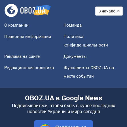
В начало
О компании
Команда
Правовая информация
Политика
конфиденциальности
Реклама на сайте
Документы
Редакционная политика
Журналисты OBOZ.UA на
месте событий
OBOZ.UA в Google News
Подписывайтесь, чтобы быть в курсе последних
новостей Украины и мира сегодня