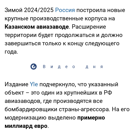
Зимой 2024/2025
Россия
построила новые
крупные производственные корпуса на
Казанском авиазаводе
. Расширение
территории будет продолжаться и должно
завершиться только к концу следующего
года.
Видео дня
Издание
Yle
подчеркнуло, что указанный
объект – это один из крупнейших в РФ
авиазаводов, где производятся все
бомбардировщики страны-агрессора. На его
модернизацию выделено
примерно
миллиард евро
.