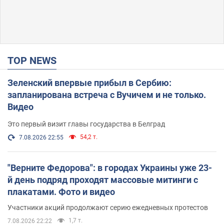
TOP NEWS
Зеленский впервые прибыл в Сербию:
запланирована встреча с Вучичем и не только.
Видео
Это первый визит главы государства в Белград
54,2 т.
7.08.2026 22:55
"Верните Федорова": в городах Украины уже 23-
й день подряд проходят массовые митинги с
плакатами. Фото и видео
Участники акций продолжают серию ежедневных протестов
1,7 т.
7.08.2026 22:22