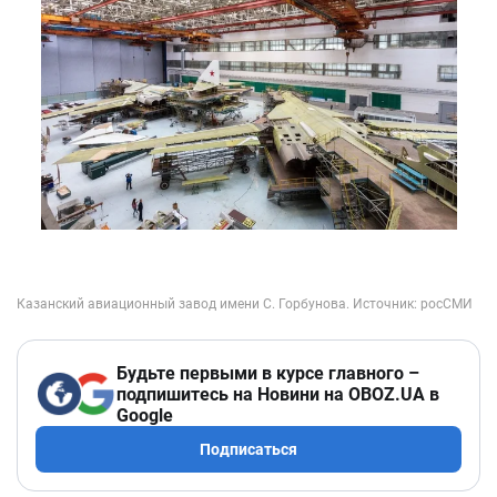
Будьте первыми в курсе главного –
подпишитесь на Новини на OBOZ.UA в
Google
Подписаться