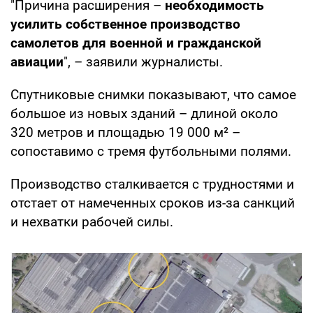
"Причина расширения –
необходимость
усилить собственное производство
самолетов для военной и гражданской
авиации
", – заявили журналисты.
Спутниковые снимки показывают, что самое
большое из новых зданий – длиной около
320 метров и площадью 19 000 м² –
сопоставимо с тремя футбольными полями.
Производство сталкивается с трудностями и
отстает от намеченных сроков из-за санкций
и нехватки рабочей силы.