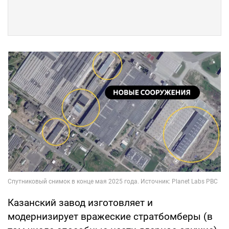
Казанский завод изготовляет и
модернизирует вражеские стратбомберы (в