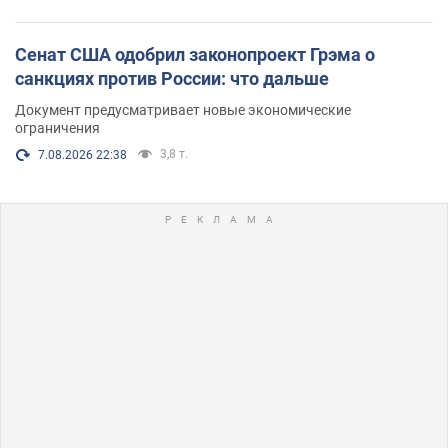
Сенат США одобрил законопроект Грэма о
санкциях против России: что дальше
Документ предусматривает новые экономические
ограничения
3,8 т.
7.08.2026 22:38