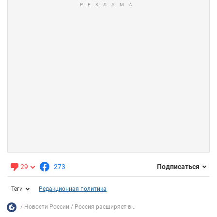
29
273
Подписаться
Теги
Редакционная политика
Новости России
Россия расширяет в...