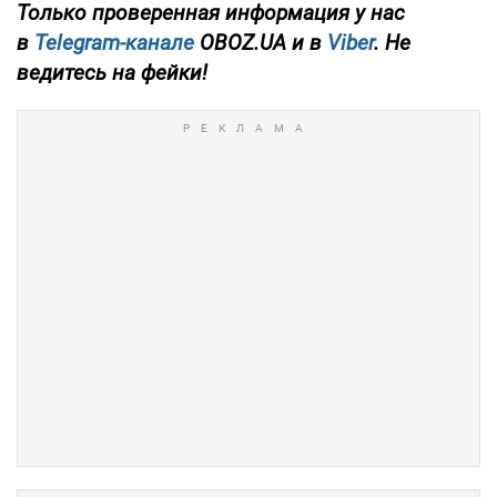
Только проверенная информация у нас
в
Telegram-канале
OBOZ.UA и в
Viber
. Не
ведитесь на фейки!