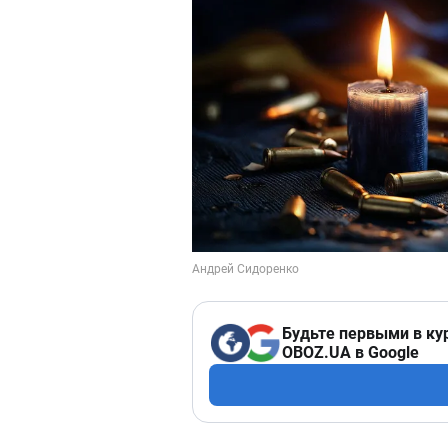
Будьте первыми в ку
OBOZ.UA в Google