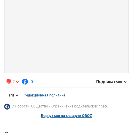
2
0
Подписаться
Теги
Редакционная политика
Новости. Общество
Ограничение водительских прав...
Вернуться на главную OBOZ