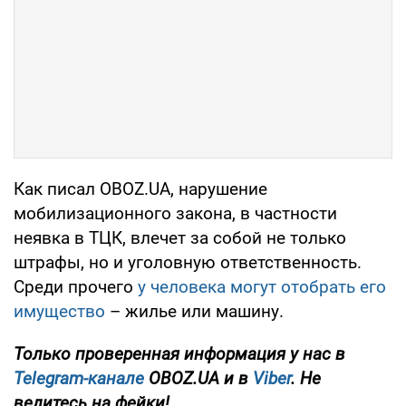
Как писал OBOZ.UA, нарушение
мобилизационного закона, в частности
неявка в ТЦК, влечет за собой не только
штрафы, но и уголовную ответственность.
Среди прочего
у человека могут отобрать его
имущество
– жилье или машину.
Только проверенная информация у нас в
Telegram-канале
OBOZ.UA и в
Viber
. Не
ведитесь на фейки!