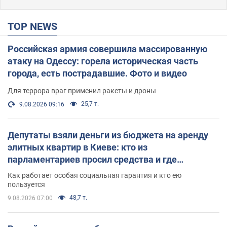
TOP NEWS
Российская армия совершила массированную
атаку на Одессу: горела историческая часть
города, есть пострадавшие. Фото и видео
Для террора враг применил ракеты и дроны
25,7 т.
9.08.2026 09:16
Депутаты взяли деньги из бюджета на аренду
элитных квартир в Киеве: кто из
парламентариев просил средства и где
поселился
Как работает особая социальная гарантия и кто ею
пользуется
48,7 т.
9.08.2026 07:00