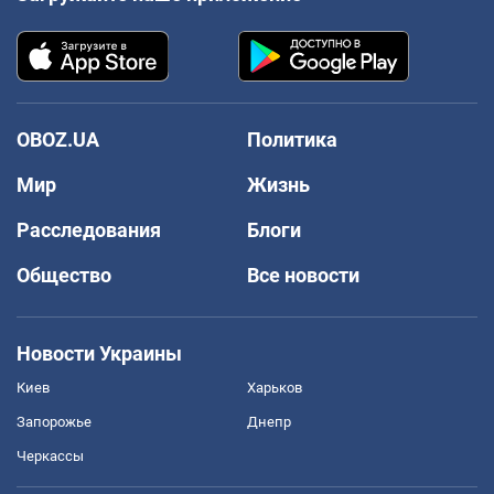
OBOZ.UA
Политика
Мир
Жизнь
Расследования
Блоги
Общество
Все новости
Новости Украины
Киев
Харьков
Запорожье
Днепр
Черкассы