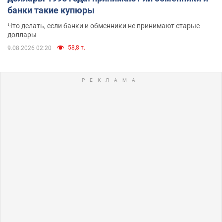
банки такие купюры
Что делать, если банки и обменники не принимают старые
доллары
58,8 т.
9.08.2026 02:20