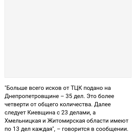
"Больше всего исков от ТЦК подано на
Днепропетровщине – 35 дел. Это более
четверти от общего количества. Далее
следует Киевщина с 23 делами, а
Хмельницкая и Житомирская области имеют
по 13 дел каждая", – говорится в сообщении.