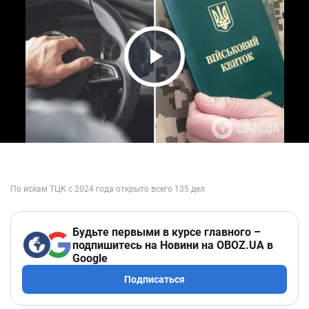
Play Video
Будьте первыми в курсе главного –
подпишитесь на Новини на OBOZ.UA в
Google
Подписаться