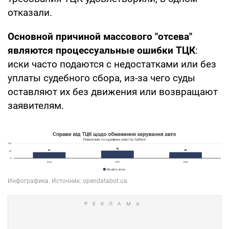
отказали.
Основной причиной массового "отсева"
являются процессуальные ошибки ТЦК
:
иски часто подаются с недостатками или без
уплаты судебного сбора, из-за чего суды
оставляют их без движения или возвращают
заявителям.