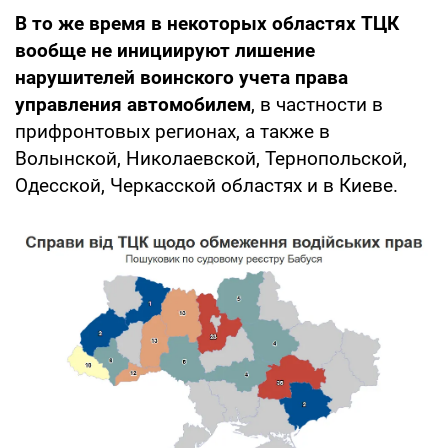
В то же время в некоторых областях ТЦК
вообще не инициируют лишение
нарушителей воинского учета права
управления автомобилем
, в частности в
прифронтовых регионах, а также в
Волынской, Николаевской, Тернопольской,
Одесской, Черкасской областях и в Киеве.