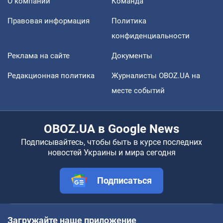
О компании
Команда
Правовая информация
Политика
конфиденциальности
Реклама на сайте
Документы
Редакционная политика
Журналисты OBOZ.UA на
месте событий
OBOZ.UA в Google News
Подписывайтесь, чтобы быть в курсе последних
новостей Украины и мира сегодня
Подписаться
Загружайте наше приложение