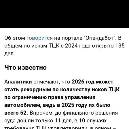
Об этом
говорится
на портале "Опендабот". В
общем по искам ТЦК с 2024 года открыто 135
дел.
Что известно
Аналитики отмечают, что
2026 год может
стать рекордным по количеству исков ТЦК
по ограничению права управления
автомобилем, ведь в 2025 году их было
всего 52.
Впрочем, до финального решения
суда дошли только 11 дел, в 10 случаях
требования ТЦК удовлетворили, в одном –