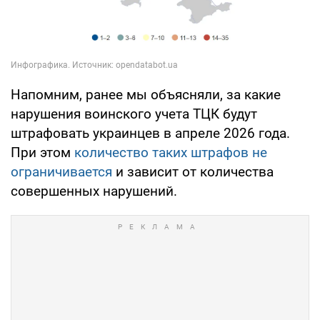
Напомним, ранее мы объясняли, за какие
нарушения воинского учета ТЦК будут
штрафовать украинцев в апреле 2026 года.
При этом
количество таких штрафов не
ограничивается
и зависит от количества
совершенных нарушений.