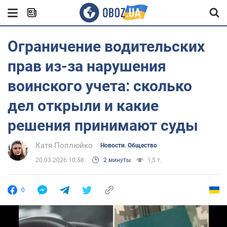
Ограничение водительских
прав из-за нарушения
воинского учета: сколько
дел открыли и какие
решения принимают суды
Катя Поплюйко
Новости. Общество
20.03.2026 10:58
2 минуты
1,5 т.
0