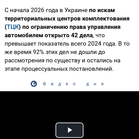
С начала 2026 года в Украине
по искам
территориальных центров комплектования
(
ТЦК
) по ограничению права управления
автомобилем открыто 42 дела
, что
превышает показатель всего 2024 года. В то
же время 92% этих дел не дошли до
рассмотрения по существу и остались на
этапе процессуальных постановлений.
Видео дня
Play Video