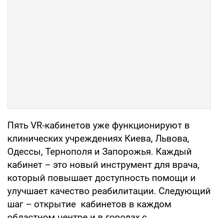
Пять VR-кабинетов уже функционируют в
клинических учреждениях Киева, Львова,
Одессы, Тернополя и Запорожья. Каждый
кабинет – это новый инструмент для врача,
который повышает доступность помощи и
улучшает качество реабилитации. Следующий
шаг – открытие кабинетов в каждом
областном центре и в городах с