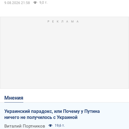
9,0 т.
9.08.2026 21:58
Мнения
Украинский парадокс, или Почему у Путина
ничего не получилось с Украиной
Виталий Портников
19,6 т.