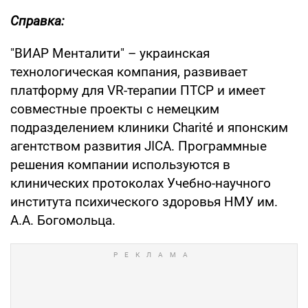
Справка:
"ВИАР Менталити" – украинская
технологическая компания, развивает
платформу для VR-терапии ПТСР и имеет
совместные проекты с немецким
подразделением клиники Charité и японским
агентством развития JICA. Программные
решения компании используются в
клинических протоколах Учебно-научного
института психического здоровья НМУ им.
А.А. Богомольца.