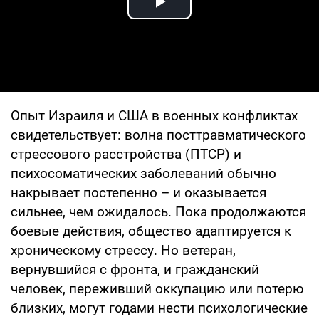
Play Video
Опыт Израиля и США в военных конфликтах
свидетельствует: волна посттравматического
стрессового расстройства (ПТСР) и
психосоматических заболеваний обычно
накрывает постепенно – и оказывается
сильнее, чем ожидалось. Пока продолжаются
боевые действия, общество адаптируется к
хроническому стрессу. Но ветеран,
вернувшийся с фронта, и гражданский
человек, переживший оккупацию или потерю
близких, могут годами нести психологические