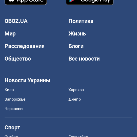
OBOZ.UA
Политика
Мир
Жизнь
Расследования
Блоги
Общество
Все новости
Новости Украины
Киев
Харьков
Запорожье
Днепр
Черкассы
Спорт
Футбол
Баскетбол