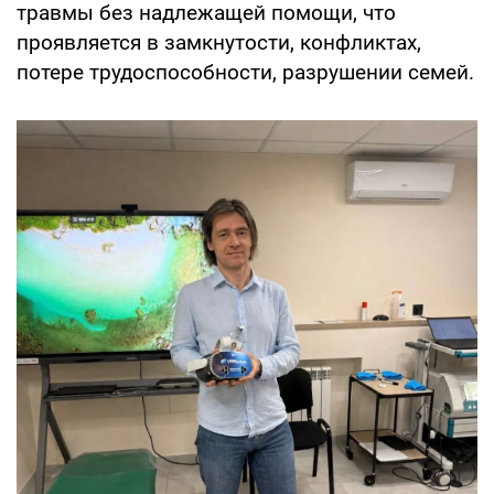
травмы без надлежащей помощи, что
проявляется в замкнутости, конфликтах,
потере трудоспособности, разрушении семей.