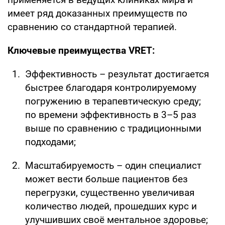
имеет ряд доказанных преимуществ по
сравнению со стандартной терапией.
Ключевые преимущества VRET:
Эффективность – результат достигается
быстрее благодаря контролируемому
погружению в терапевтическую среду;
по времени эффективность в 3–5 раз
выше по сравнению с традиционными
подходами;
Масштабируемость – один специалист
может вести больше пациентов без
перегрузки, существенно увеличивая
количество людей, прошедших курс и
улучшивших своё ментальное здоровье;