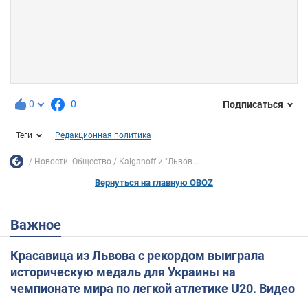
0
0
Подписаться
Теги
Редакционная политика
Новости. Общество
Кalganoff и "Львов...
Вернуться на главную OBOZ
Важное
Красавица из Львова с рекордом выиграла
историческую медаль для Украины на
чемпионате мира по легкой атлетике U20. Видео