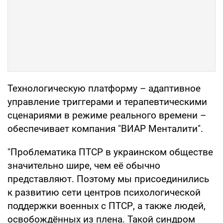
Технологическую платформу – адаптивное
управление триггерами и терапевтическими
сценариями в режиме реального времени –
обеспечивает компания "ВИАР Менталити".
"Проблематика ПТСР в украинском обществе
значительно шире, чем её обычно
представляют. Поэтому мы присоединились
к развитию сети центров психологической
поддержки военных с ПТСР, а также людей,
освобождённых из плена. Такой синдром