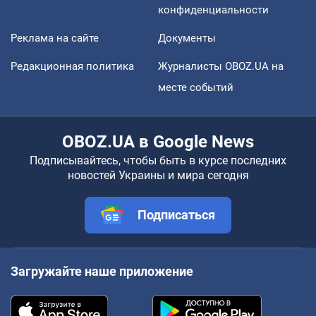
конфиденциальности
Реклама на сайте
Документы
Редакционная политика
Журналисты OBOZ.UA на
месте событий
OBOZ.UA в Google News
Подписывайтесь, чтобы быть в курсе последних
новостей Украины и мира сегодня
Подписаться
Загружайте наше приложение