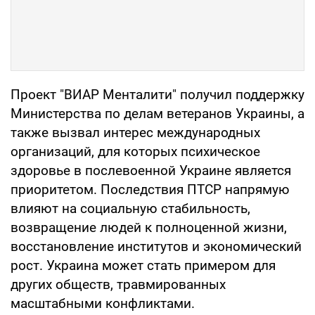
Проект "ВИАР Менталити" получил поддержку
Министерства по делам ветеранов Украины, а
также вызвал интерес международных
организаций, для которых психическое
здоровье в послевоенной Украине является
приоритетом. Последствия ПТСР напрямую
влияют на социальную стабильность,
возвращение людей к полноценной жизни,
восстановление институтов и экономический
рост. Украина может стать примером для
других обществ, травмированных
масштабными конфликтами.