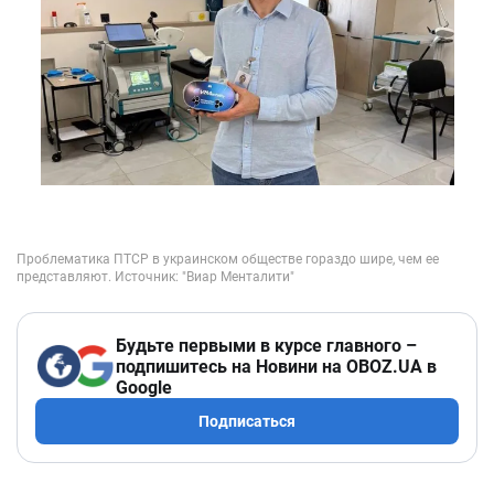
Будьте первыми в курсе главного –
подпишитесь на Новини на OBOZ.UA в
Google
Подписаться