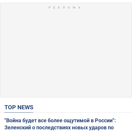
TOP NEWS
"Война будет все более ощутимой в России":
Зеленский о последствиях новых ударов по