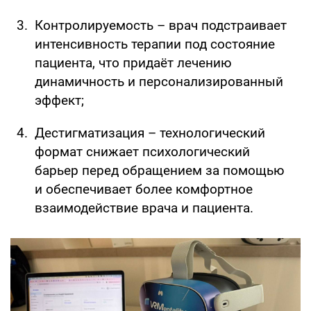
Контролируемость – врач подстраивает
интенсивность терапии под состояние
пациента, что придаёт лечению
динамичность и персонализированный
эффект;
Дестигматизация – технологический
формат снижает психологический
барьер перед обращением за помощью
и обеспечивает более комфортное
взаимодействие врача и пациента.