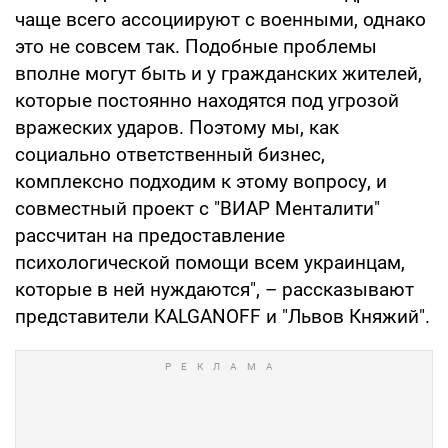
чаще всего ассоциируют с военными, однако
это не совсем так. Подобные проблемы
вполне могут быть и у гражданских жителей,
которые постоянно находятся под угрозой
вражеских ударов. Поэтому мы, как
социально ответственный бизнес,
комплексно подходим к этому вопросу, и
совместный проект с "ВИАР Менталити"
рассчитан на предоставление
психологической помощи всем украинцам,
которые в ней нуждаются", – рассказывают
представители KALGANOFF и "Львов Княжий".