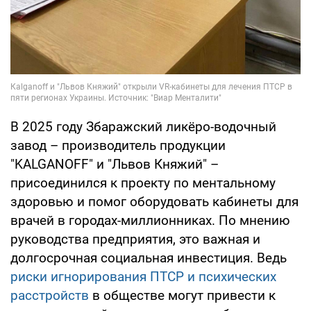
В 2025 году Збаражский ликёро-водочный
завод – производитель продукции
"KALGANOFF" и "Львов Княжий" –
присоединился к проекту по ментальному
здоровью и помог оборудовать кабинеты для
врачей в городах-миллионниках. По мнению
руководства предприятия, это важная и
долгосрочная социальная инвестиция. Ведь
риски игнорирования ПТСР и психических
расстройств
в обществе могут привести к