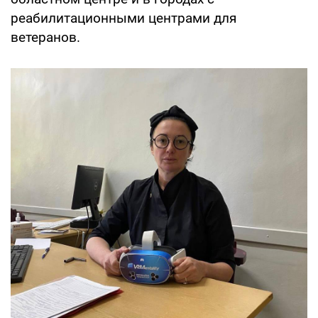
реабилитационными центрами для
ветеранов.