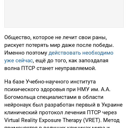
Общество, которое не лечит свои раны,
рискует потерять мир даже после победы.
Именно поэтому
действовать необходимо
уже сейчас
, ещё до того, как запоздалая
волна ПТСР станет неуправляемой.
На базе Учебно-научного института
психического здоровья при НМУ им. А.А.
Богомольца специалистами в области
нейронаук был разработан первый в Украине
клинический протокол лечения ПТСР через
Virtual Reality Exposure Therapy (VRET). Метод
применяется в ведущих клиниках мира и