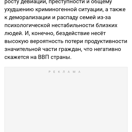
росту девиаций, преступности и общему
ухудшению криминогенной ситуации, а также
к деморализации и распаду семей из-за
психологической нестабильности близких
людей. И, конечно, бездействие несёт
высокую вероятность потери продуктивности
значительной части граждан, что негативно
скажется на ВВП страны.