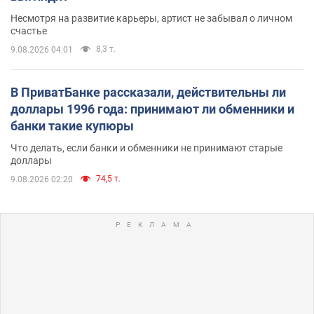
Несмотря на развитие карьеры, артист не забывал о личном
счастье
8,3 т.
9.08.2026 04:01
В ПриватБанке рассказали, действительны ли
доллары 1996 года: принимают ли обменники и
банки такие купюры
Что делать, если банки и обменники не принимают старые
доллары
74,5 т.
9.08.2026 02:20