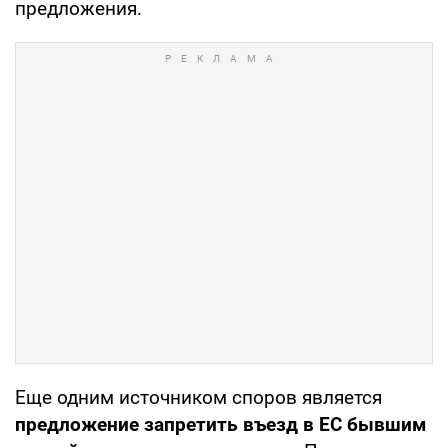
предложения.
Еще одним источником споров является
предложение запретить въезд в ЕС бывшим