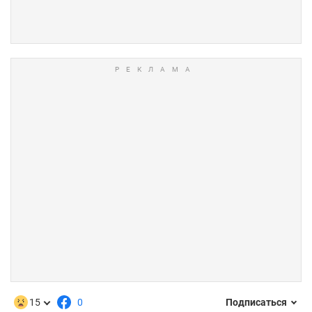
15
0
Подписаться