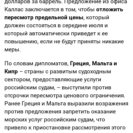
долларов за баррель. Предложение из офиса
Каллас заключается в том, чтобы
отложить
пересмотр предельной цены
, который
должен состояться в середине июля и
который автоматически приведет к ее
повышению, если не будут приняты никакие
меры.
По словам дипломатов,
Греция, Мальта и
Кипр
– страны с развитым судоходным
сектором, предоставляющие услуги
российским судам, – выступили против
отсрочки пересмотра ценового ограничения.
Ранее Греция и Мальта выразили возражения
против предложения запретить оказание
морских услуг российским судам, что
привело к приостановке рассмотрения этого