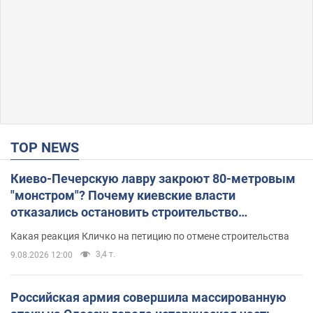
TOP NEWS
Киево-Печерскую лавру закроют 80-метровым
"монстром"? Почему киевские власти
отказались остановить строительство
небоскреба "московского верующего"
Какая реакция Кличко на петицию по отмене строительства
3,4 т.
9.08.2026 12:00
Российская армия совершила массированную