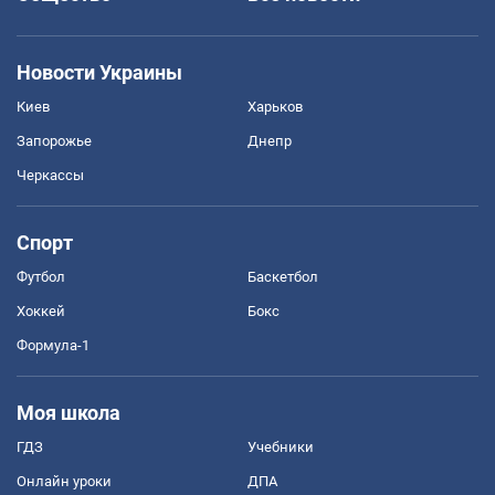
Новости Украины
Киев
Харьков
Запорожье
Днепр
Черкассы
Спорт
Футбол
Баскетбол
Хоккей
Бокс
Формула-1
Моя школа
ГДЗ
Учебники
Онлайн уроки
ДПА