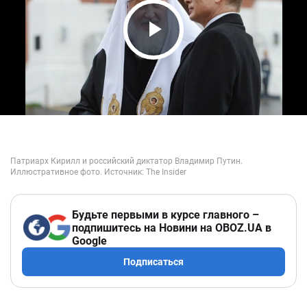
Play Video
Будьте первыми в курсе главного –
подпишитесь на Новини на OBOZ.UA в
Google
Подписаться