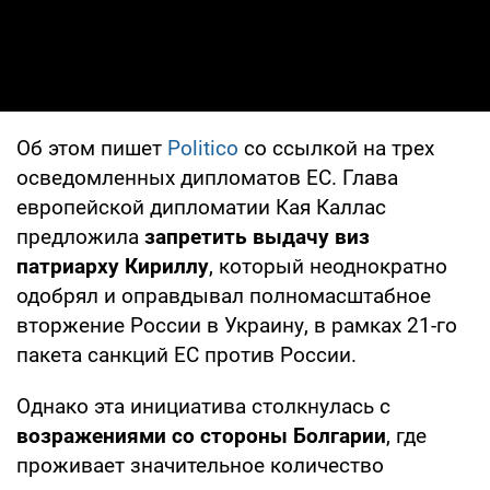
Об этом пишет
Politico
со ссылкой на трех
осведомленных дипломатов ЕС. Глава
европейской дипломатии Кая Каллас
предложила
запретить выдачу виз
патриарху Кириллу
, который неоднократно
одобрял и оправдывал полномасштабное
вторжение России в Украину, в рамках 21-го
пакета санкций ЕС против России.
Однако эта инициатива столкнулась с
возражениями со стороны Болгарии
, где
проживает значительное количество