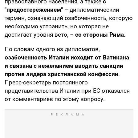
православного населения, а также
с
"предостережением"
– дипломатический
термин, означающий озабоченность, которую
необходимо устранить, но которая не
достигает уровня вето, –
со стороны Рима
.
По словам одного из дипломатов,
озабоченность Италии исходит от Ватикана
и связана с нежеланием вводить санкции
против лидера христианской конфессии
.
Пресс-секретарь постоянного
представительства Италии при ЕС отказался
от комментариев по этому вопросу.