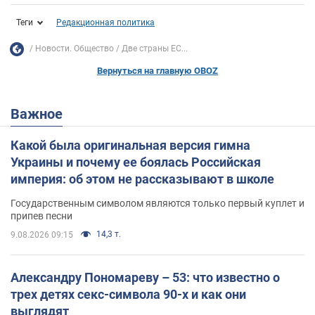
Теги
Редакционная политика
Новости. Общество
Две страны ЕС...
Вернуться на главную OBOZ
Важное
Какой была оригинальная версия гимна
Украины и почему ее боялась Российская
империя: об этом не рассказывают в школе
Государственным символом являются только первый куплет и
припев песни
14,3 т.
9.08.2026 09:15
Александру Пономареву – 53: что известно о
трех детях секс-символа 90-х и как они
выглядят