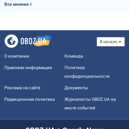
Все мнения
В начало
О компании
Команда
Правовая информация
Политика
конфиденциальности
Реклама на сайте
Документы
Редакционная политика
Журналисты OBOZ.UA на
месте событий