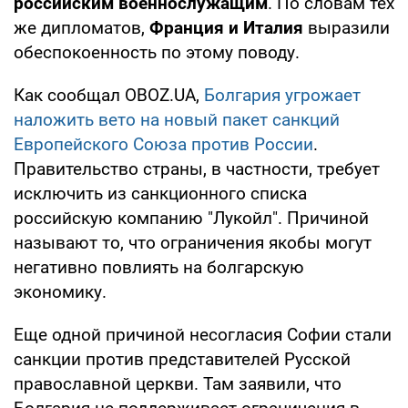
российским военнослужащим
. По словам тех
же дипломатов,
Франция и Италия
выразили
обеспокоенность по этому поводу.
Как сообщал OBOZ.UA,
Болгария угрожает
наложить вето на новый пакет санкций
Европейского Союза против России
.
Правительство страны, в частности, требует
исключить из санкционного списка
российскую компанию "Лукойл". Причиной
называют то, что ограничения якобы могут
негативно повлиять на болгарскую
экономику.
Еще одной причиной несогласия Софии стали
санкции против представителей Русской
православной церкви. Там заявили, что