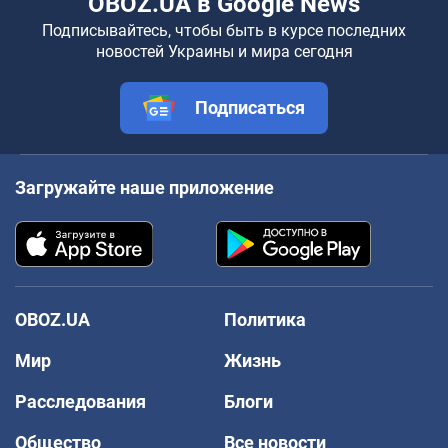
OBOZ.UA в Google News
Подписывайтесь, чтобы быть в курсе последних
новостей Украины и мира сегодня
Подписаться
Загружайте наше приложение
OBOZ.UA
Политика
Мир
Жизнь
Расследования
Блоги
Общество
Все новости