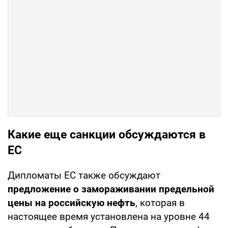
Какие еще санкции обсуждаются в
ЕС
Дипломаты ЕС также обсуждают
предложение о замораживании предельной
цены на российскую нефть
, которая в
настоящее время установлена на уровне 44