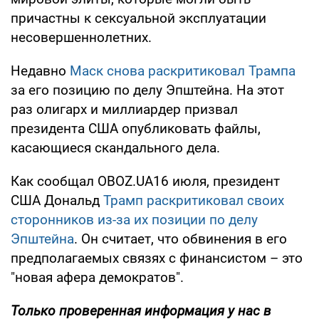
причастны к сексуальной эксплуатации
несовершеннолетних.
Недавно
Маск снова раскритиковал Трампа
за его позицию по делу Эпштейна. На этот
раз олигарх и миллиардер призвал
президента США опубликовать файлы,
касающиеся скандального дела.
Как сообщал OBOZ.UA16 июля, президент
США Дональд
Трамп раскритиковал своих
сторонников из-за их позиции по делу
Эпштейна
. Он считает, что обвинения в его
предполагаемых связях с финансистом – это
"новая афера демократов".
Только проверенная информация у нас в