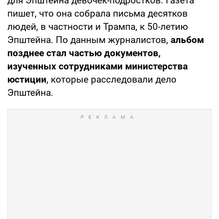
для Эпштейна девочек-подростков. Газета
пишет, что она собрала письма десятков
людей, в частности и Трампа, к 50-летию
Эпштейна. По данным журналистов,
альбом
позднее стал частью документов,
изученных сотрудниками министерства
юстиции
, которые расследовали дело
Эпштейна.