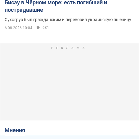
Бисау в Чёрном море: есть погибший и
пострадавшие
Сухогруз был гражданским и перевозил украинскую пшеницу
681
6.08.2026 10:04
Мнения