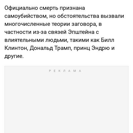
Официально смерть признана
самоубийством, но обстоятельства вызвали
многочисленные теории заговора, в
частности из-за связей Эпштейна с
влиятельными людьми, такими как Билл
Клинтон, Дональд Трамп, принц Эндрю и
другие.