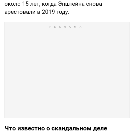
около 15 лет, когда Эпштейна снова
арестовали в 2019 году.
Что известно о скандальном деле