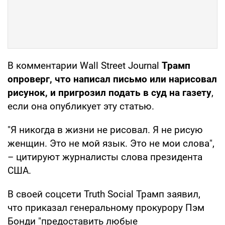
В комментарии Wall Street Journal
Трамп
опроверг, что написал письмо или нарисовал
рисунок, и пригрозил подать в суд на газету
,
если она опубликует эту статью.
"Я никогда в жизни не рисовал. Я не рисую
женщин. Это не мой язык. Это не мои слова",
– цитируют журналисты слова президента
США.
В своей соцсети Truth Social Трамп заявил,
что приказал генеральному прокурору Пэм
Бонди "предоставить любые