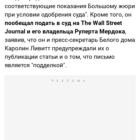
соответствующие показания Большому жюри
при условии одобрения суда". Кроме того, он
пообещал подать в суд на The Wall Street
Journal и его владельца Руперта Мердока
,
заявив, что он и пресс-секретарь Белого дома
Каролин Ливитт предупреждали их о
публикации статьи и о том, что письмо
является "подделкой".