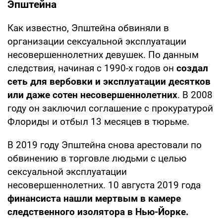
Эпштейна
Как известно, Эпштейна обвиняли в
организации сексуальной эксплуатации
несовершеннолетних девушек. По данным
следствия, начиная с 1990-х годов он
создал
сеть для вербовки и эксплуатации десятков
или даже сотен несовершеннолетних
. В 2008
году он заключил соглашение с прокуратурой
Флориды и отбыл 13 месяцев в тюрьме.
В 2019 году Эпштейна снова арестовали по
обвинению в торговле людьми с целью
сексуальной эксплуатации
несовершеннолетних. 10 августа 2019 года
финансиста нашли мертвым в камере
следственного изолятора в Нью-Йорке.