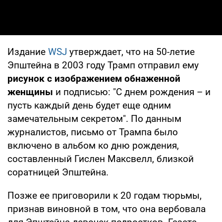
Издание
WSJ
утверждает, что на 50-летие
Эпштейна в 2003 году Трамп отправил ему
рисунок с изображением обнаженной
женщины
и подписью: "С днем рождения – и
пусть каждый день будет еще одним
замечательным секретом". По данным
журналистов, письмо от Трампа было
включено в альбом ко дню рождения,
составленный Гислен Максвелл, близкой
соратницей Эпштейна.
Позже ее приговорили к 20 годам тюрьмы,
признав виновной в том, что она вербовала