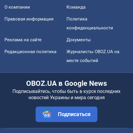
О компании
Команда
Правовая информация
Политика
конфиденциальности
Реклама на сайте
Документы
Редакционная политика
Журналисты OBOZ.UA на
месте событий
OBOZ.UA в Google News
Подписывайтесь, чтобы быть в курсе последних
новостей Украины и мира сегодня
Подписаться