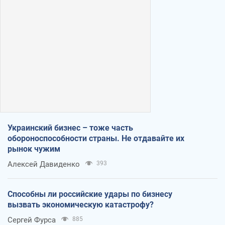
Украинский бизнес – тоже часть
обороноспособности страны. Не отдавайте их
рынок чужим
Алексей Давиденко
393
Способны ли российские удары по бизнесу
вызвать экономическую катастрофу?
Сергей Фурса
885