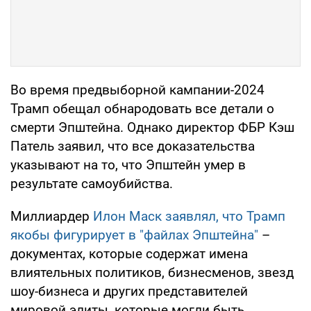
Во время предвыборной кампании-2024
Трамп обещал обнародовать все детали о
смерти Эпштейна. Однако директор ФБР Кэш
Патель заявил, что все доказательства
указывают на то, что Эпштейн умер в
результате самоубийства.
Миллиардер
Илон Маск заявлял, что Трамп
якобы фигурирует в "файлах Эпштейна"
–
документах, которые содержат имена
влиятельных политиков, бизнесменов, звезд
шоу-бизнеса и других представителей
мировой элиты, которые могли быть