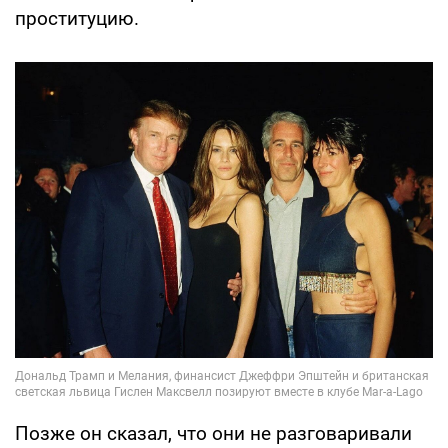
проституцию.
Позже он сказал, что они не разговаривали