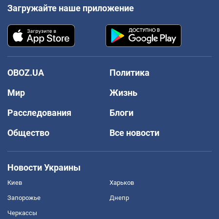
Загружайте наше приложение
OBOZ.UA
Политика
Мир
Жизнь
Расследования
Блоги
Общество
Все новости
Новости Украины
Киев
Харьков
Запорожье
Днепр
Черкассы