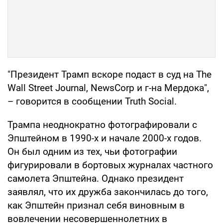
"Президент Трамп вскоре подаст в суд на The
Wall Street Journal, NewsCorp и г-на Мердока",
– говорится в сообщении Truth Social.
Трампа неоднократно фотографировали с
Эпштейном в 1990-х и начале 2000-х годов.
Он был одним из тех, чьи фотографии
фигурировали в бортовых журналах частного
самолета Эпштейна. Однако президент
заявлял, что их дружба закончилась до того,
как Эпштейн признал себя виновным в
вовлечении несовершеннолетних в