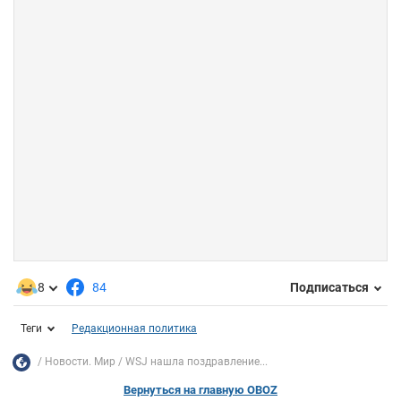
8
84
Подписаться
Теги
Редакционная политика
Новости. Мир
WSJ нашла поздравление...
Вернуться на главную OBOZ