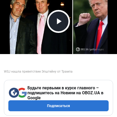
Play Video
Будьте первыми в курсе главного –
подпишитесь на Новини на OBOZ.UA в
Google
Подписаться