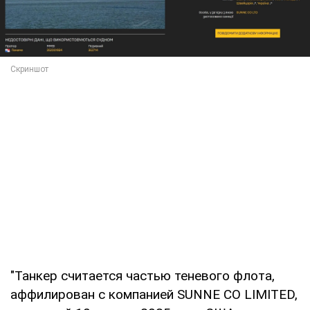
"Танкер считается частью теневого флота,
аффилирован с компанией SUNNE CO LIMITED,