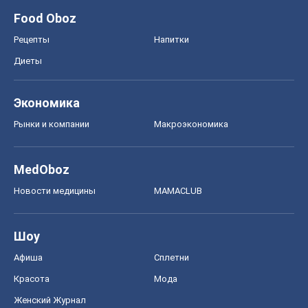
Новости медицины
MAMACLUB
Шоу
Афиша
Сплетни
Красота
Мода
Женский Журнал