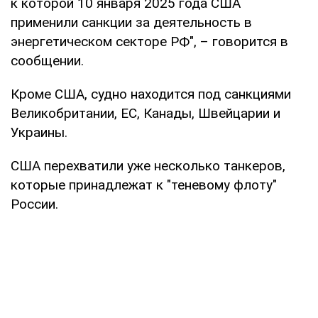
к которой 10 января 2025 года США
применили санкции за деятельность в
энергетическом секторе РФ", – говорится в
сообщении.
Кроме США, судно находится под санкциями
Великобритании, ЕС, Канады, Швейцарии и
Украины.
США перехватили уже несколько танкеров,
которые принадлежат к "теневому флоту"
России.