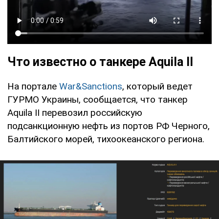
Что известно о танкере Aquila II
На портале
War&Sanctions
, который ведет
ГУРМО Украины, сообщается, что танкер
Aquila II перевозил российскую
подсанкционную нефть из портов РФ Черного,
Балтийского морей, тихоокеанского региона.