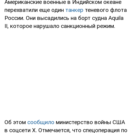
Американские военные в Индийском океане
перехватили еще один
танкер
теневого флота
России. Они высадились на борт судна Aquila
II, которое нарушало санкционный режим.
Об этом
сообщило
министерство войны США
в соцсети Х. Отмечается, что спецоперация по