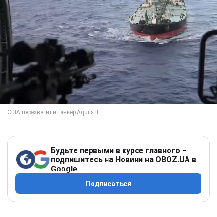
Будьте первыми в курсе главного –
подпишитесь на Новини на OBOZ.UA в
Google
Подписаться