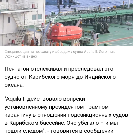
Пентагон отслеживал и преследовал это
судно от Карибского моря до Индийского
океана.
"Aquila II действовало вопреки
установленному президентом Трампом
карантину в отношении подсанкционных судов
в Карибском бассейне. Оно убегало – и мы
пошли следом", - говорится в сообщении.