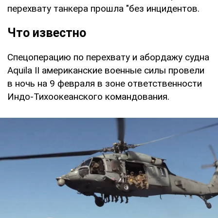
перехвату танкера прошла "без инцидентов.
Что известно
Спецоперацию по перехвату и абордажу судна
Aquila II американские военные силы провели
в ночь на 9 февраля в зоне ответственности
Индо-Тихоокеанского командования.