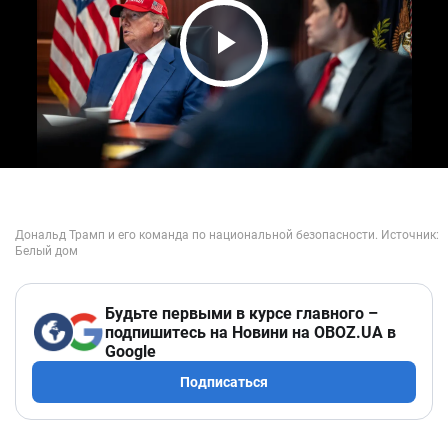
Play Video
Будьте первыми в курсе главного –
подпишитесь на Новини на OBOZ.UA в
Google
Подписаться