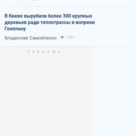
В Киеве вырубили более 300 крупных
деревьев ради теплотрассы и вопреки
Генплану
Владислав Самойленко
1,4 т.