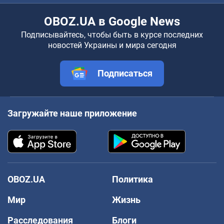
OBOZ.UA в Google News
Подписывайтесь, чтобы быть в курсе последних
новостей Украины и мира сегодня
Подписаться
Загружайте наше приложение
OBOZ.UA
Политика
Мир
Жизнь
Расследования
Блоги