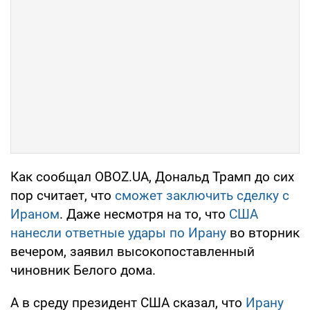
Как сообщал OBOZ.UA, Дональд Трамп до сих
пор считает, что
сможет заключить сделку с
Ираном
. Даже несмотря на то, что
США
нанесли ответные удары по Ирану
во вторник
вечером, заявил высокопоставленный
чиновник Белого дома.
А в среду президент США сказал, что
Ирану