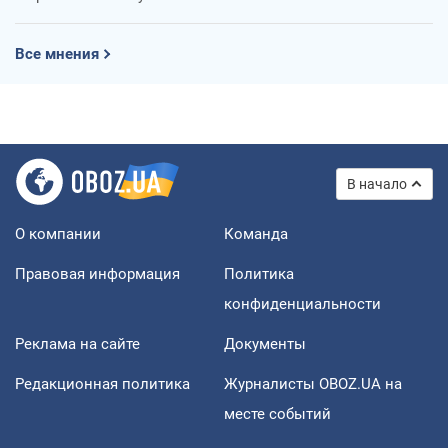
Все мнения
В начало
О компании
Команда
Правовая информация
Политика
конфиденциальности
Реклама на сайте
Документы
Редакционная политика
Журналисты OBOZ.UA на
месте событий