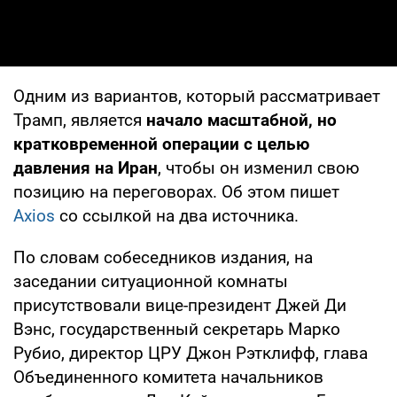
Одним из вариантов, который рассматривает
Трамп, является
начало масштабной, но
кратковременной операции с целью
давления на Иран
, чтобы он изменил свою
позицию на переговорах. Об этом пишет
Axios
со ссылкой на два источника.
По словам собеседников издания, на
заседании ситуационной комнаты
присутствовали вице-президент Джей Ди
Вэнс, государственный секретарь Марко
Рубио, директор ЦРУ Джон Рэтклифф, глава
Объединенного комитета начальников