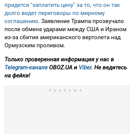
придется "заплатить цену" за то, что он так
долго ведет переговоры по мирному
соглашению
. Заявление Трампа прозвучало
после обмена ударами между США и Ираном
из-за сбития американского вертолета над
Ормузским проливом.
Только
проверенная информация у нас в
Telegram-канале
OBOZ.UA и
Viber
. Не ведитесь
на фейки!