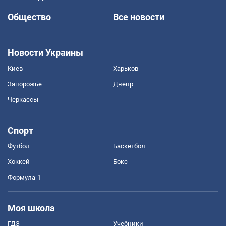
Общество
Все новости
Новости Украины
Киев
Харьков
Запорожье
Днепр
Черкассы
Спорт
Футбол
Баскетбол
Хоккей
Бокс
Формула-1
Моя школа
ГДЗ
Учебники