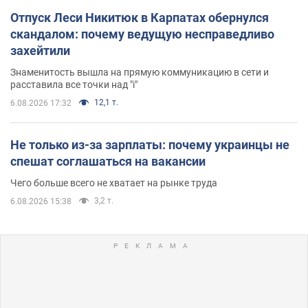
Отпуск Леси Никитюк в Карпатах обернулся
скандалом: почему ведущую несправедливо
захейтили
Знаменитость вышла на прямую коммуникацию в сети и
расставила все точки над "i"
12,1 т.
6.08.2026 17:32
Не только из-за зарплаты: почему украинцы не
спешат соглашаться на вакансии
Чего больше всего не хватает на рынке труда
3,2 т.
6.08.2026 15:38