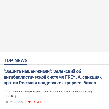
TOP NEWS
"Защита нашей жизни": Зеленский об
антибаллистической системе FREYJA, санкциях
против России и поддержке аграриев. Видео
Европейские партнеры присоединяются к совместному
проекту
54,3 т.
6.08.2026 20:20