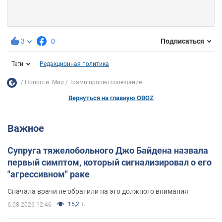
3
0
Подписаться
Теги
Редакционная политика
Новости. Мир
Трамп провел совещание...
Вернуться на главную OBOZ
Важное
Супруга тяжелобольного Джо Байдена назвала
первый симптом, который сигнализировал о его
"агрессивном" раке
Сначала врачи не обратили на это должного внимания
15,2 т.
6.08.2026 12:46