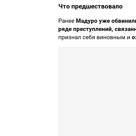
Что предшествовало
Ранее
Мадуро уже обвинили
ряде преступлений, связан
признал себя виновным и
о