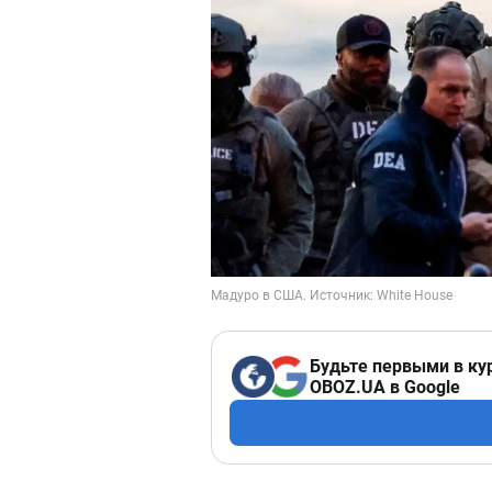
Будьте первыми в ку
OBOZ.UA в Google