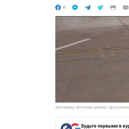
0
Будьте первыми в ку