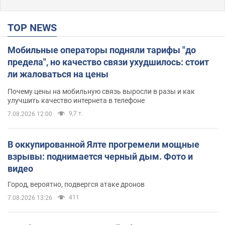
TOP NEWS
Мобильные операторы подняли тарифы "до
предела", но качество связи ухудшилось: стоит
ли жаловаться на цены
Почему цены на мобильную связь выросли в разы и как
улучшить качество интернета в телефоне
9,7 т.
7.08.2026 12:00
В оккупированной Ялте прогремели мощные
взрывы: поднимается черный дым. Фото и
видео
Город, вероятно, подвергся атаке дронов
411
7.08.2026 13:26