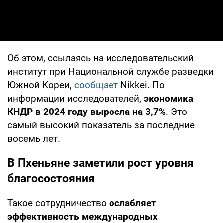
Об этом, ссылаясь на исследовательский
институт при Национальной службе разведки
Южной Кореи,
сообщает
Nikkei. По
информации исследователей,
экономика
КНДР в 2024 году выросла на 3,7%
. Это
самый высокий показатель за последние
восемь лет.
В Пхеньяне заметили рост уровня
благосостояния
Такое сотрудничество
ослабляет
эффективность международных