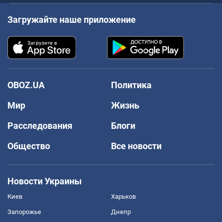
Загружайте наше приложение
OBOZ.UA
Политика
Мир
Жизнь
Расследования
Блоги
Общество
Все новости
Новости Украины
Киев
Харьков
Запорожье
Днепр