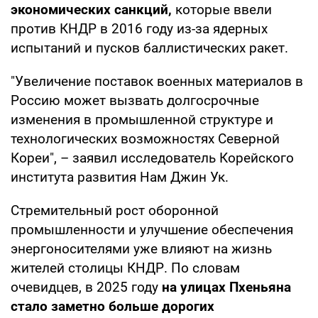
экономических санкций,
которые ввели
против КНДР в 2016 году из-за ядерных
испытаний и пусков баллистических ракет.
"Увеличение поставок военных материалов в
Россию может вызвать долгосрочные
изменения в промышленной структуре и
технологических возможностях Северной
Кореи", – заявил исследователь Корейского
института развития Нам Джин Ук.
Стремительный рост оборонной
промышленности и улучшение обеспечения
энергоносителями уже влияют на жизнь
жителей столицы КНДР. По словам
очевидцев, в 2025 году
на улицах Пхеньяна
стало заметно больше дорогих