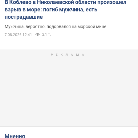
В Коблево в Николаевской области произошел
взрыв в море: погиб мужчина, есть
пострадавшие
Мужчина, вероятно, подорвался на морской мине
2,1 т.
7.08.2026 12:41
Мнения