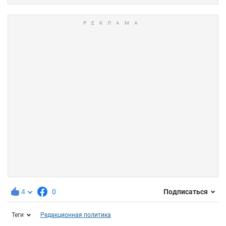
4
0
Подписаться
Теги
Редакционная политика