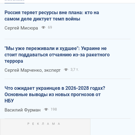
Россия теряет ресурсы вне плана: кто на
самом деле диктует темп войны
Сергей Мисюра
69
"Мы уже переживали и худшее": Украине не
стоит поддаваться отчаянию из-за ракетного
террора
Сергей Марченко, эксперт
3,7 т.
Что ожидает украинцев в 2026-2028 годах?
Основные выводы из новых прогнозов от
НБУ
Василий Фурман
198