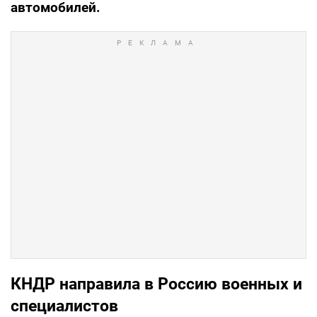
автомобилей.
КНДР направила в Россию военных и
специалистов