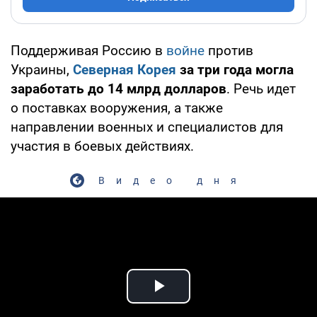
Поддерживая Россию в
войне
против
Украины,
Северная Корея
за три года могла
заработать до 14 млрд долларов
. Речь идет
о поставках вооружения, а также
направлении военных и специалистов для
участия в боевых действиях.
Видео дня
Play Video