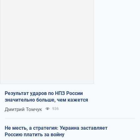
Результат ударов по НПЗ России
значительно больше, чем кажется
Дмитрий Томчук
936
Не месть, а стратегия: Украина заставляет
Россию платить за войну