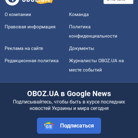
О компании
Команда
Правовая информация
Политика
конфиденциальности
Реклама на сайте
Документы
Редакционная политика
Журналисты OBOZ.UA на
месте событий
OBOZ.UA в Google News
Подписывайтесь, чтобы быть в курсе последних
новостей Украины и мира сегодня
Подписаться