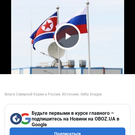
Play Video
Будьте первыми в курсе главного –
подпишитесь на Новини на OBOZ.UA в
Google
Подписаться