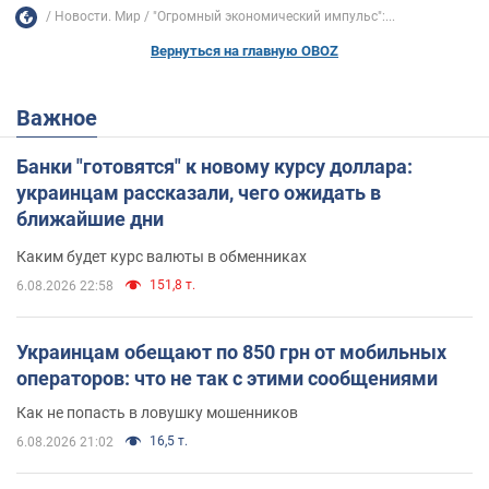
Новости. Мир
"Огромный экономический импульс":...
Вернуться на главную OBOZ
Важное
Банки "готовятся" к новому курсу доллара:
украинцам рассказали, чего ожидать в
ближайшие дни
Каким будет курс валюты в обменниках
151,8 т.
6.08.2026 22:58
Украинцам обещают по 850 грн от мобильных
операторов: что не так с этими сообщениями
Как не попасть в ловушку мошенников
16,5 т.
6.08.2026 21:02