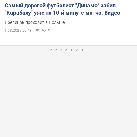
Самый дорогой футболист "Динамо" забил
"Карабаху" уже на 10-й минуте матча. Видео
Поединок проходит в Польше
6,9 т.
6.08.2026 20:48