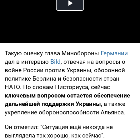
Play Video
Такую оценку глава Минобороны
Германии
дал в интервью
Bild
, отвечая на вопросы о
войне России против Украины, оборонной
политике Берлина и безопасности стран
НАТО. По словам Писториуса, сейчас
ключевым вопросом остается обеспечение
дальнейшей поддержки Украины
, а также
укрепление обороноспособности Альянса.
Он отметил: "Ситуация ещё никогда не
выглядела так хорошо, как сейчас".