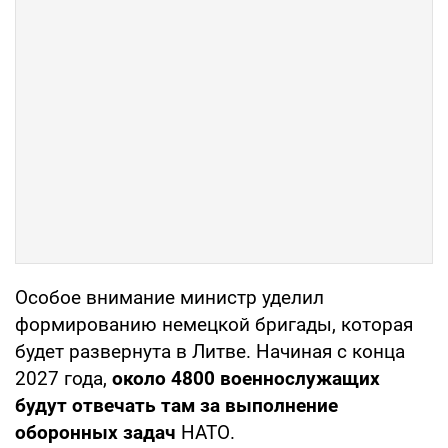
Особое внимание министр уделил
формированию немецкой бригады, которая
будет развернута в Литве. Начиная с конца
2027 года,
около 4800 военнослужащих
будут отвечать там за выполнение
оборонных задач
НАТО.