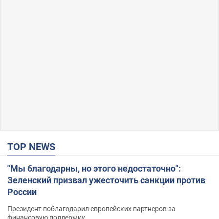
TOP NEWS
"Мы благодарны, но этого недостаточно":
Зеленский призвал ужесточить санкции против
России
Президент поблагодарил европейских партнеров за
финансовую поддержку