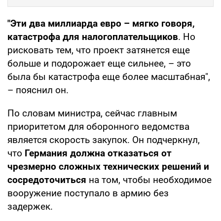
"Эти два миллиарда евро – мягко говоря,
катастрофа для налогоплательщиков
. Но
рисковать тем, что проект затянется еще
больше и подорожает еще сильнее, – это
была бы катастрофа еще более масштабная",
– пояснил он.
По словам министра, сейчас главным
приоритетом для оборонного ведомства
является скорость закупок. Он подчеркнул,
что
Германия должна отказаться от
чрезмерно сложных технических решений и
сосредоточиться
на том, чтобы необходимое
вооружение поступало в армию без
задержек.