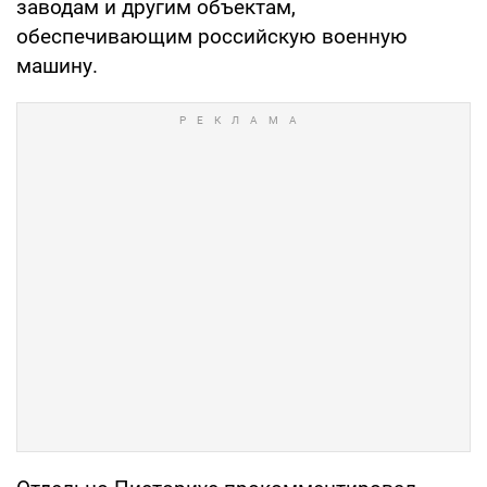
заводам и другим объектам,
обеспечивающим российскую военную
машину.