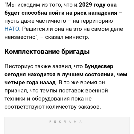
"Мы исходим из того, что
к 2029 году она
будет способна пойти на риск нападения
–
пусть даже частичного – на территорию
НАТО
. Решится ли она на это на самом деле –
неизвестно", – сказал министр.
Комплектование бригады
Писториус также заявил, что
Бундесвер
сегодня находится в лучшем состоянии, чем
четыре года назад
. В то же время он
признал, что темпы поставок военной
техники и оборудования пока не
соответствуют количеству заказов.