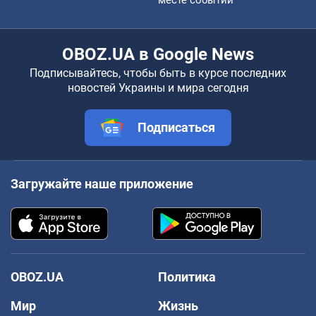
OBOZ.UA в Google News
Подписывайтесь, чтобы быть в курсе последних
новостей Украины и мира сегодня
Подписаться
Загружайте наше приложение
OBOZ.UA
Политика
Мир
Жизнь