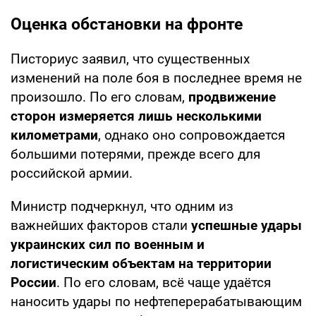
Оценка обстановки на фронте
Писториус заявил, что существенных
изменений на поле боя в последнее время не
произошло. По его словам,
продвижение
сторон измеряется лишь несколькими
километрами
, однако оно сопровождается
большими потерями, прежде всего для
российской армии.
Министр подчеркнул, что одним из
важнейших факторов стали
успешные удары
украинских сил по военным и
логистическим объектам на территории
России
. По его словам, всё чаще удаётся
наносить удары по нефтеперерабатывающим