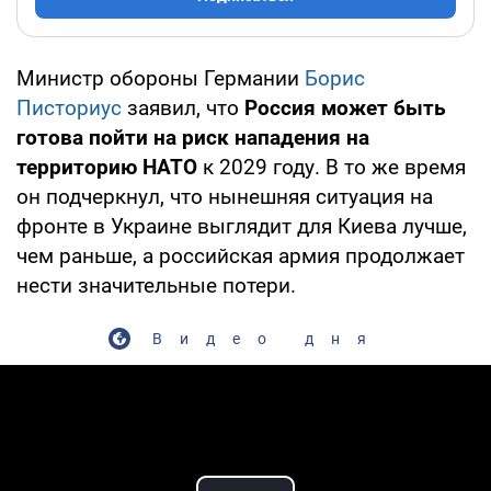
Министр обороны Германии
Борис
Писториус
заявил, что
Россия может быть
готова пойти на риск нападения на
территорию НАТО
к 2029 году. В то же время
он подчеркнул, что нынешняя ситуация на
фронте в Украине выглядит для Киева лучше,
чем раньше, а российская армия продолжает
нести значительные потери.
Видео дня