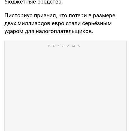
бюджетные средства.
Писториус признал, что потери в размере
двух миллиардов евро стали серьёзным
ударом для налогоплательщиков.