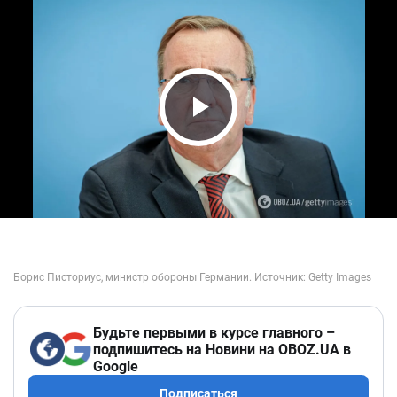
Play Video
Будьте первыми в курсе главного –
подпишитесь на Новини на OBOZ.UA в
Google
Подписаться