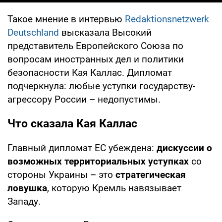
Такое мнение в интервью
Redaktionsnetzwerk
Deutschland
высказала Высокий
представитель Европейского Союза по
вопросам иностранных дел и политики
безопасности Кая Каллас. Дипломат
подчеркнула: любые уступки государству-
агрессору России – недопустимы.
Что сказала Кая Каллас
Главный дипломат ЕС убеждена:
дискуссии о
возможных территориальных уступках
со
стороны Украины – это
стратегическая
ловушка
, которую Кремль навязывает
Западу.