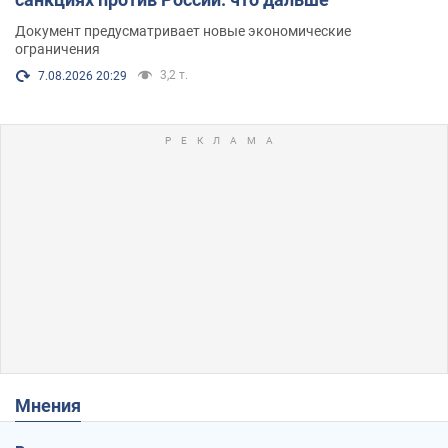
Документ предусматривает новые экономические
ограничения
3,2 т.
7.08.2026 20:29
Мнения