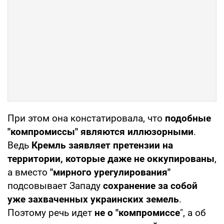
При этом она констатировала, что
подобные
"компромиссы" являются иллюзорными
.
Ведь
Кремль заявляет претензии на
территории, которые даже не оккупированы
,
а вместо
"мирного урегулирования"
подсовывает Западу
сохранение за собой
уже захваченных украинских земель
.
Поэтому речь идет
не о "компромиссе
", а об