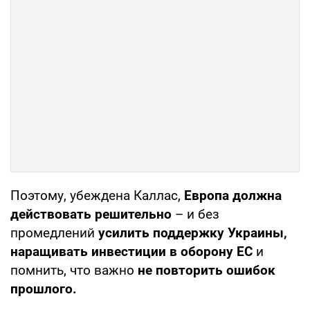
Поэтому, убеждена Каллас,
Европа должна
действовать решительно
– и без
промедлений
усилить поддержку Украины,
наращивать инвестиции в оборону ЕС
и
помнить, что важно
не повторить ошибок
прошлого.