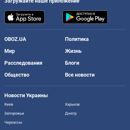
Загружайте наше приложение
OBOZ.UA
Политика
Мир
Жизнь
Расследования
Блоги
Общество
Все новости
Новости Украины
Киев
Харьков
Запорожье
Днепр
Черкассы