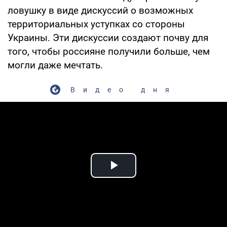
ловушку в виде дискуссий о возможных
территориальных уступках со стороны
Украины. Эти дискуссии создают почву для
того, чтобы россияне получили больше, чем
могли даже мечтать.
Видео дня
Play Video