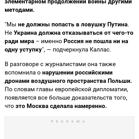
элементарном продолжении войны другими
методами.
"Мы
не должны попасть в ловушку Путина
.
Не
Украина должна отказываться от чего-то
ради мира
– именно
Россия не пошла ни на
одну уступку
", — подчеркнула Каллас.
В разговоре с журналистами она также
вспомнила о
нарушении российскими
дронами воздушного пространства Польши.
По словам главы европейской дипломатии,
появляется все больше доказательств того,
что
это Москва сделала намеренно.