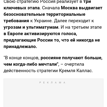
Свою стратегию Россия реализует в
три
ключевых этапа
. Сначала
Москва выдвигает
безосновательные территориальные
требования
к Украине. Далее переходит к
угрозам и ультиматумам
. И на третьем этапе
в Европе активизируются голоса,
предлагающие России то, что ей никогда не
принадлежало.
"В конце концов,
россияне получают больше,
чем когда-либо мечтали"
, – очертила
действенность стратегии Кремля Каллас.