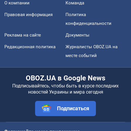
О компании
Команда
Правовая информация
Политика
конфиденциальности
Реклама на сайте
Документы
Редакционная политика
Журналисты OBOZ.UA на
месте событий
OBOZ.UA в Google News
Подписывайтесь, чтобы быть в курсе последних
новостей Украины и мира сегодня
Подписаться