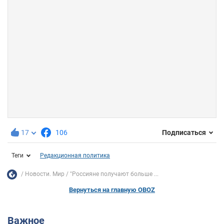
17
106
Подписаться
Теги
Редакционная политика
Новости. Мир
"Россияне получают больше ...
Вернуться на главную OBOZ
Важное