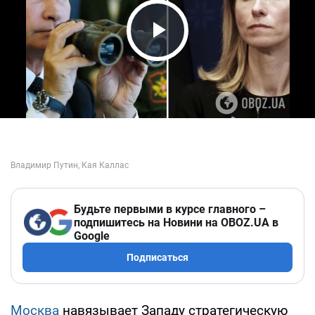
Play Video
Будьте первыми в курсе главного –
подпишитесь на Новини на OBOZ.UA в
Google
Подписаться
Москва
навязывает Западу стратегическую