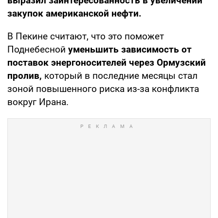
выразил заинтересованность в увеличении
закупок американской нефти.
В Пекине считают, что это поможет
Поднебесной
уменьшить зависимость от
поставок энергоносителей через Ормузский
пролив,
который в последние месяцы стал
зоной повышенного риска из-за конфликта
вокруг Ирана.