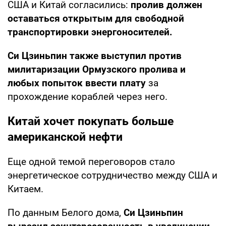
США и Китай согласились:
пролив должен
оставаться открытым для свободной
транспортировки энергоносителей.
Си Цзиньпин также выступил против
милитаризации Ормузского пролива
и
любых попыток ввести плату
за
прохождение кораблей через него.
Китай хочет покупать больше
американской нефти
Еще одной темой переговоров стало
энергетическое сотрудничество между США и
Китаем.
По данным Белого дома,
Си Цзиньпин