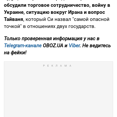
обсудили торговое сотрудничество, войну в
Украине, ситуацию вокруг Ирана и вопрос
Тайваня
, который Си назвал "самой опасной
точкой" в отношениях двух государств.
Только проверенная информация у нас в
Telegram-канале
OBOZ.UA и
Viber
. Не ведитесь
на фейки!