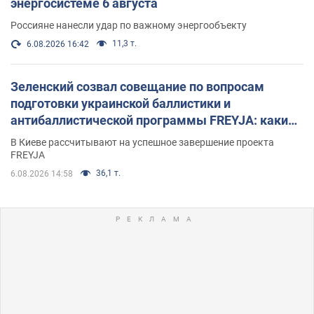
энергосистеме 6 августа
Россияне нанесли удар по важному энергообъекту
11,3 т.
6.08.2026 16:42
Зеленский созвал совещание по вопросам
подготовки украинской баллистики и
антибаллистической программы FREYJA: какие
решения готовятся
В Киеве рассчитывают на успешное завершение проекта
FREYJA
36,1 т.
6.08.2026 14:58