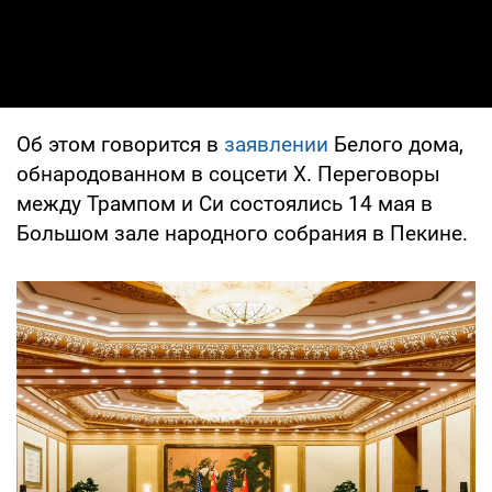
Об этом говорится в
заявлении
Белого дома,
обнародованном в соцсети X. Переговоры
между Трампом и Си состоялись 14 мая в
Большом зале народного собрания в Пекине.