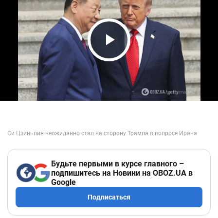
Play Video
Будьте первыми в курсе главного –
подпишитесь на Новини на OBOZ.UA в
Google
Подписаться