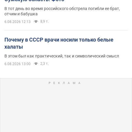
В тот день во время российского обстрела погибли ее брат,
отчим и бабушка
8,9 т.
6.08.2026 12:13
Почему в СССР врачи носили только белые
халаты
В этом был как практический, так и символический смысл
2,3 т.
6.08.2026 13:00