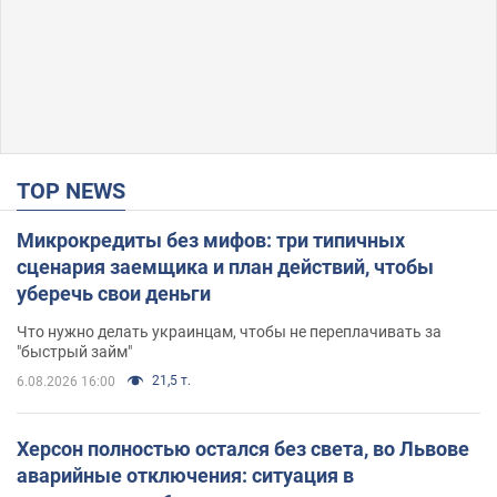
TOP NEWS
Микрокредиты без мифов: три типичных
сценария заемщика и план действий, чтобы
уберечь свои деньги
Что нужно делать украинцам, чтобы не переплачивать за
"быстрый займ"
21,5 т.
6.08.2026 16:00
Херсон полностью остался без света, во Львове
аварийные отключения: ситуация в