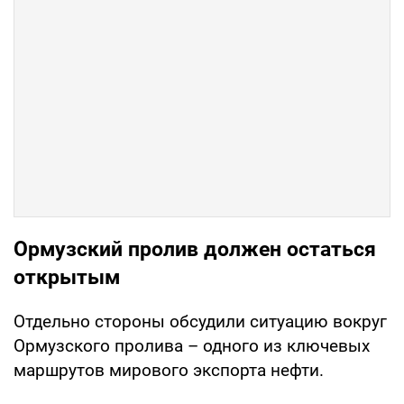
Ормузский пролив должен остаться
открытым
Отдельно стороны обсудили ситуацию вокруг
Ормузского пролива – одного из ключевых
маршрутов мирового экспорта нефти.