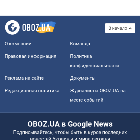
В начало
О компании
Команда
Правовая информация
Политика
конфиденциальности
Реклама на сайте
Документы
Редакционная политика
Журналисты OBOZ.UA на
месте событий
OBOZ.UA в Google News
Подписывайтесь, чтобы быть в курсе последних
новостей Украины и мира сегодня