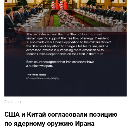
США и Китай согласовали позицию
по ядерному оружию Ирана