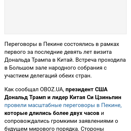
Переговоры в Пекине состоялись в рамках
первого за последние девять лет визита
Дональда Трампа в Китай. Встреча проходила
в Большом зале народного собрания с
участием делегаций обеих стран.
Как сообщал OBOZ.UA,
президент США
Дональд Трамп и лидер Китая Си Цзиньпин
провели масштабные переговоры в Пекине,
которые длились более двух часов
и
сопровождались громкими заявлениями о
будущем мирового порядка. Стороны