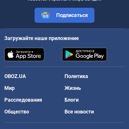
Подписаться
Загружайте наше приложение
OBOZ.UA
Политика
Мир
Жизнь
Расследования
Блоги
Общество
Все новости