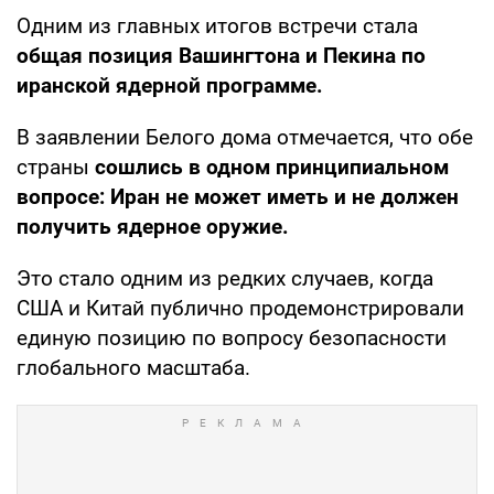
Одним из главных итогов встречи стала
общая позиция Вашингтона и Пекина по
иранской ядерной программе.
В заявлении Белого дома отмечается, что обе
страны
сошлись в одном принципиальном
вопросе: Иран не может иметь и не должен
получить ядерное оружие.
Это стало одним из редких случаев, когда
США и Китай публично продемонстрировали
единую позицию по вопросу безопасности
глобального масштаба.