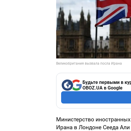
Будьте первыми в ку
OBOZ.UA в Google
Министерство иностранных
Ирана в Лондоне Сееда Ал