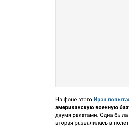
На фоне этого
Иран попыта
американскую военную базу
двумя ракетами. Одна была
вторая развалилась в полет