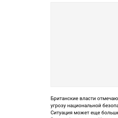
Британские власти отмечаю
угрозу национальной безопа
Ситуация может еще больш