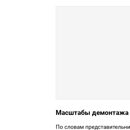
Масштабы демонтажа
По словам представительн