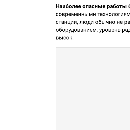
Наиболее опасные работы
современными технологиями
станции, люди обычно не р
оборудованием, уровень ра
высок.