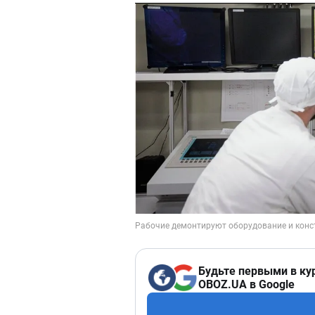
Будьте первыми в ку
OBOZ.UA в Google