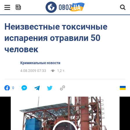
Неизвестные токсичные
испарения отравили 50
человек
Криминальные новости
4.08.2009 07:33
1,2 т.
0