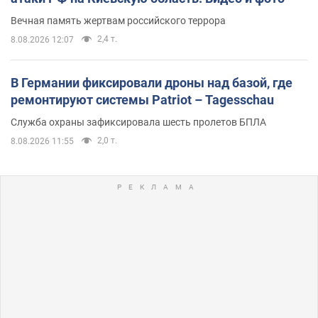
Вечная память жертвам российского террора
2,4 т.
8.08.2026 12:07
В Германии фиксировали дроны над базой, где
ремонтируют системы Patriot – Tagesschau
Служба охраны зафиксировала шесть пролетов БПЛА
2,0 т.
8.08.2026 11:55