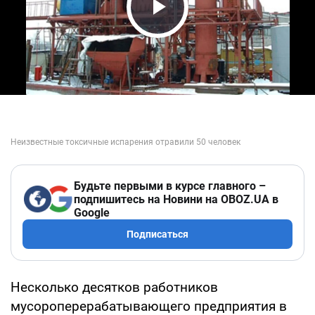
Play Video
Будьте первыми в курсе главного –
подпишитесь на Новини на OBOZ.UA в
Google
Подписаться
Несколько десятков работников
мусороперерабатывающего предприятия в