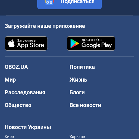
Подписаться
Загружайте наше приложение
OBOZ.UA
Политика
Мир
Жизнь
Расследования
Блоги
Общество
Все новости
Новости Украины
Киев
Харьков