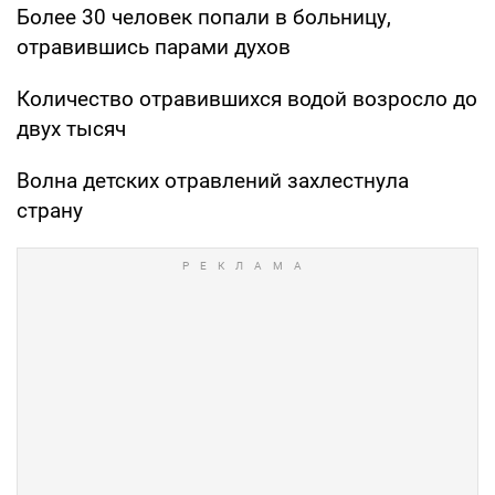
Более 30 человек попали в больницу,
отравившись парами духов
Количество отравившихся водой возросло до
двух тысяч
Волна детских отравлений захлестнула
страну