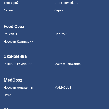
Тест Драйв
Электромобили
Акции
Сервис
Food Oboz
Рецепты
Напитки
Новости Кулинарии
Экономика
Рынки и компании
Mакроэкономика
MedOboz
Новости медицины
MAMACLUB
Covid