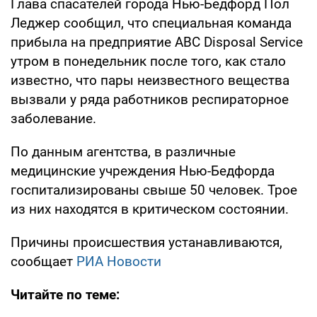
Глава спасателей города Нью-Бедфорд Пол
Леджер сообщил, что специальная команда
прибыла на предприятие ABC Disposal Service
утром в понедельник после того, как стало
известно, что пары неизвестного вещества
вызвали у ряда работников респираторное
заболевание.
По данным агентства, в различные
медицинские учреждения Нью-Бедфорда
госпитализированы свыше 50 человек. Трое
из них находятся в критическом состоянии.
Причины происшествия устанавливаются,
сообщает
РИА Новости
Читайте по теме: