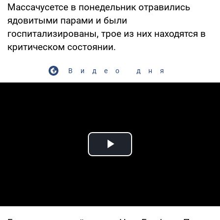
Массачусетсе в понедельник отравились
ядовитыми парами и были
госпитализированы, трое из них находятся в
критическом состоянии.
Видео дня
Play Video