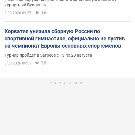
курортный Буковель
8,6 т.
8.08.2026 09:27
Хорватия унизила сборную России по
спортивной гимнастике, официально не пустив
на чемпионат Европы основных спортсменов
Турнир пройдет в Загребе с 13 по 23 августа
7,5 т.
8.08.2026 09:51