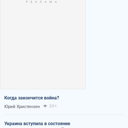
Когда закончится война?
Юрий Христензен
2,5 т.
Украина вступила в состояние