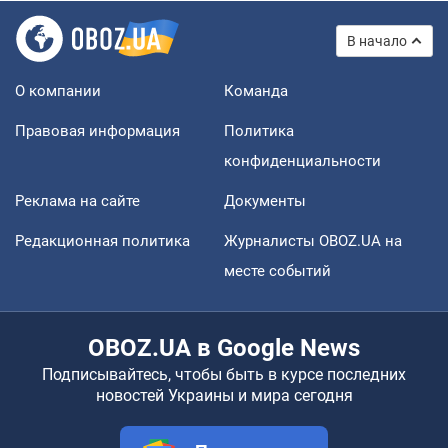
В начало
О компании
Команда
Правовая информация
Политика
конфиденциальности
Реклама на сайте
Документы
Редакционная политика
Журналисты OBOZ.UA на
месте событий
OBOZ.UA в Google News
Подписывайтесь, чтобы быть в курсе последних
новостей Украины и мира сегодня