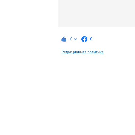
0
0
Редакционная политика