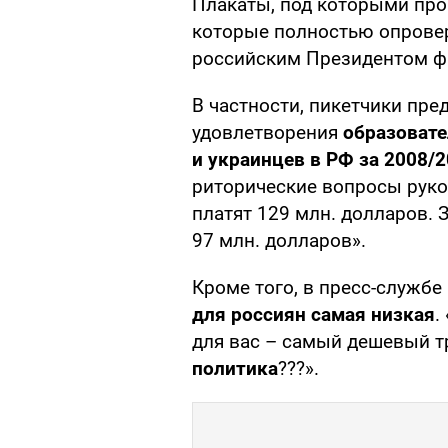
Плакаты, под которыми про
которые полностью опрове
российским Президентом ф
В частности, пикетчики пр
удовлетворения
образовате
и украинцев в РФ за 2008/
риторические вопросы руко
платят 129 млн. долларов. 
97 млн. долларов».
Кроме того, в пресс-службе
для россиян самая низкая
.
для вас – самый дешевый т
политика
???».